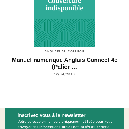
ANGLAIS AU COLLÈGE
Manuel numérique Anglais Connect 4e
(Palier …
12/04/2010
Inscrivez vous à la newsletter
Votre adresse e-mail sera uniquement utilisée pour vous
envoyer des informations sur les actualités d'Hachette