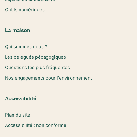
Outils numériques
La maison
Qui sommes nous ?
Les délégués pédagogiques
Questions les plus fréquentes
Nos engagements pour l'environnement
Accessibilité
Plan du site
Accessibilité : non conforme