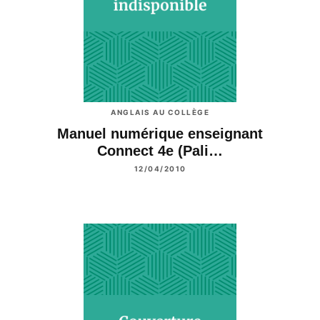
ANGLAIS AU COLLÈGE
Manuel numérique enseignant
Connect 4e (Pali…
12/04/2010