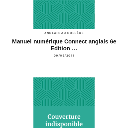
ANGLAIS AU COLLÈGE
Manuel numérique Connect anglais 6e
Edition …
09/05/2011