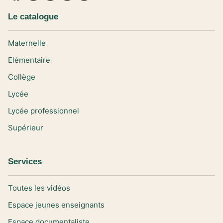
Le catalogue
Maternelle
Elémentaire
Collège
Lycée
Lycée professionnel
Supérieur
Services
Toutes les vidéos
Espace jeunes enseignants
Espace documentaliste