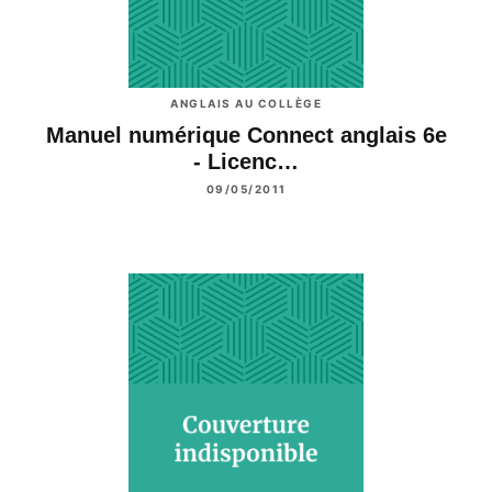
ANGLAIS AU COLLÈGE
Manuel numérique Connect anglais 6e
- Licenc…
09/05/2011