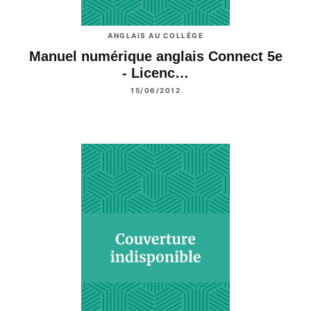
ANGLAIS AU COLLÈGE
Manuel numérique anglais Connect 5e
- Licenc…
15/06/2012