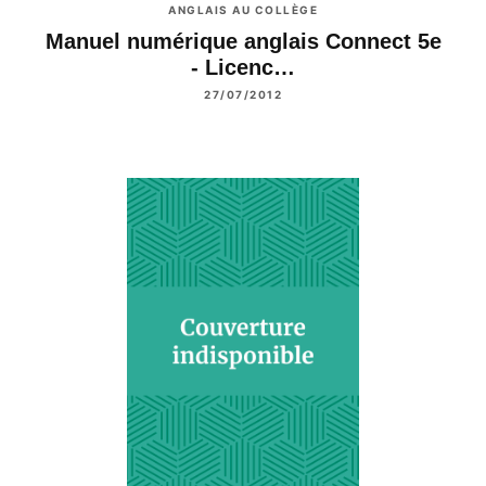
ANGLAIS AU COLLÈGE
Manuel numérique anglais Connect 5e
- Licenc…
27/07/2012