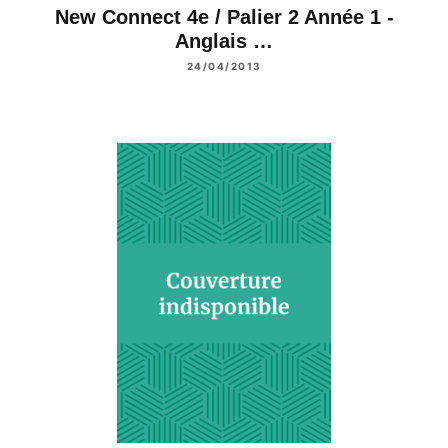
New Connect 4e / Palier 2 Année 1 -
Anglais …
24/04/2013