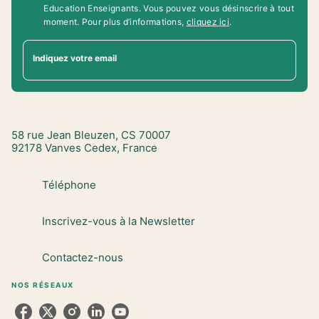
Education Enseignants. Vous pouvez vous désinscrire à tout
moment. Pour plus d’informations,
cliquez ici
.
Indiquez votre email
58 rue Jean Bleuzen, CS 70007
92178 Vanves Cedex, France
Téléphone
Inscrivez-vous à la Newsletter
Contactez-nous
NOS RÉSEAUX