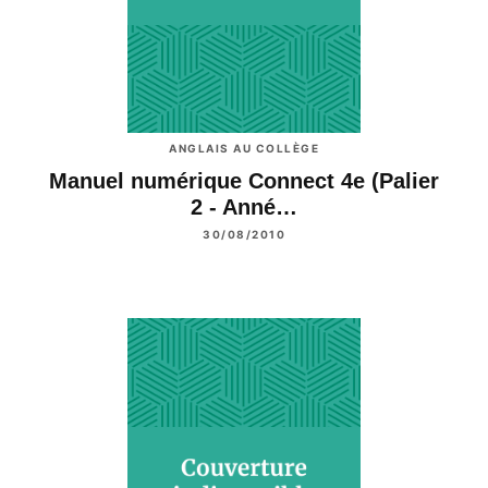
ANGLAIS AU COLLÈGE
Manuel numérique Connect 4e (Palier
2 - Anné…
30/08/2010