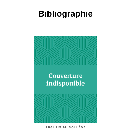
Bibliographie
ANGLAIS AU COLLÈGE