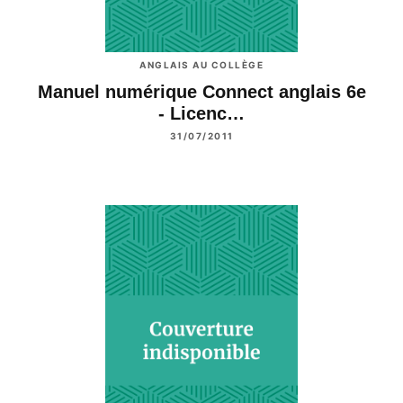
ANGLAIS AU COLLÈGE
Manuel numérique Connect anglais 6e
- Licenc…
31/07/2011