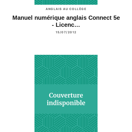
ANGLAIS AU COLLÈGE
Manuel numérique anglais Connect 5e
- Licenc…
15/07/2012