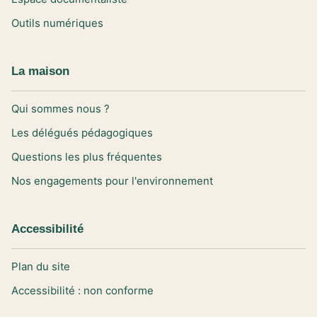
Outils numériques
La maison
Qui sommes nous ?
Les délégués pédagogiques
Questions les plus fréquentes
Nos engagements pour l'environnement
Accessibilité
Plan du site
Accessibilité : non conforme