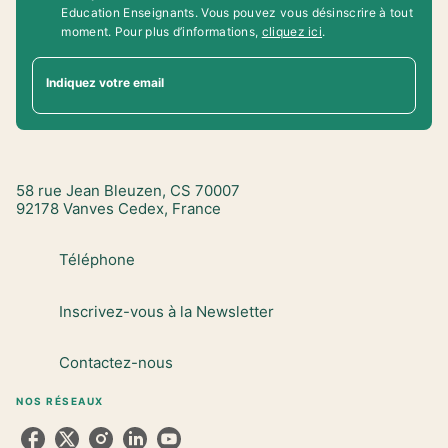
Education Enseignants. Vous pouvez vous désinscrire à tout
moment. Pour plus d’informations,
cliquez ici
.
Indiquez votre email
58 rue Jean Bleuzen, CS 70007
92178 Vanves Cedex, France
Téléphone
Inscrivez-vous à la Newsletter
Contactez-nous
NOS RÉSEAUX