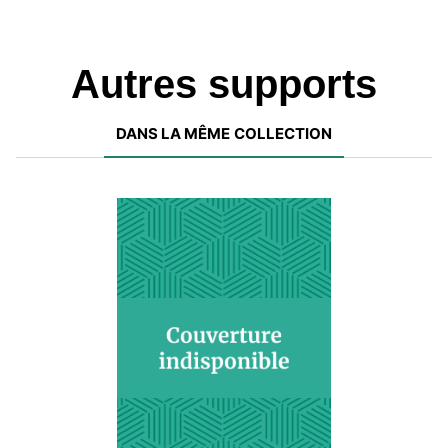
Autres supports
DANS LA MÊME COLLECTION