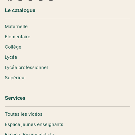
Le catalogue
Maternelle
Elémentaire
Collège
Lycée
Lycée professionnel
Supérieur
Services
Toutes les vidéos
Espace jeunes enseignants
Espace documentaliste