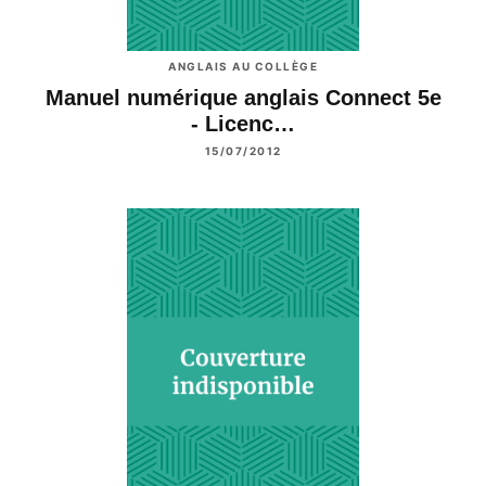
ANGLAIS AU COLLÈGE
Manuel numérique anglais Connect 5e
- Licenc…
15/07/2012