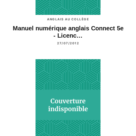
ANGLAIS AU COLLÈGE
Manuel numérique anglais Connect 5e
- Licenc…
27/07/2012