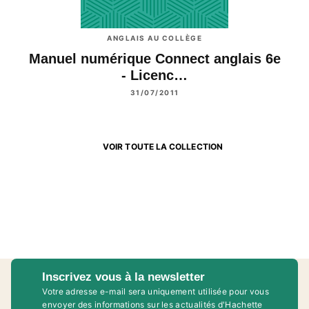
ANGLAIS AU COLLÈGE
Manuel numérique Connect anglais 6e
- Licenc…
31/07/2011
VOIR TOUTE LA COLLECTION
Inscrivez vous à la newsletter
Votre adresse e-mail sera uniquement utilisée pour vous
envoyer des informations sur les actualités d'Hachette