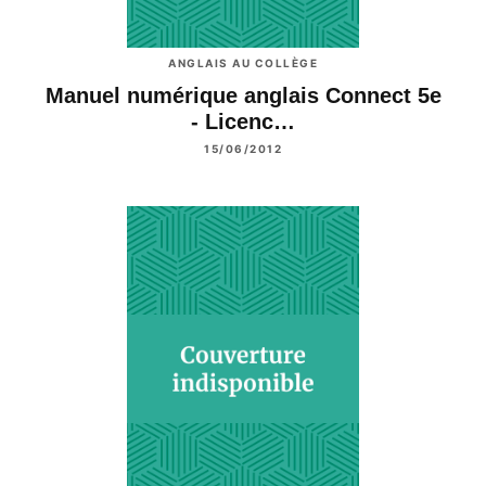
ANGLAIS AU COLLÈGE
Manuel numérique anglais Connect 5e
- Licenc…
15/06/2012