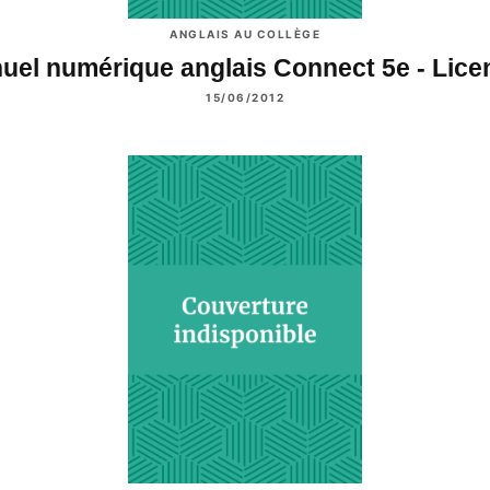
ANGLAIS AU COLLÈGE
uel numérique anglais Connect 5e - Lic
15/06/2012