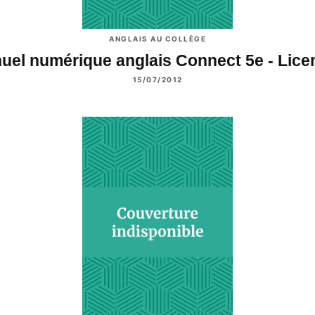
ANGLAIS AU COLLÈGE
uel numérique anglais Connect 5e - Lic
15/07/2012