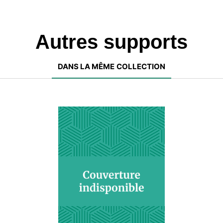
Autres supports
DANS LA MÊME COLLECTION