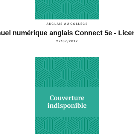
ANGLAIS AU COLLÈGE
uel numérique anglais Connect 5e - Lic
27/07/2012