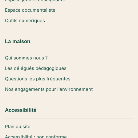
Espace documentaliste
Outils numériques
La maison
Qui sommes nous ?
Les délégués pédagogiques
Questions les plus fréquentes
Nos engagements pour l'environnement
Accessibilité
Plan du site
Accessibilité : non conforme