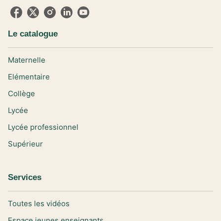
Le catalogue
Maternelle
Elémentaire
Collège
Lycée
Lycée professionnel
Supérieur
Services
Toutes les vidéos
Espace jeunes enseignants