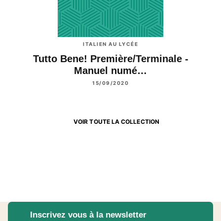
ITALIEN AU LYCÉE
Tutto Bene! Première/Terminale -
Manuel numé…
15/09/2020
VOIR TOUTE LA COLLECTION
Inscrivez vous à la newsletter