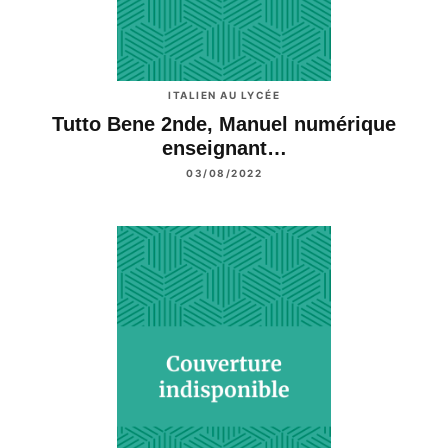
ITALIEN AU LYCÉE
Tutto Bene 2nde, Manuel numérique
enseignant…
03/08/2022