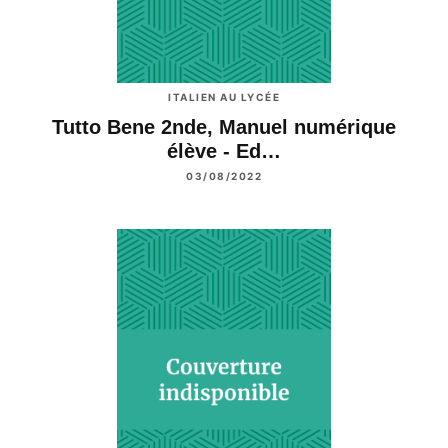
ITALIEN AU LYCÉE
Tutto Bene 2nde, Manuel numérique
élève - Ed…
03/08/2022