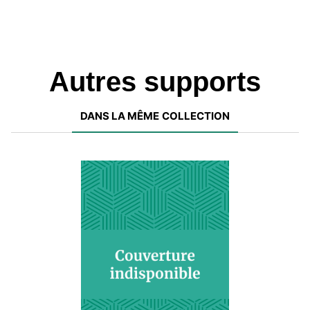
Autres supports
DANS LA MÊME COLLECTION