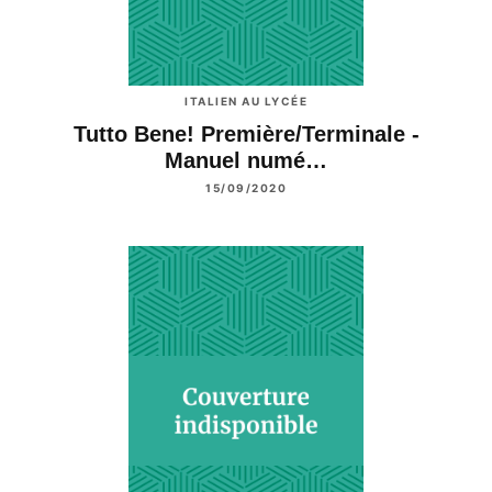
ITALIEN AU LYCÉE
Tutto Bene! Première/Terminale -
Manuel numé…
15/09/2020