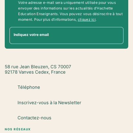
Votre adresse e-mail sera uniquement utilisée pour vous
envoyer des informations sur les actualités d'Hachette
Education Enseignants. Vous pouvez vous désinscrire à tout
moment. Pour plus d’informations,
cliquez ici
.
Indiquez votre email
58 rue Jean Bleuzen, CS 70007
92178 Vanves Cedex, France
Téléphone
Inscrivez-vous à la Newsletter
Contactez-nous
NOS RÉSEAUX