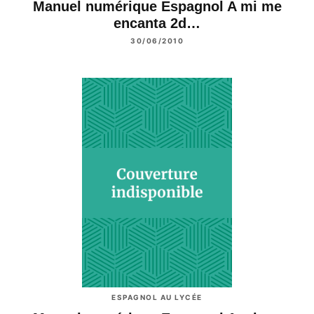
Manuel numérique Espagnol A mi me
encanta 2d…
30/06/2010
ESPAGNOL AU LYCÉE