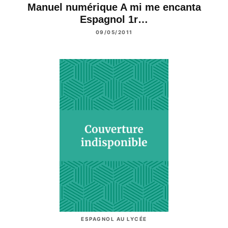
Manuel numérique A mi me encanta
Espagnol 1r…
09/05/2011
ESPAGNOL AU LYCÉE