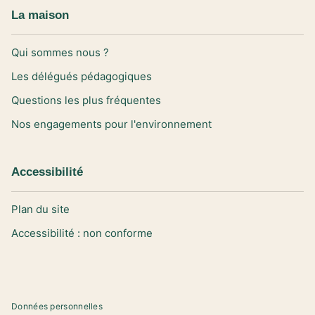
La maison
Qui sommes nous ?
Les délégués pédagogiques
Questions les plus fréquentes
Nos engagements pour l'environnement
Accessibilité
Plan du site
Accessibilité : non conforme
Données personnelles