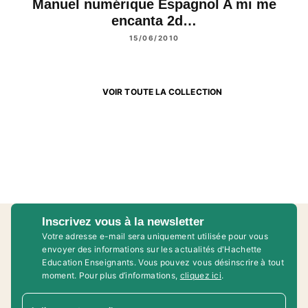
Manuel numérique Espagnol A mi me
encanta 2d…
15/06/2010
VOIR TOUTE LA COLLECTION
Inscrivez vous à la newsletter
Votre adresse e-mail sera uniquement utilisée pour vous
envoyer des informations sur les actualités d'Hachette
Education Enseignants. Vous pouvez vous désinscrire à tout
moment. Pour plus d’informations,
cliquez ici
.