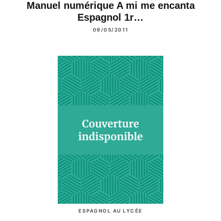
Manuel numérique A mi me encanta
Espagnol 1r…
09/05/2011
ESPAGNOL AU LYCÉE