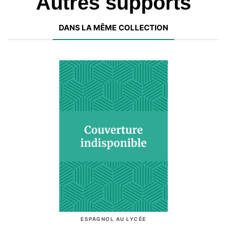
Autres supports
DANS LA MÊME COLLECTION
ESPAGNOL AU LYCÉE