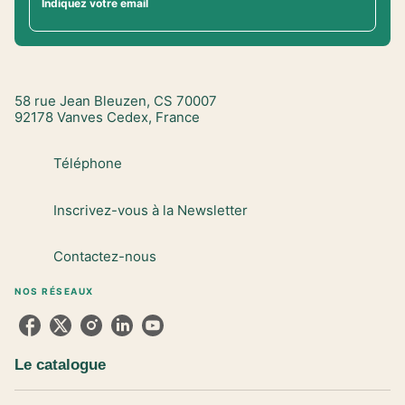
Indiquez votre email
58 rue Jean Bleuzen, CS 70007
92178 Vanves Cedex, France
Téléphone
Inscrivez-vous à la Newsletter
Contactez-nous
NOS RÉSEAUX
Le catalogue