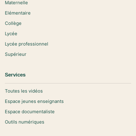
Maternelle
Elémentaire
Collège
Lycée
Lycée professionnel
Supérieur
Services
Toutes les vidéos
Espace jeunes enseignants
Espace documentaliste
Outils numériques