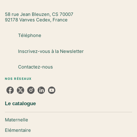
58 rue Jean Bleuzen, CS 70007
92178 Vanves Cedex, France
Téléphone
Inscrivez-vous à la Newsletter
Contactez-nous
NOS RÉSEAUX
Le catalogue
Maternelle
Elémentaire