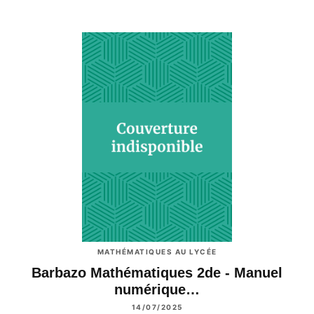
MATHÉMATIQUES AU LYCÉE
Barbazo Mathématiques 2de - Manuel
numérique…
14/07/2025