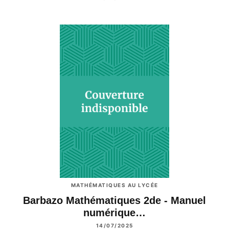
MATHÉMATIQUES AU LYCÉE
Barbazo Mathématiques 2de - Manuel
numérique…
14/07/2025