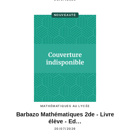
NOUVEAUTÉ
MATHÉMATIQUES AU LYCÉE
Barbazo Mathématiques 2de - Livre
élève - Ed…
20/07/2026