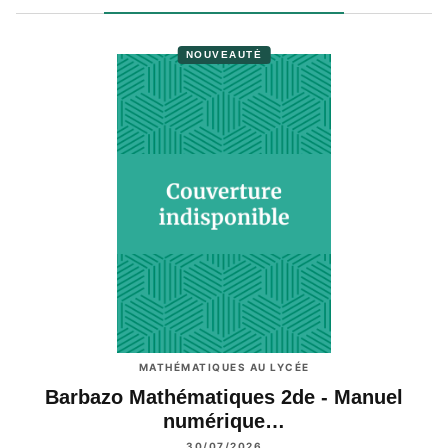
NOUVEAUTÉ
MATHÉMATIQUES AU LYCÉE
Barbazo Mathématiques 2de - Manuel
numérique…
30/07/2026