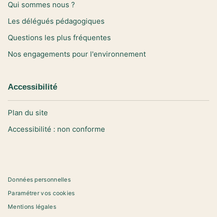
Qui sommes nous ?
Les délégués pédagogiques
Questions les plus fréquentes
Nos engagements pour l'environnement
Accessibilité
Plan du site
Accessibilité : non conforme
Données personnelles
Paramétrer vos cookies
Mentions légales