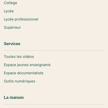
Collège
Lycée
Lycée professionnel
Supérieur
Services
Toutes les vidéos
Espace jeunes enseignants
Espace documentaliste
Outils numériques
La maison