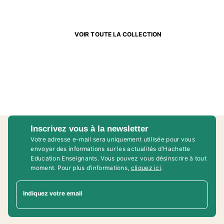
VOIR TOUTE LA COLLECTION
Inscrivez vous à la newsletter
Votre adresse e-mail sera uniquement utilisée pour vous
envoyer des informations sur les actualités d'Hachette
Education Enseignants. Vous pouvez vous désinscrire à tout
moment. Pour plus d’informations,
cliquez ici
.
Indiquez votre email