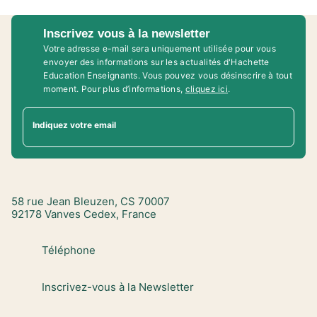
Inscrivez vous à la newsletter
Votre adresse e-mail sera uniquement utilisée pour vous
envoyer des informations sur les actualités d'Hachette
Education Enseignants. Vous pouvez vous désinscrire à tout
moment. Pour plus d’informations,
cliquez ici
.
Indiquez votre email
58 rue Jean Bleuzen, CS 70007
92178 Vanves Cedex, France
Téléphone
Inscrivez-vous à la Newsletter