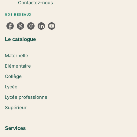
Contactez-nous
NOS RÉSEAUX
Le catalogue
Maternelle
Elémentaire
Collège
Lycée
Lycée professionnel
Supérieur
Services