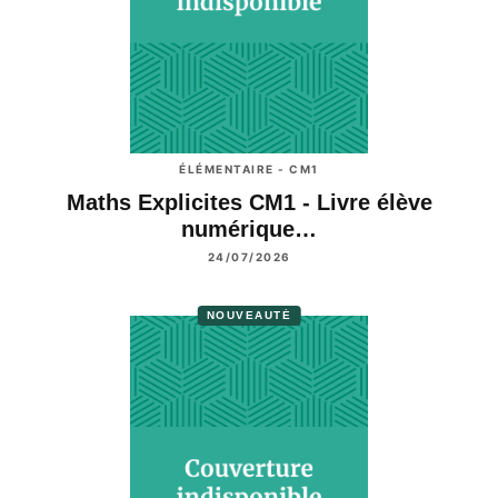
ÉLÉMENTAIRE - CM1
Maths Explicites CM1 - Livre élève
numérique…
24/07/2026
NOUVEAUTÉ