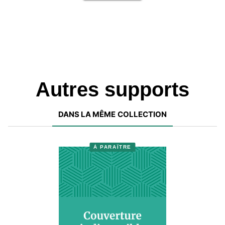
Autres supports
DANS LA MÊME COLLECTION
À PARAÎTRE