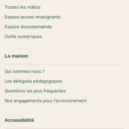
Toutes les vidéos
Espace jeunes enseignants
Espace documentaliste
Outils numériques
La maison
Qui sommes nous ?
Les délégués pédagogiques
Questions les plus fréquentes
Nos engagements pour l'environnement
Accessibilité