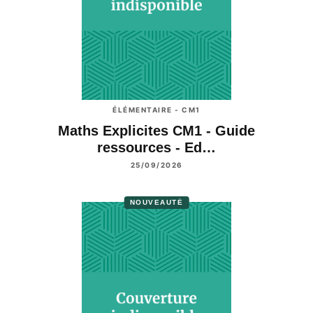
ÉLÉMENTAIRE - CM1
Maths Explicites CM1 - Guide
ressources - Ed…
25/09/2026
NOUVEAUTÉ