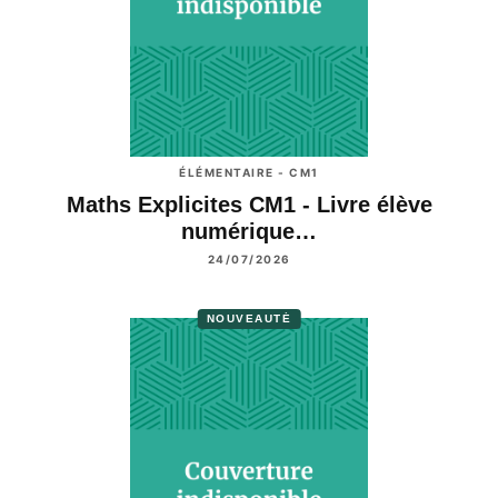
ÉLÉMENTAIRE - CM1
Maths Explicites CM1 - Livre élève
numérique…
24/07/2026
NOUVEAUTÉ