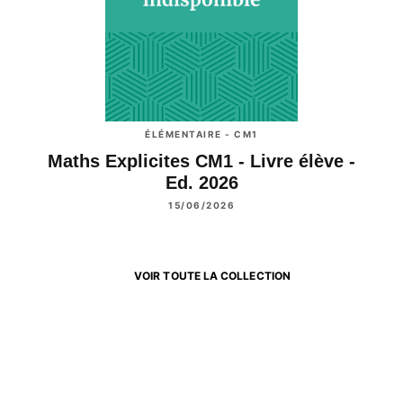
ÉLÉMENTAIRE - CM1
Maths Explicites CM1 - Livre élève -
Ed. 2026
15/06/2026
VOIR TOUTE LA COLLECTION