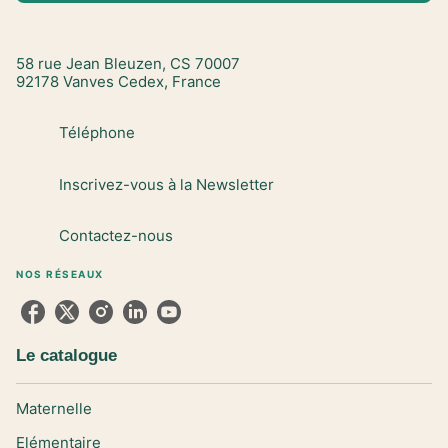
58 rue Jean Bleuzen, CS 70007
92178 Vanves Cedex, France
Téléphone
Inscrivez-vous à la Newsletter
Contactez-nous
NOS RÉSEAUX
Le catalogue
Maternelle
Elémentaire