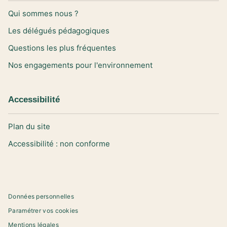
Qui sommes nous ?
Les délégués pédagogiques
Questions les plus fréquentes
Nos engagements pour l'environnement
Accessibilité
Plan du site
Accessibilité : non conforme
Données personnelles
Paramétrer vos cookies
Mentions légales