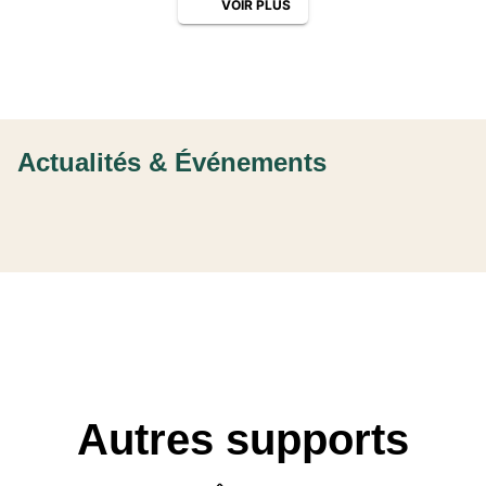
VOIR PLUS
Actualités & Événements
Autres supports