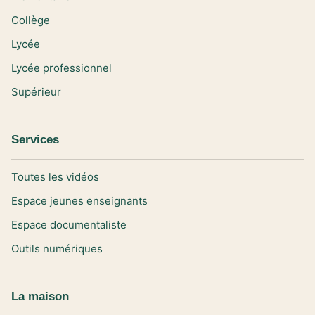
Collège
Lycée
Lycée professionnel
Supérieur
Services
Toutes les vidéos
Espace jeunes enseignants
Espace documentaliste
Outils numériques
La maison