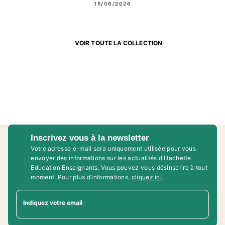
15/06/2026
VOIR TOUTE LA COLLECTION
Inscrivez vous à la newsletter
Votre adresse e-mail sera uniquement utilisée pour vous
envoyer des informations sur les actualités d'Hachette
Education Enseignants. Vous pouvez vous désinscrire à tout
moment. Pour plus d’informations,
cliquez ici
.
Indiquez votre email