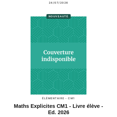
24/07/2026
NOUVEAUTÉ
ÉLÉMENTAIRE - CM1
Maths Explicites CM1 - Livre élève -
Ed. 2026