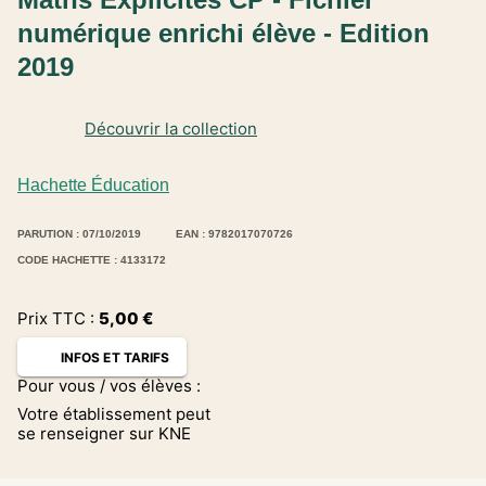
numérique enrichi élève - Edition
2019
Découvrir la collection
Hachette Éducation
PARUTION : 07/10/2019
EAN : 9782017070726
CODE HACHETTE : 4133172
Prix TTC :
5,00
€
INFOS ET TARIFS
Pour vous / vos élèves :
Votre établissement peut
se renseigner sur KNE