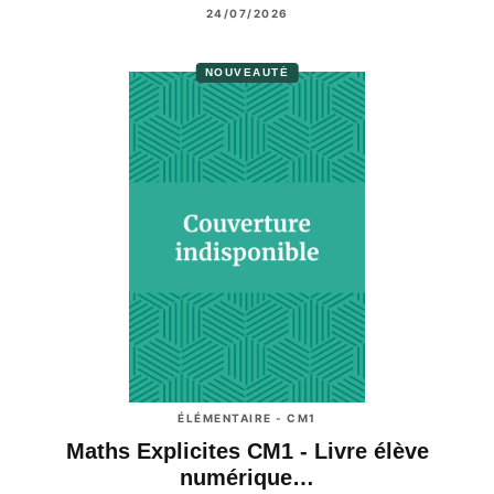
24/07/2026
NOUVEAUTÉ
ÉLÉMENTAIRE - CM1
Maths Explicites CM1 - Livre élève
numérique…