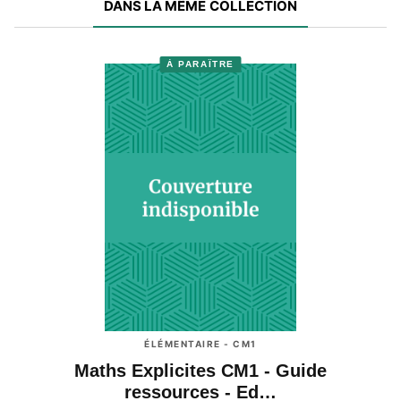
DANS LA MÊME COLLECTION
À PARAÎTRE
ÉLÉMENTAIRE - CM1
Maths Explicites CM1 - Guide
ressources - Ed…