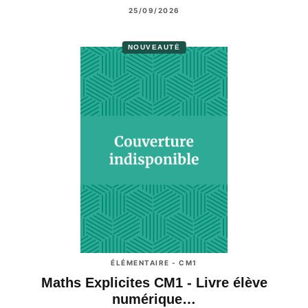
25/09/2026
NOUVEAUTÉ
ÉLÉMENTAIRE - CM1
Maths Explicites CM1 - Livre élève
numérique…