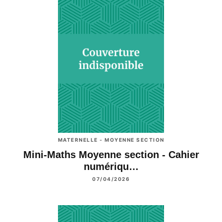
MATERNELLE - MOYENNE SECTION
Mini-Maths Moyenne section - Cahier
numériqu…
07/04/2026