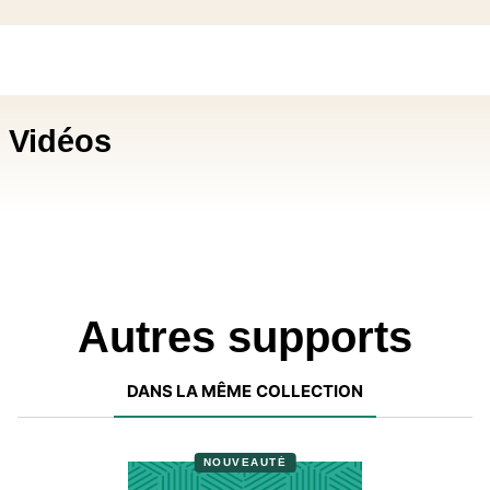
Vidéos
Autres supports
DANS LA MÊME COLLECTION
NOUVEAUTÉ