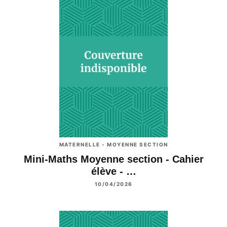
MATERNELLE - MOYENNE SECTION
Mini-Maths Moyenne section - Cahier
élève - …
10/04/2026