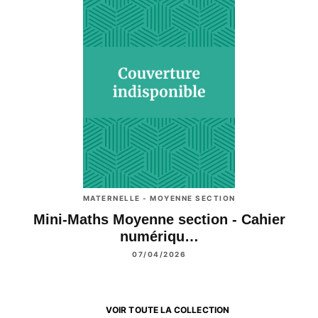
MATERNELLE - MOYENNE SECTION
Mini-Maths Moyenne section - Cahier
numériqu…
07/04/2026
VOIR TOUTE LA COLLECTION