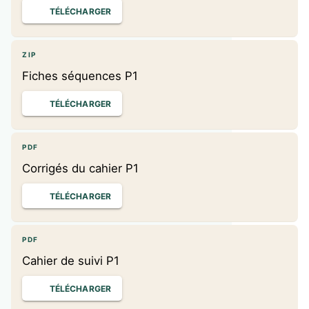
TÉLÉCHARGER
ZIP
Fiches séquences P1
TÉLÉCHARGER
PDF
Corrigés du cahier P1
TÉLÉCHARGER
PDF
Cahier de suivi P1
TÉLÉCHARGER