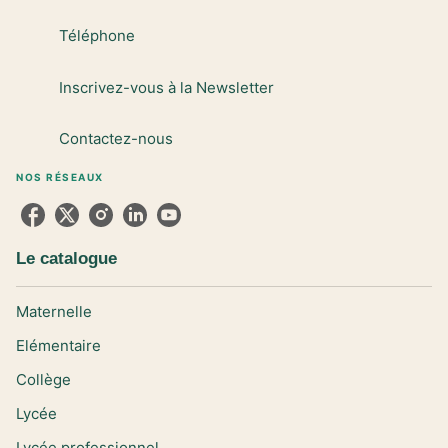
Téléphone
Inscrivez-vous à la Newsletter
Contactez-nous
NOS RÉSEAUX
Le catalogue
Maternelle
Elémentaire
Collège
Lycée
Lycée professionnel