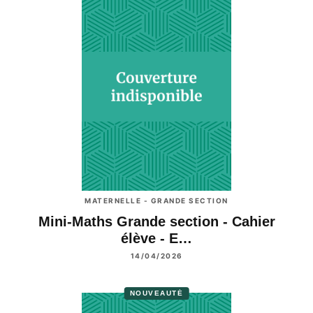
MATERNELLE - GRANDE SECTION
Mini-Maths Grande section - Cahier
élève - E…
14/04/2026
NOUVEAUTÉ