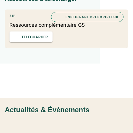
ZIP
ENSEIGNANT PRESCRIPTEUR
Ressources complémentaire GS
TÉLÉCHARGER
Actualités & Événements