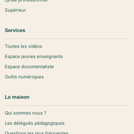
Supérieur
Services
Toutes les vidéos
Espace jeunes enseignants
Espace documentaliste
Outils numériques
La maison
Qui sommes nous ?
Les délégués pédagogiques
Questions les plus fréquentes