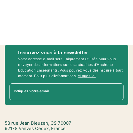
Inscrivez vous à la newsletter
Votre adresse e-mail sera uniquement utilisée pour vous
envoyer des informations sur les actualités d'Hachette
Education Enseignants. Vous pouvez vous désinscrire à tout
moment. Pour plus d’informations,
cliquez ici
.
Indiquez votre email
58 rue Jean Bleuzen, CS 70007
92178 Vanves Cedex, France