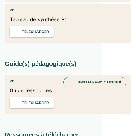
PDF
Tableau de synthèse P1
TÉLÉCHARGER
Guide(s) pédagogique(s)
PDF
ENSEIGNANT CERTIFIÉ
Guide ressources
TÉLÉCHARGER
Ressources à télécharger