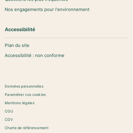
Nos engagements pour l'environnement
Accessibilité
Plan du site
Accessibilité : non conforme
Données personnelles
Paramétrer vos cookies
Mentions légales
CGU
CGV
Charte de référencement