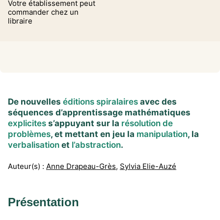
Votre établissement peut
commander chez un
libraire
De nouvelles
éditions spiralaires
avec des
séquences d’apprentissage mathématiques
explicites
s’appuyant sur la
résolution de
problèmes
, et mettant en jeu la
manipulation
, la
verbalisation
et
l’abstraction
.
Auteur(s) :
Anne Drapeau-Grès
,
Sylvia Elie-Auzé
Présentation