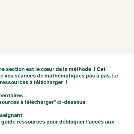
 section est le cœur de la méthode ! Cet
re vos séances de mathématiques pas à pas. Le
 ressources à télécharger !
entaires :
sources à télécharger" ci-dessous
nseignant
du guide ressources pour débloquer l'accès aux