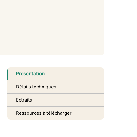
Présentation
Détails techniques
Extraits
Ressources à télécharger