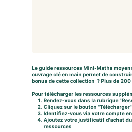
Le guide ressources Mini-Maths moyenne
ouvrage clé en main permet de construi
bonus de cette collection ? Plus de 200
Pour télécharger les ressources supplém
Rendez-vous dans la rubrique "Res
Cliquez sur le bouton "Télécharger"
Identifiez-vous via votre compte e
Ajoutez votre justificatif d'achat 
ressources