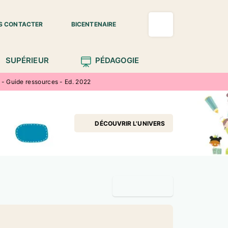
S CONTACTER
BICENTENAIRE
SUPÉRIEUR
PÉDAGOGIE
- Guide ressources - Ed. 2022
DÉCOUVRIR L'UNIVERS