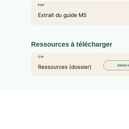
PDF
Extrait du guide MS
Ressources à télécharger
ZIP
Ressources (dossier)
ENSEI