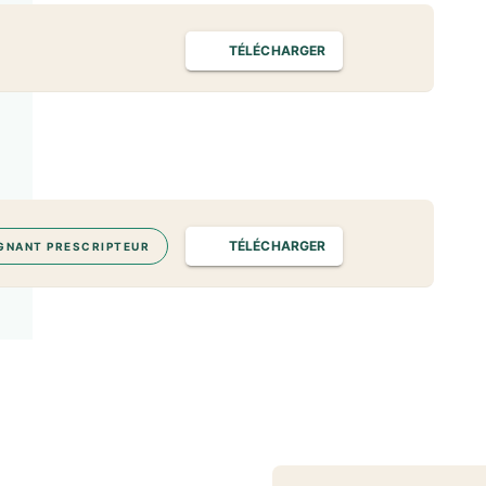
TÉLÉCHARGER
TÉLÉCHARGER
GNANT PRESCRIPTEUR