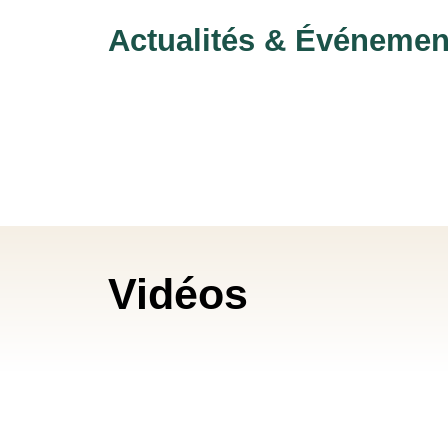
Actualités & Événemen
Vidéos