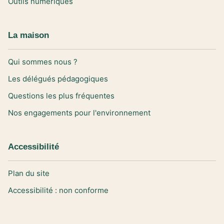
Outils numériques
La maison
Qui sommes nous ?
Les délégués pédagogiques
Questions les plus fréquentes
Nos engagements pour l'environnement
Accessibilité
Plan du site
Accessibilité : non conforme