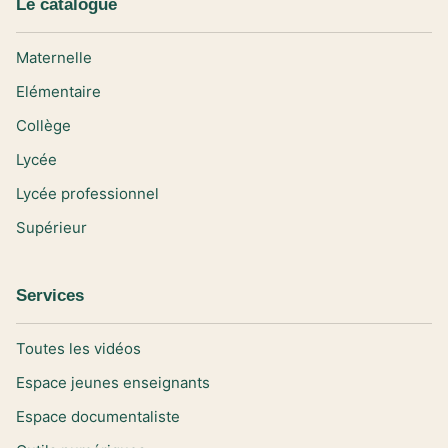
Le catalogue
Maternelle
Elémentaire
Collège
Lycée
Lycée professionnel
Supérieur
Services
Toutes les vidéos
Espace jeunes enseignants
Espace documentaliste