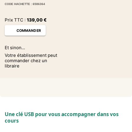
CODE HACHETTE : 6586364
Prix TTC :
139,00
€
COMMANDER
Et sinon...
Votre établissement peut
commander chez un
libraire
Une clé USB pour vous accompagner dans vos
cours