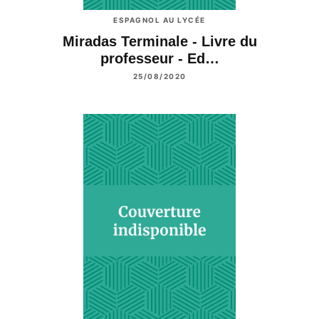
ESPAGNOL AU LYCÉE
Miradas Terminale - Livre du
professeur - Ed…
25/08/2020