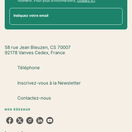
moment. Pour plus d’informations,
cliquez ici
.
Indiquez votre email
58 rue Jean Bleuzen, CS 70007
92178 Vanves Cedex, France
Téléphone
Inscrivez-vous à la Newsletter
Contactez-nous
NOS RÉSEAUX