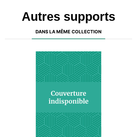
Autres supports
DANS LA MÊME COLLECTION