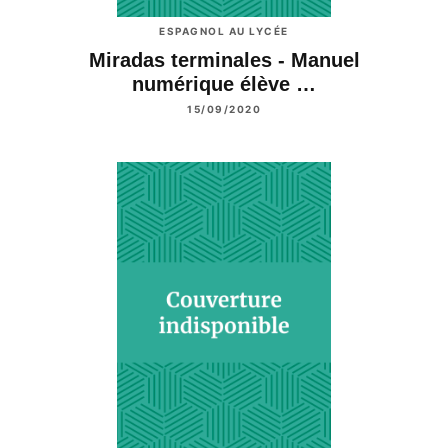
ESPAGNOL AU LYCÉE
Miradas terminales - Manuel
numérique élève …
15/09/2020