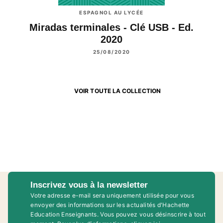
ESPAGNOL AU LYCÉE
Miradas terminales - Clé USB - Ed.
2020
25/08/2020
VOIR TOUTE LA COLLECTION
Inscrivez vous à la newsletter
Votre adresse e-mail sera uniquement utilisée pour vous
envoyer des informations sur les actualités d'Hachette
Education Enseignants. Vous pouvez vous désinscrire à tout