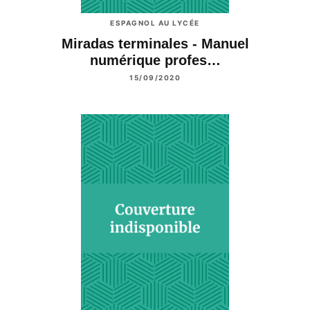
ESPAGNOL AU LYCÉE
Miradas terminales - Manuel
numérique profes…
15/09/2020