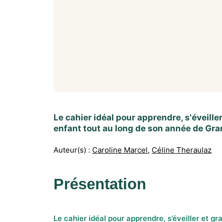
Le cahier idéal pour apprendre, s'éveille
enfant tout au long de son année de Gra
Auteur(s) :
Caroline Marcel
,
Céline Theraulaz
Présentation
Le cahier idéal pour apprendre, s’éveiller et gra