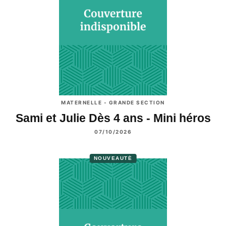
MATERNELLE - GRANDE SECTION
Sami et Julie Dès 4 ans - Mini héros
07/10/2026
NOUVEAUTÉ