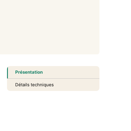
Présentation
Détails techniques