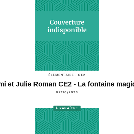
ÉLÉMENTAIRE - CE2
i et Julie Roman CE2 - La fontaine mag
07/10/2026
À PARAÎTRE