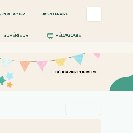
S CONTACTER
BICENTENAIRE
SUPÉRIEUR
PÉDAGOGIE
DÉCOUVRIR L'UNIVERS