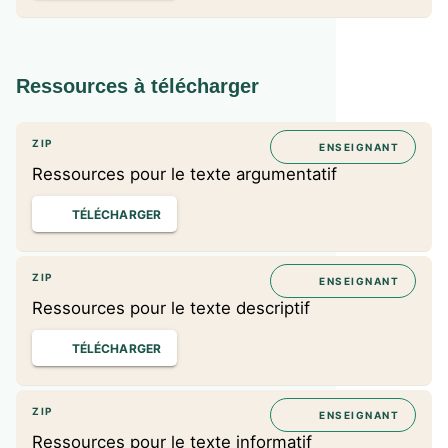
Ressources à télécharger
ZIP
ENSEIGNANT
Ressources pour le texte argumentatif
TÉLÉCHARGER
ZIP
ENSEIGNANT
Ressources pour le texte descriptif
TÉLÉCHARGER
ZIP
ENSEIGNANT
Ressources pour le texte informatif