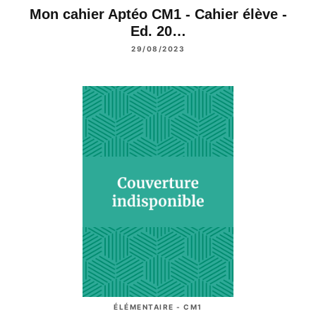
Mon cahier Aptéo CM1 - Cahier élève -
Ed. 20…
29/08/2023
ÉLÉMENTAIRE - CM1