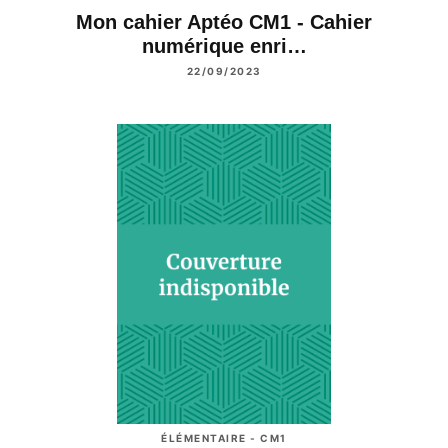
Mon cahier Aptéo CM1 - Cahier
numérique enri…
22/09/2023
ÉLÉMENTAIRE - CM1