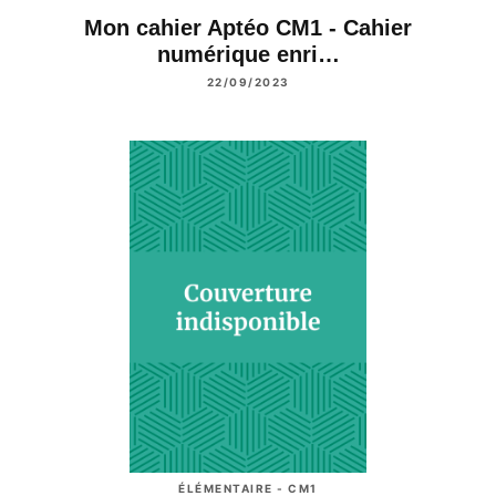
Mon cahier Aptéo CM1 - Cahier
numérique enri…
22/09/2023
ÉLÉMENTAIRE - CM1