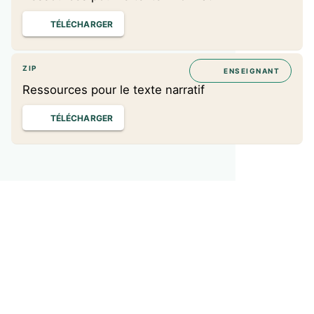
TÉLÉCHARGER
ZIP
ENSEIGNANT
Ressources pour le texte narratif
TÉLÉCHARGER