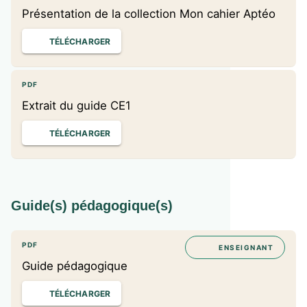
Présentation de la collection Mon cahier Aptéo
TÉLÉCHARGER
PDF
Extrait du guide CE1
TÉLÉCHARGER
Guide(s) pédagogique(s)
PDF
ENSEIGNANT
Guide pédagogique
TÉLÉCHARGER