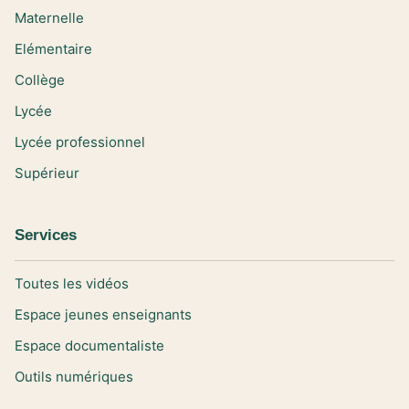
Maternelle
Elémentaire
Collège
Lycée
Lycée professionnel
Supérieur
Services
Toutes les vidéos
Espace jeunes enseignants
Espace documentaliste
Outils numériques