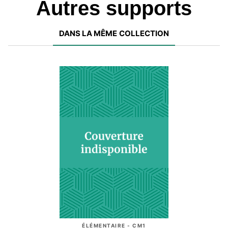
Autres supports
DANS LA MÊME COLLECTION
ÉLÉMENTAIRE - CM1