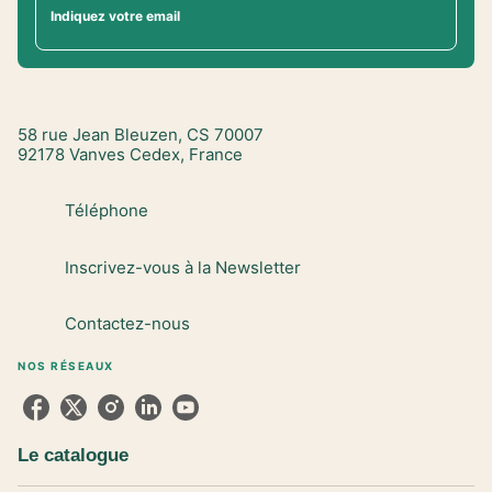
Indiquez votre email
58 rue Jean Bleuzen, CS 70007
92178 Vanves Cedex, France
Téléphone
Inscrivez-vous à la Newsletter
Contactez-nous
NOS RÉSEAUX
Le catalogue