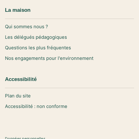
La maison
Qui sommes nous ?
Les délégués pédagogiques
Questions les plus fréquentes
Nos engagements pour l'environnement
Accessibilité
Plan du site
Accessibilité : non conforme
Données personnelles