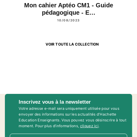
Mon cahier Aptéo CM1 - Guide
pédagogique - E…
10/08/2023
VOIR TOUTE LA COLLECTION
Inscrivez vous à la newsletter
Votre adresse e-mail sera uniquement utilisée pour vous
envoyer des informations sur les actualités d'Hachette
Education Enseignants. Vous pouvez vous désinscrire à tout
moment. Pour plus d’informations,
cliquez ici
.