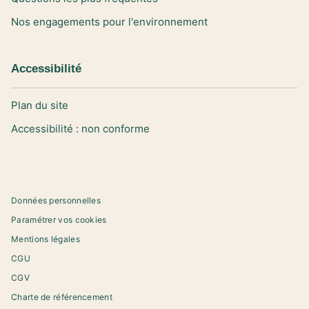
Nos engagements pour l'environnement
Accessibilité
Plan du site
Accessibilité : non conforme
Données personnelles
Paramétrer vos cookies
Mentions légales
CGU
CGV
Charte de référencement