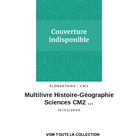
ÉLÉMENTAIRE - CM2
Multilivre Histoire-Géographie
Sciences CM2 …
18/02/2004
VOIR TOUTE LA COLLECTION