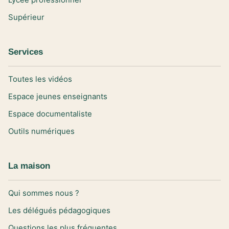
Supérieur
Services
Toutes les vidéos
Espace jeunes enseignants
Espace documentaliste
Outils numériques
La maison
Qui sommes nous ?
Les délégués pédagogiques
Questions les plus fréquentes