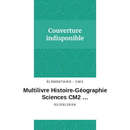
ÉLÉMENTAIRE - CM2
Multilivre Histoire-Géographie
Sciences CM2 …
02/06/2004