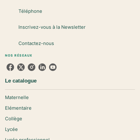
Téléphone
Inscrivez-vous à la Newsletter
Contactez-nous
NOS RÉSEAUX
Le catalogue
Maternelle
Elémentaire
Collège
Lycée
Lycée professionnel