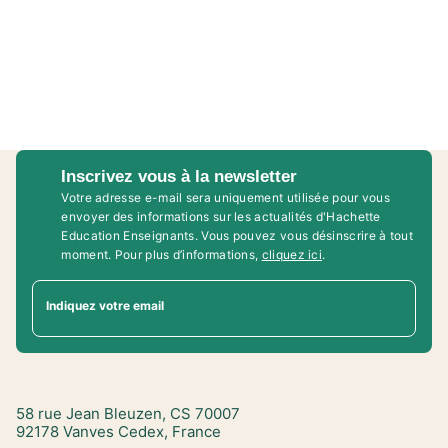
Inscrivez vous à la newsletter
Votre adresse e-mail sera uniquement utilisée pour vous
envoyer des informations sur les actualités d'Hachette
Education Enseignants. Vous pouvez vous désinscrire à tout
moment. Pour plus d’informations,
cliquez ici
.
Indiquez votre email
58 rue Jean Bleuzen, CS 70007
92178 Vanves Cedex, France