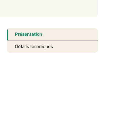
Présentation
Détails techniques