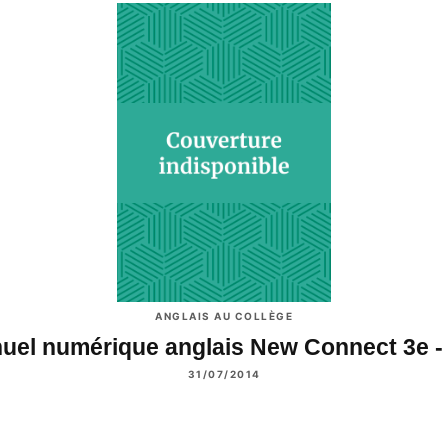
ANGLAIS AU COLLÈGE
uel numérique anglais New Connect 3e -
31/07/2014