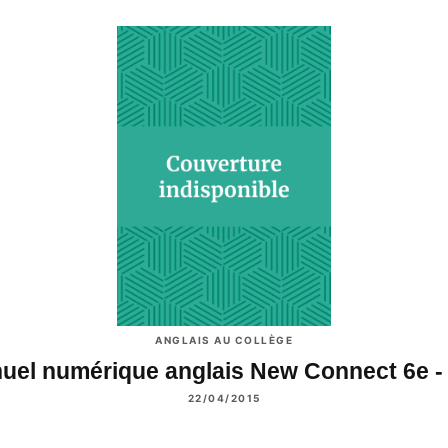
ANGLAIS AU COLLÈGE
uel numérique anglais New Connect 6e -
22/04/2015