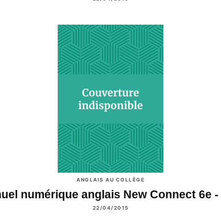
ANGLAIS AU COLLÈGE
uel numérique anglais New Connect 6e -
22/04/2015