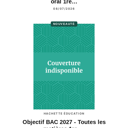
oral 1re…
08/07/2026
NOUVEAUTÉ
HACHETTE ÉDUCATION
Objectif BAC 2027 - Toutes les