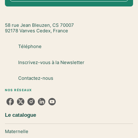
58 rue Jean Bleuzen, CS 70007
92178 Vanves Cedex, France
Téléphone
Inscrivez-vous à la Newsletter
Contactez-nous
NOS RÉSEAUX
Le catalogue
Maternelle