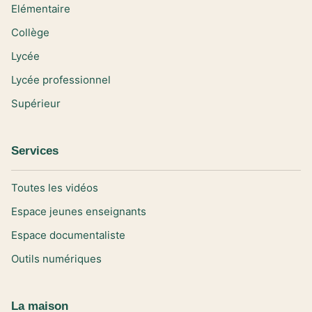
Elémentaire
Collège
Lycée
Lycée professionnel
Supérieur
Services
Toutes les vidéos
Espace jeunes enseignants
Espace documentaliste
Outils numériques
La maison