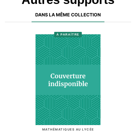
DANS LA MÊME COLLECTION
À PARAÎTRE
MATHÉMATIQUES AU LYCÉE