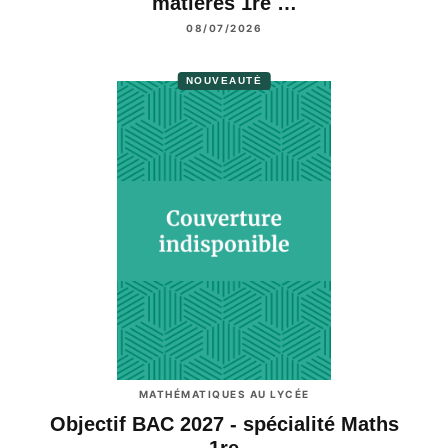
matières 1re …
08/07/2026
NOUVEAUTÉ
MATHÉMATIQUES AU LYCÉE
Objectif BAC 2027 - spécialité Maths
1re