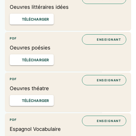
Oeuvres littéraires idées
TÉLÉCHARGER
PDF
ENSEIGNANT
Oeuvres poésies
TÉLÉCHARGER
PDF
ENSEIGNANT
Oeuvres théatre
TÉLÉCHARGER
PDF
ENSEIGNANT
Espagnol Vocabulaire