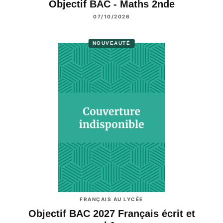
Objectif BAC - Maths 2nde
07/10/2026
NOUVEAUTÉ
FRANÇAIS AU LYCÉE
Objectif BAC 2027 Français écrit et