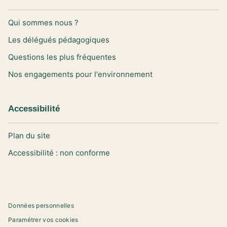
Qui sommes nous ?
Les délégués pédagogiques
Questions les plus fréquentes
Nos engagements pour l'environnement
Accessibilité
Plan du site
Accessibilité : non conforme
Données personnelles
Paramétrer vos cookies