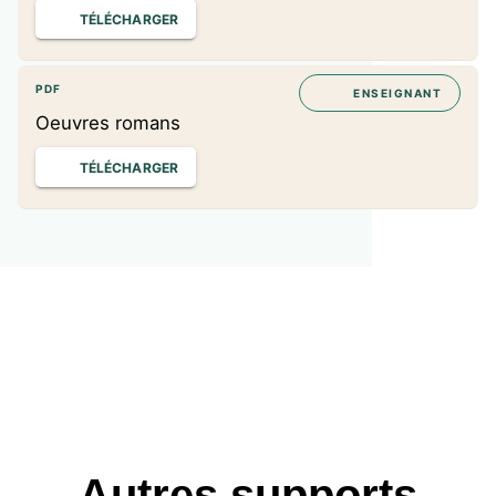
TÉLÉCHARGER
PDF
ENSEIGNANT
Oeuvres romans
TÉLÉCHARGER
Autres supports