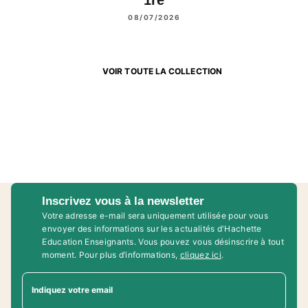
08/07/2026
VOIR TOUTE LA COLLECTION
Inscrivez vous à la newsletter
Votre adresse e-mail sera uniquement utilisée pour vous
envoyer des informations sur les actualités d'Hachette
Education Enseignants. Vous pouvez vous désinscrire à tout
moment. Pour plus d’informations,
cliquez ici
.
Indiquez votre email