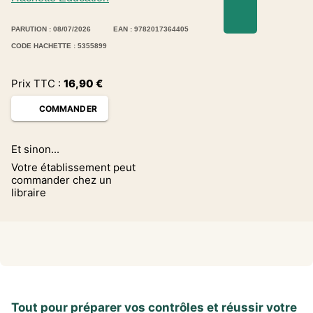
PARUTION : 08/07/2026
EAN : 9782017364405
CODE HACHETTE : 5355899
Prix TTC :
16,90
€
COMMANDER
Et sinon...
Votre établissement peut
commander chez un
libraire
Tout pour préparer vos contrôles et réussir votre