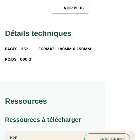
VOIR PLUS
Détails techniques
PAGES
:
352
FORMAT
:
180MM X 250MM
POIDS
:
660 G
Ressources
Ressources à télécharger
PDF
ENSEIGNANT