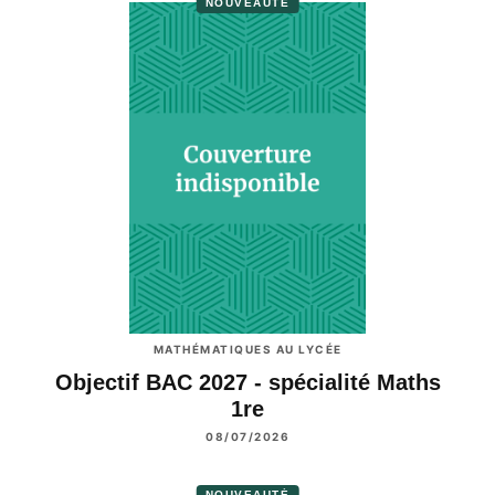
NOUVEAUTÉ
MATHÉMATIQUES AU LYCÉE
Objectif BAC 2027 - spécialité Maths
1re
08/07/2026
NOUVEAUTÉ