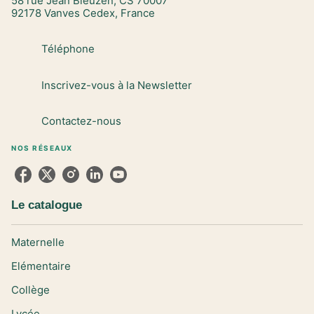
58 rue Jean Bleuzen, CS 70007
92178 Vanves Cedex, France
Téléphone
Inscrivez-vous à la Newsletter
Contactez-nous
NOS RÉSEAUX
Le catalogue
Maternelle
Elémentaire
Collège
Lycée