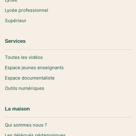
Lycée professionnel
Supérieur
Services
Toutes les vidéos
Espace jeunes enseignants
Espace documentaliste
Outils numériques
La maison
Qui sommes nous ?
Les délégués pédagogiques