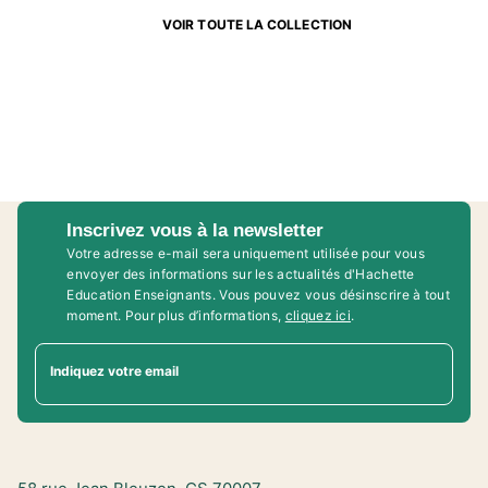
VOIR TOUTE LA COLLECTION
Inscrivez vous à la newsletter
Votre adresse e-mail sera uniquement utilisée pour vous
envoyer des informations sur les actualités d'Hachette
Education Enseignants. Vous pouvez vous désinscrire à tout
moment. Pour plus d’informations,
cliquez ici
.
Indiquez votre email