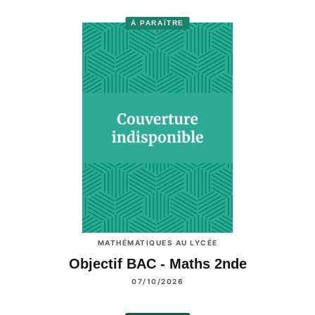
À PARAÎTRE
MATHÉMATIQUES AU LYCÉE
Objectif BAC - Maths 2nde
07/10/2026