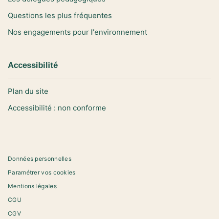
Questions les plus fréquentes
Nos engagements pour l'environnement
Accessibilité
Plan du site
Accessibilité : non conforme
Données personnelles
Paramétrer vos cookies
Mentions légales
CGU
CGV