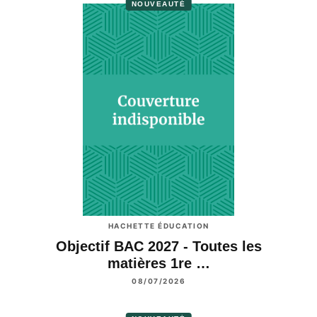
NOUVEAUTÉ
HACHETTE ÉDUCATION
Objectif BAC 2027 - Toutes les
matières 1re …
08/07/2026