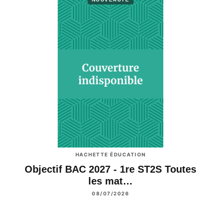
HACHETTE ÉDUCATION
Objectif BAC 2027 - 1re ST2S Toutes
les mat…
08/07/2026