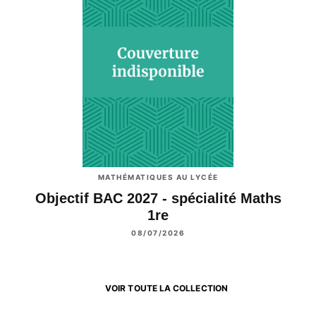
MATHÉMATIQUES AU LYCÉE
Objectif BAC 2027 - spécialité Maths
1re
08/07/2026
VOIR TOUTE LA COLLECTION