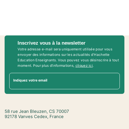
Inscrivez vous à la newsletter
Votre adresse e-mail sera uniquement utilisée pour vous
envoyer des informations sur les actualités d'Hachette
Education Enseignants. Vous pouvez vous désinscrire à tout
moment. Pour plus d’informations,
cliquez ici
.
Indiquez votre email
58 rue Jean Bleuzen, CS 70007
92178 Vanves Cedex, France