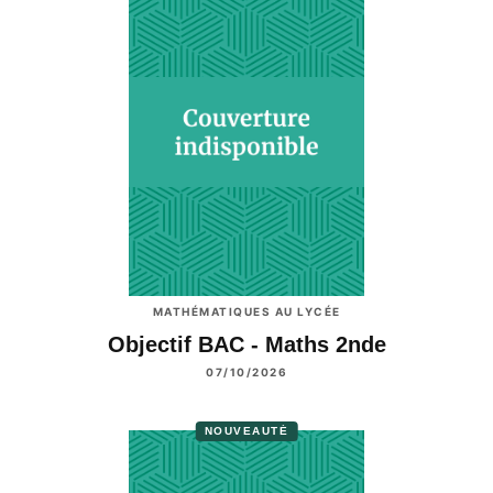
MATHÉMATIQUES AU LYCÉE
Objectif BAC - Maths 2nde
07/10/2026
NOUVEAUTÉ