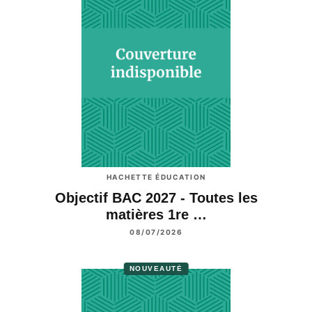
HACHETTE ÉDUCATION
Objectif BAC 2027 - Toutes les
matières 1re …
08/07/2026
NOUVEAUTÉ