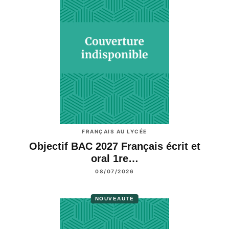
FRANÇAIS AU LYCÉE
Objectif BAC 2027 Français écrit et
oral 1re…
08/07/2026
NOUVEAUTÉ