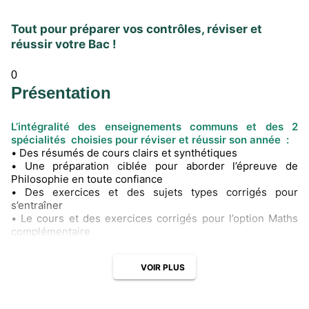
Tout pour préparer vos contrôles, réviser et
réussir votre Bac !
0
Présentation
L’intégralité des enseignements communs et des 2
spécialités choisies pour réviser et réussir son année :
• Des résumés de cours clairs et synthétiques
• Une préparation ciblée pour aborder l’épreuve de
Philosophie en toute confiance
• Des exercices et des sujets types corrigés pour
s’entraîner
• Le cours et des exercices corrigés pour l’option Maths
complémentaire
VOIR PLUS