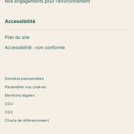
Nos engagements pour l'environnement
Accessibilité
Plan du site
Accessibilité : non conforme
Données personnelles
Paramétrer vos cookies
Mentions légales
CGU
CGV
Charte de référencement