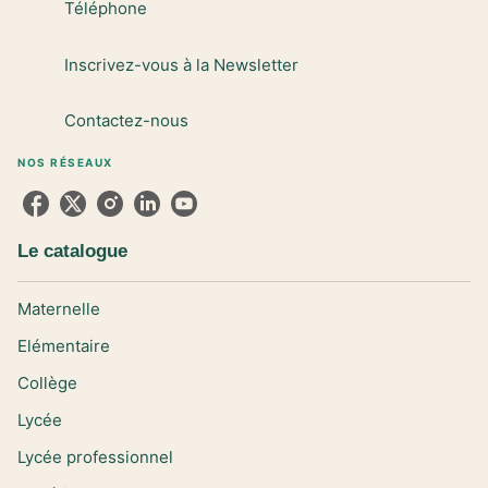
Téléphone
Inscrivez-vous à la Newsletter
Contactez-nous
NOS RÉSEAUX
Le catalogue
Maternelle
Elémentaire
Collège
Lycée
Lycée professionnel