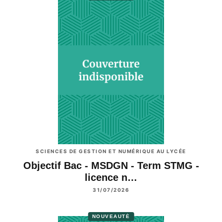
SCIENCES DE GESTION ET NUMÉRIQUE AU LYCÉE
Objectif Bac - MSDGN - Term STMG -
licence n…
31/07/2026
NOUVEAUTÉ