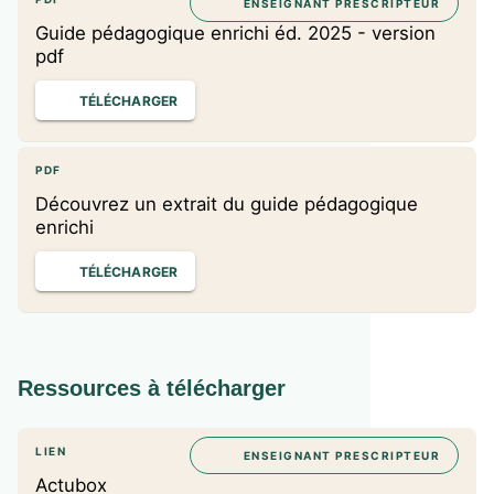
ENSEIGNANT PRESCRIPTEUR
Guide pédagogique enrichi éd. 2025 - version
pdf
TÉLÉCHARGER
PDF
Découvrez un extrait du guide pédagogique
enrichi
TÉLÉCHARGER
Ressources à télécharger
LIEN
ENSEIGNANT PRESCRIPTEUR
Actubox