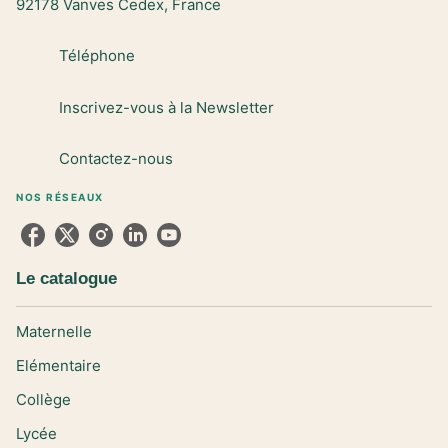
92178 Vanves Cedex, France
Téléphone
Inscrivez-vous à la Newsletter
Contactez-nous
NOS RÉSEAUX
Le catalogue
Maternelle
Elémentaire
Collège
Lycée