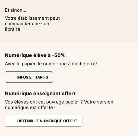
Et sinon...
Votre établissement peut
commander chez un
libraire
Numérique élève à -50%
Avec le papier, le numérique à moitié prix !
INFOS ET TARIFS
Numérique enseignant offert
Vos élèves ont cet ouvrage papier ? Votre version
numérique est offerte !
OBTENIR LE NUMÉRIQUE OFFERT