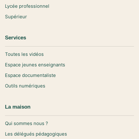
Lycée professionnel
Supérieur
Services
Toutes les vidéos
Espace jeunes enseignants
Espace documentaliste
Outils numériques
La maison
Qui sommes nous ?
Les délégués pédagogiques