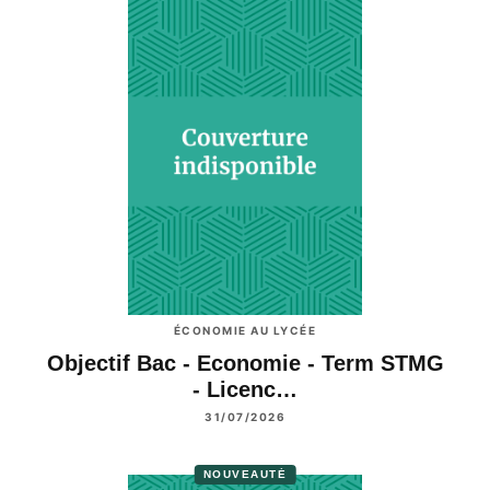
ÉCONOMIE AU LYCÉE
Objectif Bac - Economie - Term STMG
- Licenc…
31/07/2026
NOUVEAUTÉ