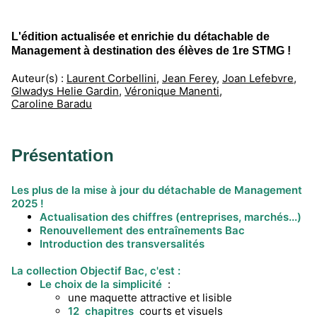
L'édition actualisée et enrichie du détachable de
Management à destination des élèves de 1re STMG !
Auteur(s) :
Laurent Corbellini
,
Jean Ferey
,
Joan Lefebvre
,
Glwadys Helie Gardin
,
Véronique Manenti
,
Caroline Baradu
Présentation
Les plus de la mise à jour du détachable de Management
2025 !
Actualisation des chiffres (entreprises, marchés...)
Renouvellement des entraînements Bac
Introduction des transversalités
La collection Objectif Bac, c'est :
Le choix de la simplicité
:
une maquette attractive et lisible
12 chapitres
courts et visuels