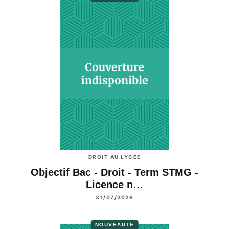
DROIT AU LYCÉE
Objectif Bac - Droit - Term STMG -
Licence n…
31/07/2026
NOUVEAUTÉ