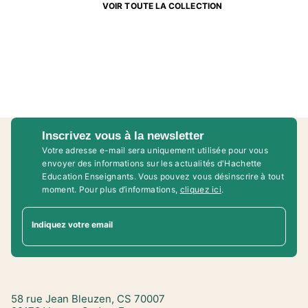
VOIR TOUTE LA COLLECTION
Inscrivez vous à la newsletter
Votre adresse e-mail sera uniquement utilisée pour vous
envoyer des informations sur les actualités d'Hachette
Education Enseignants. Vous pouvez vous désinscrire à tout
moment. Pour plus d’informations,
cliquez ici
.
Indiquez votre email
58 rue Jean Bleuzen, CS 70007