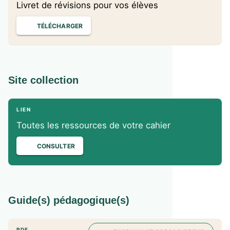
Livret de révisions pour vos élèves
TÉLÉCHARGER
Site collection
LIEN
Toutes les ressources de votre cahier
CONSULTER
Guide(s) pédagogique(s)
PDF