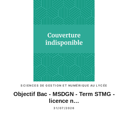
SCIENCES DE GESTION ET NUMÉRIQUE AU LYCÉE
Objectif Bac - MSDGN - Term STMG -
licence n…
31/07/2026