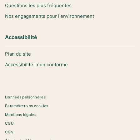
Questions les plus fréquentes
Nos engagements pour l'environnement
Accessibilité
Plan du site
Accessibilité : non conforme
Données personnelles
Paramétrer vos cookies
Mentions légales
CGU
CGV