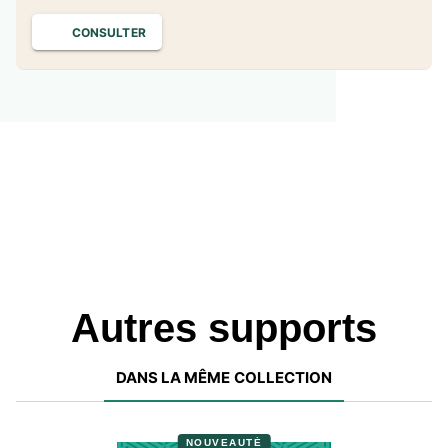
CONSULTER
Autres supports
DANS LA MÊME COLLECTION
NOUVEAUTÉ