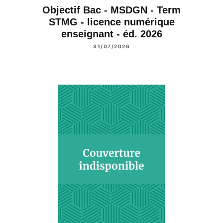
Objectif Bac - MSDGN - Term
STMG - licence numérique
enseignant - éd. 2026
31/07/2026