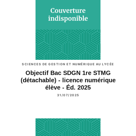
SCIENCES DE GESTION ET NUMÉRIQUE AU LYCÉE
Objectif Bac SDGN 1re STMG
(détachable) - licence numérique
élève - Éd. 2025
31/07/2025