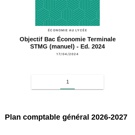
ÉCONOMIE AU LYCÉE
Objectif Bac Économie Terminale
STMG (manuel) - Ed. 2024
17/04/2024
1
Plan comptable général 2026-2027