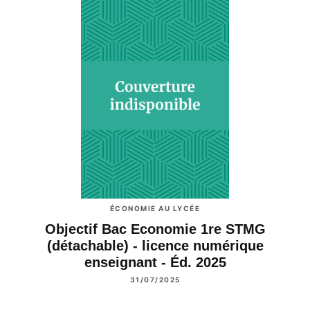
ÉCONOMIE AU LYCÉE
Objectif Bac Economie 1re STMG
(détachable) - licence numérique
enseignant - Éd. 2025
31/07/2025