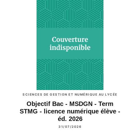
SCIENCES DE GESTION ET NUMÉRIQUE AU LYCÉE
Objectif Bac - MSDGN - Term
STMG - licence numérique élève -
éd. 2026
31/07/2026