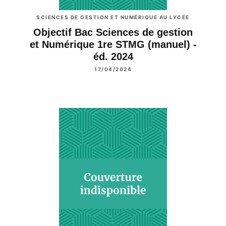
SCIENCES DE GESTION ET NUMÉRIQUE AU LYCÉE
Objectif Bac Sciences de gestion
et Numérique 1re STMG (manuel) -
éd. 2024
17/04/2024