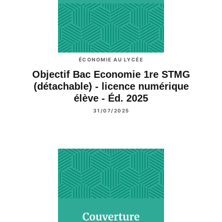
ÉCONOMIE AU LYCÉE
Objectif Bac Economie 1re STMG
(détachable) - licence numérique
élève - Éd. 2025
31/07/2025