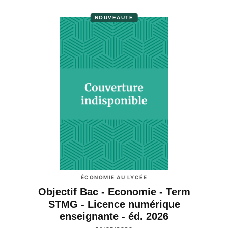
NOUVEAUTÉ
ÉCONOMIE AU LYCÉE
Objectif Bac - Economie - Term
STMG - Licence numérique
enseignante - éd. 2026