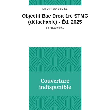
DROIT AU LYCÉE
Objectif Bac Droit 1re STMG
(détachable) - Éd. 2025
14/04/2025