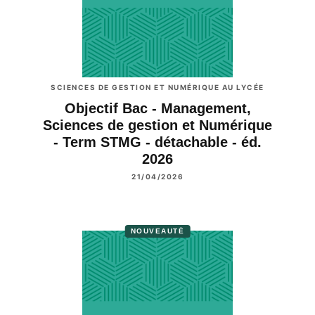
SCIENCES DE GESTION ET NUMÉRIQUE AU LYCÉE
Objectif Bac - Management,
Sciences de gestion et Numérique
- Term STMG - détachable - éd.
2026
21/04/2026
NOUVEAUTÉ