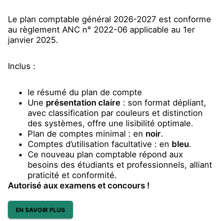
Le plan comptable général 2026-2027 est conforme
au règlement ANC n° 2022-06 applicable au 1er
janvier 2025.
Inclus :
le résumé du plan de compte
Une
présentation claire
: son format dépliant,
avec classification par couleurs et distinction
des systèmes, offre une lisibilité optimale.
Plan de comptes minimal : en
noir
.
Comptes d’utilisation facultative : en
bleu
.
Ce nouveau plan comptable répond aux
besoins des étudiants et professionnels, alliant
praticité et conformité.
Autorisé aux examens et concours !
EN SAVOIR PLUS