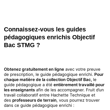
Connaissez-vous les guides
pédagogiques enrichis Objectif
Bac STMG ?
Obtenez gratuitement en ligne
avec votre preuve
de prescription, le guide pédagogique enrichi.
Pour
chaque matière de la collection Objectif Bac,
le
guide pédagogique a été
entièrement travaillé pour
les enseignants
afin de les accompagner. Fruit d’un
travail collaboratif entre Hachette Technique et
des
professeurs de terrain
, vous pourrez trouver
dans ce guide pédagogique enrichi :