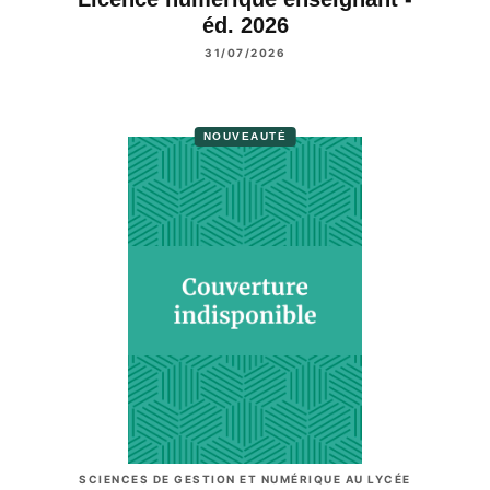
éd. 2026
31/07/2026
NOUVEAUTÉ
SCIENCES DE GESTION ET NUMÉRIQUE AU LYCÉE