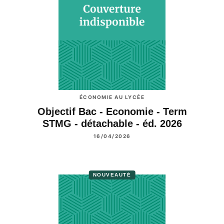
ÉCONOMIE AU LYCÉE
Objectif Bac - Economie - Term
STMG - détachable - éd. 2026
16/04/2026
NOUVEAUTÉ