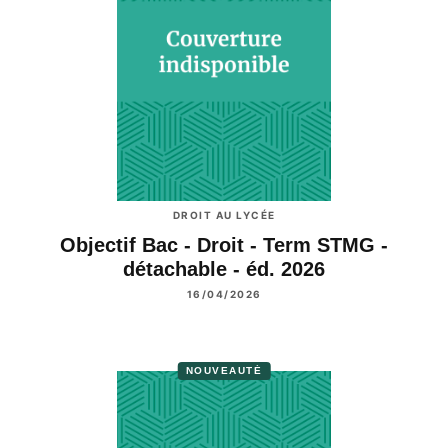
DROIT AU LYCÉE
Objectif Bac - Droit - Term STMG -
détachable - éd. 2026
16/04/2026
NOUVEAUTÉ