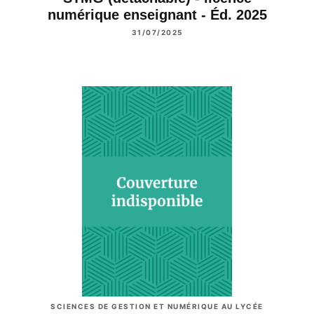
numérique enseignant - Éd. 2025
31/07/2025
SCIENCES DE GESTION ET NUMÉRIQUE AU LYCÉE