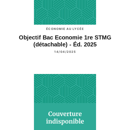
ÉCONOMIE AU LYCÉE
Objectif Bac Economie 1re STMG
(détachable) - Éd. 2025
14/04/2025