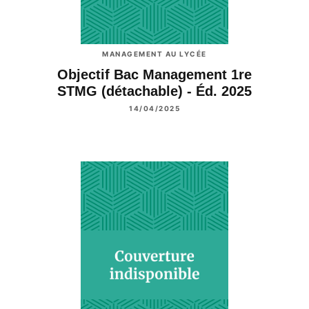
MANAGEMENT AU LYCÉE
Objectif Bac Management 1re
STMG (détachable) - Éd. 2025
14/04/2025