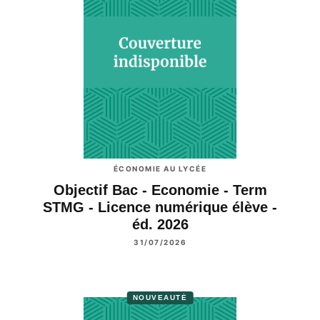
ÉCONOMIE AU LYCÉE
Objectif Bac - Economie - Term
STMG - Licence numérique élève -
éd. 2026
31/07/2026
NOUVEAUTÉ