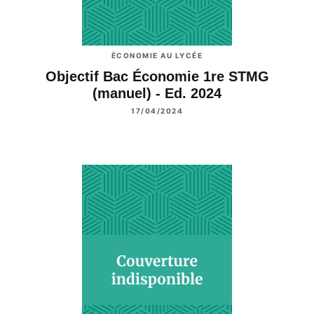
ÉCONOMIE AU LYCÉE
Objectif Bac Économie 1re STMG
(manuel) - Ed. 2024
17/04/2024