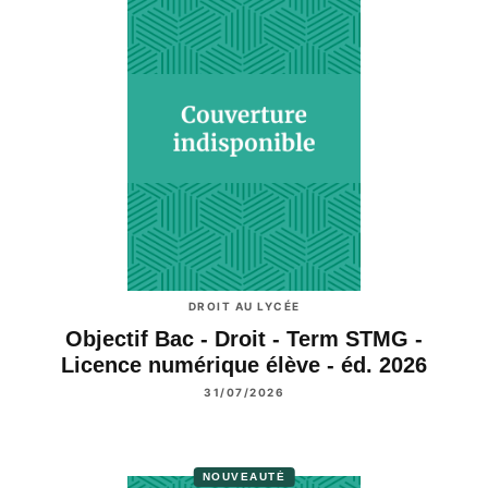
DROIT AU LYCÉE
Objectif Bac - Droit - Term STMG -
Licence numérique élève - éd. 2026
31/07/2026
NOUVEAUTÉ