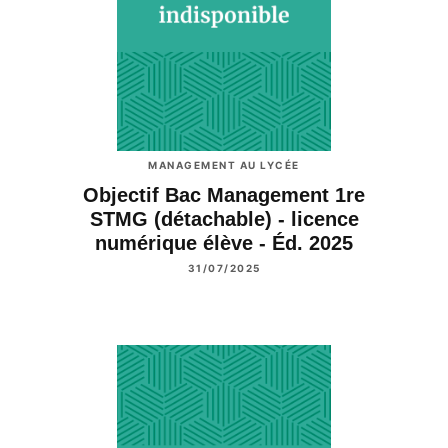
MANAGEMENT AU LYCÉE
Objectif Bac Management 1re
STMG (détachable) - licence
numérique élève - Éd. 2025
31/07/2025