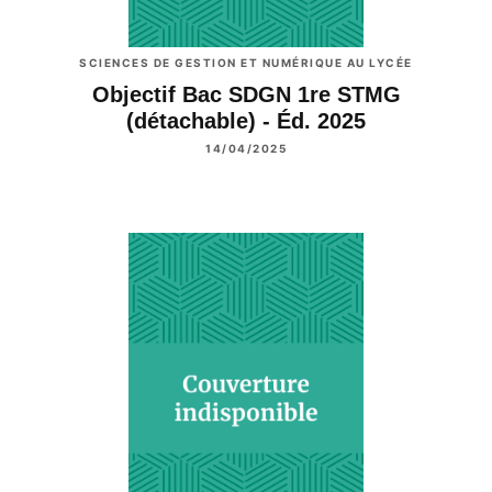
SCIENCES DE GESTION ET NUMÉRIQUE AU LYCÉE
Objectif Bac SDGN 1re STMG
(détachable) - Éd. 2025
14/04/2025