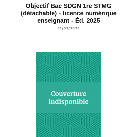
Objectif Bac SDGN 1re STMG
(détachable) - licence numérique
enseignant - Éd. 2025
31/07/2025