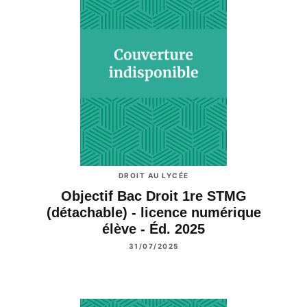
DROIT AU LYCÉE
Objectif Bac Droit 1re STMG
(détachable) - licence numérique
élève - Éd. 2025
31/07/2025