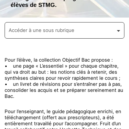
élèves de STMG.
Accéder à une sous rubrique
Pour l’élève, la collection Objectif Bac propose :
• une page « L’essentiel » pour chaque chapitre,
qui va droit au but : les notions clés à retenir, des
synthèses claires pour revoir rapidement le cours ;
• un livret de révisions pour s’entraîner pas à pas,
consolider les acquis et se préparer sereinement au
Bac.
Pour l’enseignant, le guide pédagogique enrichi, en
téléchargement (offert aux prescripteurs), a été
entièrement travaillé pour l’accompagner. Fruit d’un