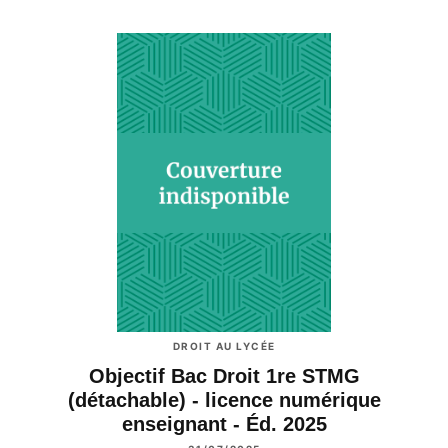
DROIT AU LYCÉE
Objectif Bac Droit 1re STMG
(détachable) - licence numérique
enseignant - Éd. 2025