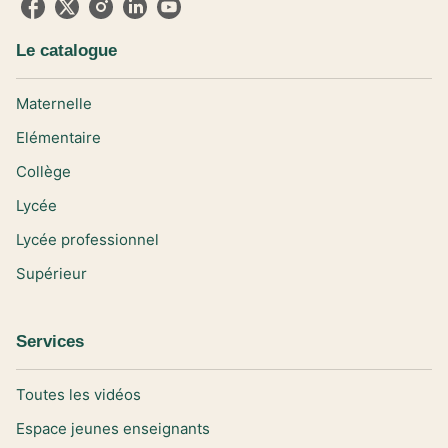
Le catalogue
Maternelle
Elémentaire
Collège
Lycée
Lycée professionnel
Supérieur
Services
Toutes les vidéos
Espace jeunes enseignants