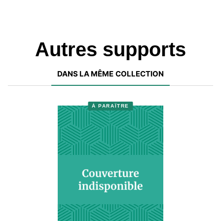
Autres supports
DANS LA MÊME COLLECTION
À PARAÎTRE