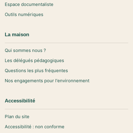
Espace documentaliste
Outils numériques
La maison
Qui sommes nous ?
Les délégués pédagogiques
Questions les plus fréquentes
Nos engagements pour l'environnement
Accessibilité
Plan du site
Accessibilité : non conforme