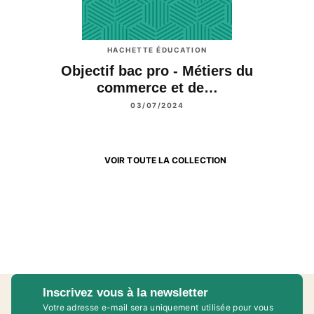
HACHETTE ÉDUCATION
Objectif bac pro - Métiers du
commerce et de…
03/07/2024
VOIR TOUTE LA COLLECTION
Inscrivez vous à la newsletter
Votre adresse e-mail sera uniquement utilisée pour vous