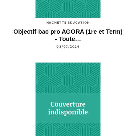
HACHETTE ÉDUCATION
Objectif bac pro AGORA (1re et Term)
- Toute…
03/07/2024