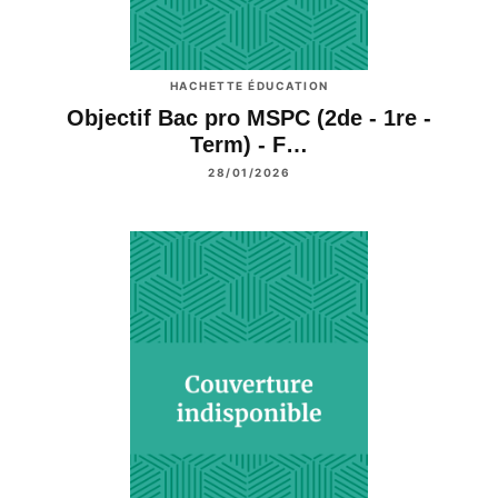
HACHETTE ÉDUCATION
Objectif Bac pro MSPC (2de - 1re -
Term) - F…
28/01/2026