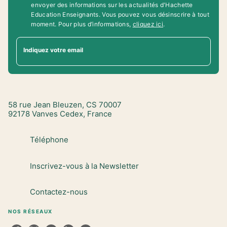
envoyer des informations sur les actualités d'Hachette
Education Enseignants. Vous pouvez vous désinscrire à tout
moment. Pour plus d’informations,
cliquez ici
.
Indiquez votre email
58 rue Jean Bleuzen, CS 70007
92178 Vanves Cedex, France
Téléphone
Inscrivez-vous à la Newsletter
Contactez-nous
NOS RÉSEAUX