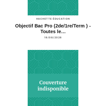
HACHETTE ÉDUCATION
Objectif Bac Pro (2de/1re/Term ) -
Toutes le…
19/08/2026