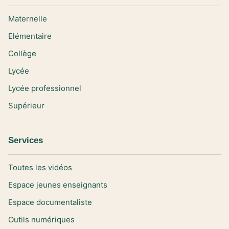
Maternelle
Elémentaire
Collège
Lycée
Lycée professionnel
Supérieur
Services
Toutes les vidéos
Espace jeunes enseignants
Espace documentaliste
Outils numériques