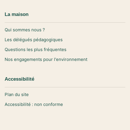
La maison
Qui sommes nous ?
Les délégués pédagogiques
Questions les plus fréquentes
Nos engagements pour l'environnement
Accessibilité
Plan du site
Accessibilité : non conforme