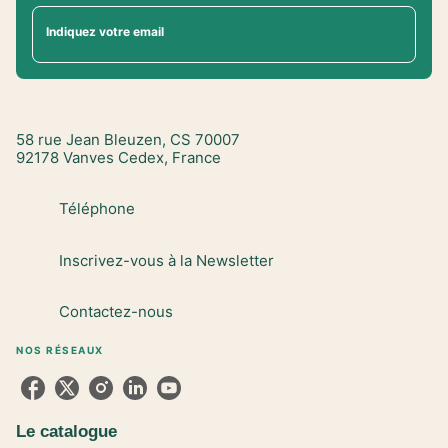
Indiquez votre email
58 rue Jean Bleuzen, CS 70007
92178 Vanves Cedex, France
Téléphone
Inscrivez-vous à la Newsletter
Contactez-nous
NOS RÉSEAUX
Le catalogue