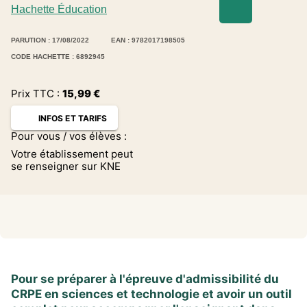
Hachette Éducation
PARUTION : 17/08/2022
EAN : 9782017198505
CODE HACHETTE : 6892945
Prix TTC :
15,99
€
INFOS ET TARIFS
Pour vous / vos élèves :
Votre établissement peut
se renseigner sur KNE
Pour se préparer à l'épreuve d'admissibilité du
CRPE en sciences et technologie et avoir un outil