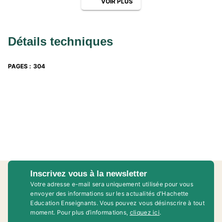
VOIR PLUS
entraîner
Détails techniques
PAGES
:
304
Inscrivez vous à la newsletter
Votre adresse e-mail sera uniquement utilisée pour vous
envoyer des informations sur les actualités d'Hachette
Education Enseignants. Vous pouvez vous désinscrire à tout
moment. Pour plus d’informations,
cliquez ici
.