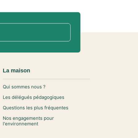
La maison
Qui sommes nous ?
Les délégués pédagogiques
Questions les plus fréquentes
Nos engagements pour
l'environnement