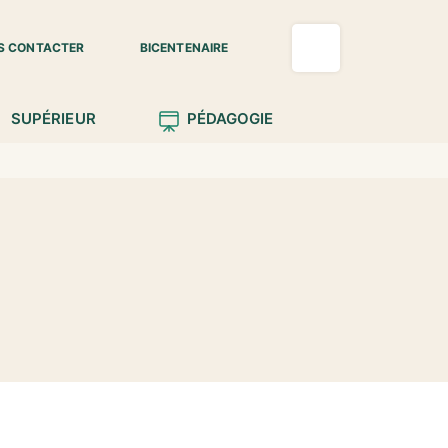
S CONTACTER
BICENTENAIRE
SUPÉRIEUR
PÉDAGOGIE