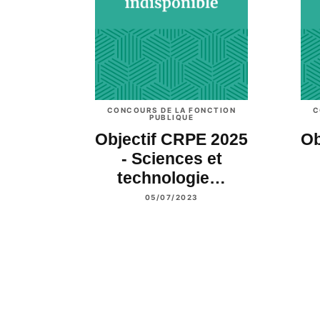
CONCOURS DE LA FONCTION
C
PUBLIQUE
Objectif CRPE 2025
Ob
- Sciences et
technologie…
05/07/2023