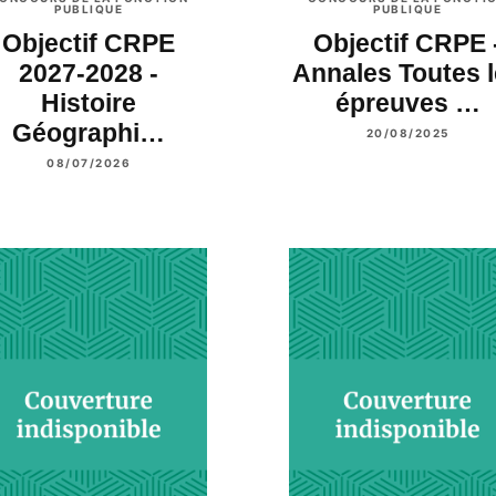
PUBLIQUE
PUBLIQUE
Objectif CRPE
Objectif CRPE 
2027-2028 -
Annales Toutes 
Histoire
épreuves …
Géographi…
20/08/2025
08/07/2026