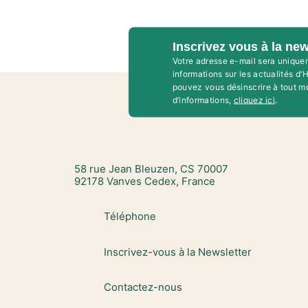
Inscrivez vous à la new
Votre adresse e-mail sera unique
informations sur les actualités d
pouvez vous désinscrire à tout m
d’informations,
cliquez ici
.
58 rue Jean Bleuzen, CS 70007
92178 Vanves Cedex, France
Téléphone
Inscrivez-vous à la Newsletter
Contactez-nous