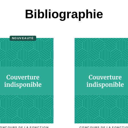
Bibliographie
NOUVEAUTÉ
ONCOURS DE LA FONCTION
CONCOURS DE LA FONCTI