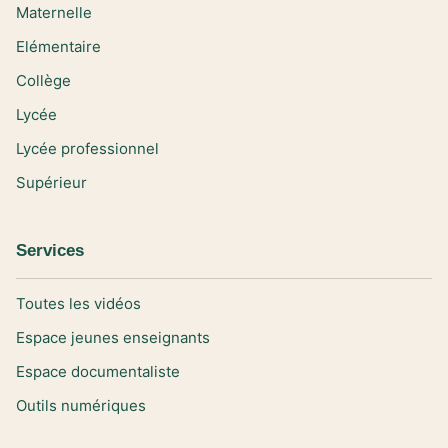
Maternelle
Elémentaire
Collège
Lycée
Lycée professionnel
Supérieur
Services
Toutes les vidéos
Espace jeunes enseignants
Espace documentaliste
Outils numériques