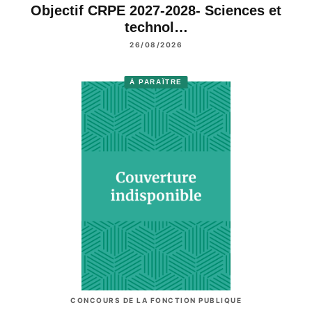
Objectif CRPE 2027-2028- Sciences et
technol…
26/08/2026
À PARAÎTRE
CONCOURS DE LA FONCTION PUBLIQUE