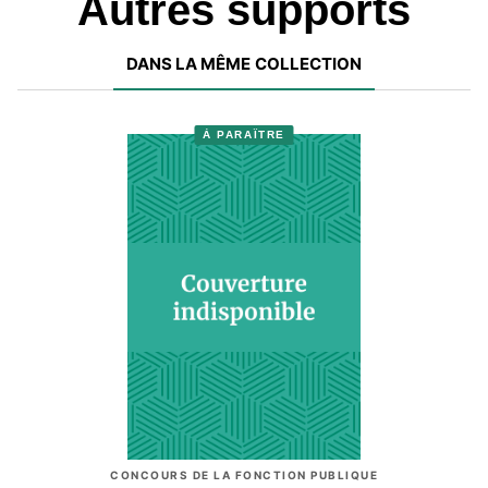
Autres supports
DANS LA MÊME COLLECTION
À PARAÎTRE
CONCOURS DE LA FONCTION PUBLIQUE