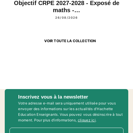
Objectif CRPE 2027-2028 - Exposé de
maths -…
26/08/2026
VOIR TOUTE LA COLLECTION
Inscrivez vous à la newsletter
Votre adresse e-mail sera uniquement utilisée pour vous
envoyer des informations sur les actualités d'Hachette
Education Enseignants. Vous pouvez vous désinscrire à tout
moment. Pour plus d’informations,
cliquez ici
.