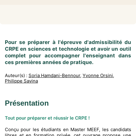
Pour se préparer à l'épreuve d'admissibilité du
CRPE en sciences et technologie et avoir un outil
complet pour accompagner l'enseignant dans
ces premières années de pratique.
Auteur(s) :
Soria Hamdani-Bennour
,
Yvonne Orsini
,
Philippe Savina
Présentation
Tout pour préparer et réussir le CRPE !
Conçu pour les étudiants en Master MEEF, les candidats
libres et en formation privée, cet ouvrage propose une