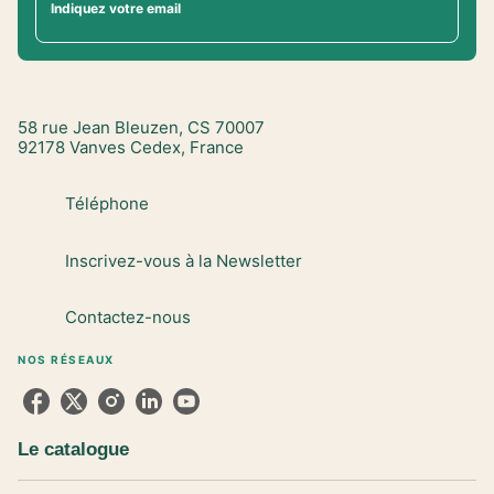
Indiquez votre email
58 rue Jean Bleuzen, CS 70007
92178 Vanves Cedex, France
Téléphone
Inscrivez-vous à la Newsletter
Contactez-nous
NOS RÉSEAUX
Le catalogue