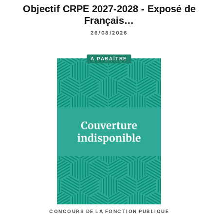
Objectif CRPE 2027-2028 - Exposé de
Français…
26/08/2026
À PARAÎTRE
CONCOURS DE LA FONCTION PUBLIQUE