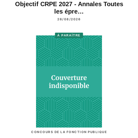
Objectif CRPE 2027 - Annales Toutes
les épre…
26/08/2026
À PARAÎTRE
CONCOURS DE LA FONCTION PUBLIQUE