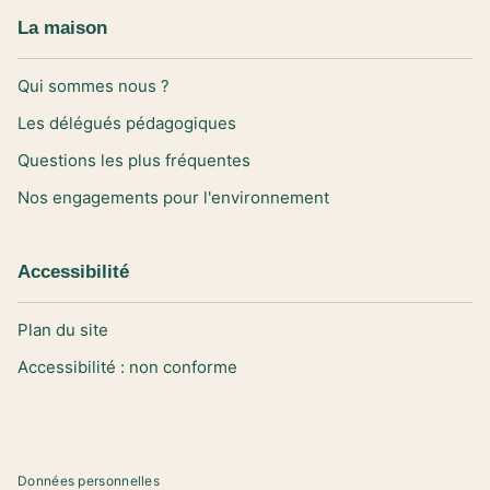
La maison
Qui sommes nous ?
Les délégués pédagogiques
Questions les plus fréquentes
Nos engagements pour l'environnement
Accessibilité
Plan du site
Accessibilité : non conforme
Données personnelles