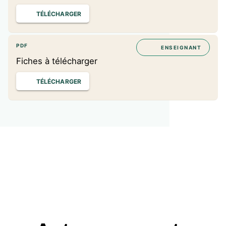
TÉLÉCHARGER
PDF
ENSEIGNANT
Fiches à télécharger
TÉLÉCHARGER