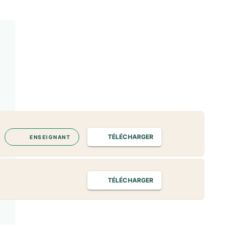
TÉLÉCHARGER
ENSEIGNANT
TÉLÉCHARGER