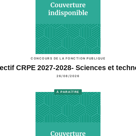
CONCOURS DE LA FONCTION PUBLIQUE
ectif CRPE 2027-2028- Sciences et tech
26/08/2026
À PARAÎTRE