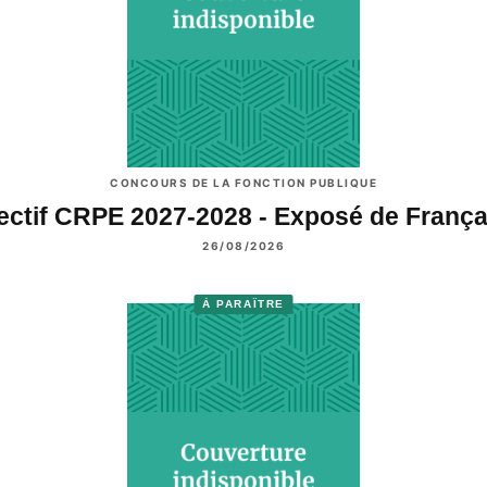
CONCOURS DE LA FONCTION PUBLIQUE
ectif CRPE 2027-2028 - Exposé de Franç
26/08/2026
À PARAÎTRE