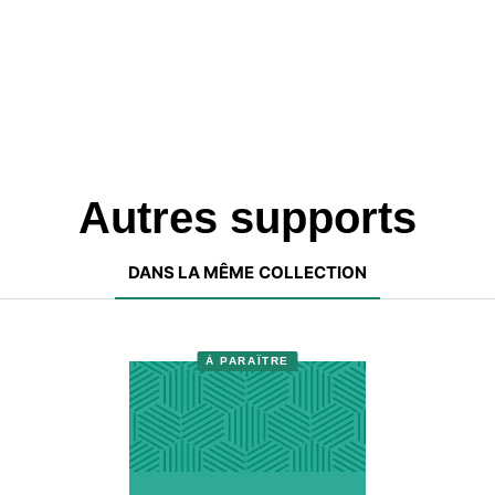
Autres supports
DANS LA MÊME COLLECTION
À PARAÎTRE