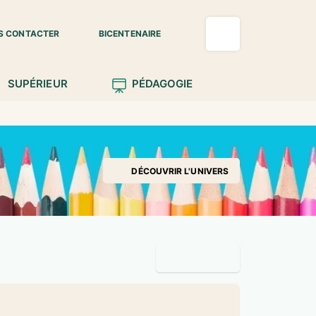
S CONTACTER
BICENTENAIRE
SUPÉRIEUR
PÉDAGOGIE
DÉCOUVRIR L'UNIVERS