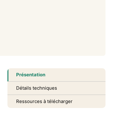
Présentation
Détails techniques
Ressources à télécharger