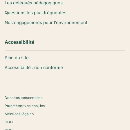
Les délégués pédagogiques
Questions les plus fréquentes
Nos engagements pour l'environnement
Accessibilité
Plan du site
Accessibilité : non conforme
Données personnelles
Paramétrer vos cookies
Mentions légales
CGU