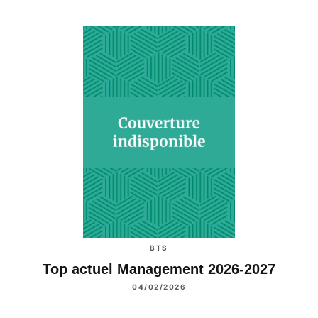
BTS
Top actuel Management 2026-2027
04/02/2026