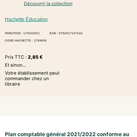
Découvrir la collection
Hachette Éducation
PARUTION : 17/02/2021
EAN : 9782017147244
CODE HACHETTE : 1769650
Prix TTC :
2,85
€
Et sinon...
Votre établissement peut
commander chez un
libraire
Plan comptable général 2021/2022 conforme au