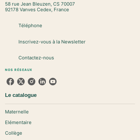
58 rue Jean Bleuzen, CS 70007
92178 Vanves Cedex, France
Téléphone
Inscrivez-vous à la Newsletter
Contactez-nous
NOS RÉSEAUX
Le catalogue
Maternelle
Elémentaire
Collège