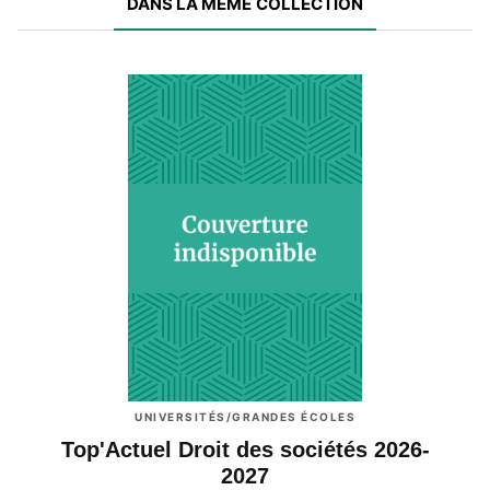
DANS LA MÊME COLLECTION
UNIVERSITÉS/GRANDES ÉCOLES
Top'Actuel Droit des sociétés 2026-
2027