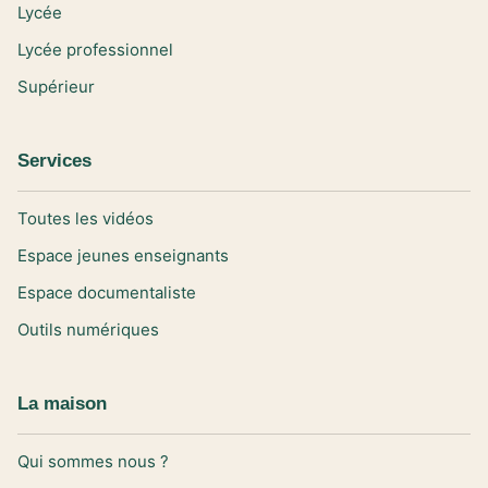
Lycée
Lycée professionnel
Supérieur
Services
Toutes les vidéos
Espace jeunes enseignants
Espace documentaliste
Outils numériques
La maison
Qui sommes nous ?