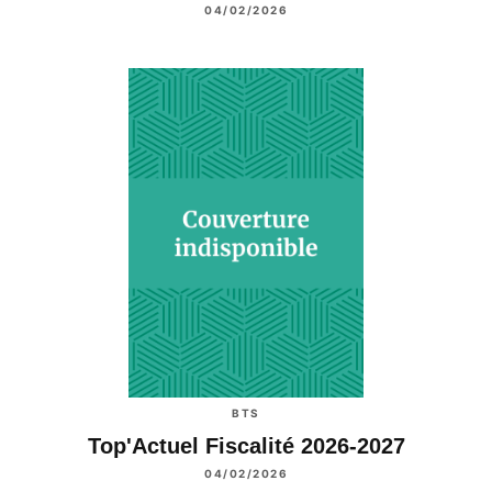
04/02/2026
BTS
Top'Actuel Fiscalité 2026-2027
04/02/2026