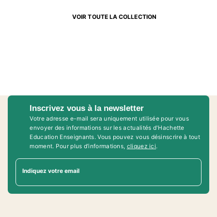
VOIR TOUTE LA COLLECTION
Inscrivez vous à la newsletter
Votre adresse e-mail sera uniquement utilisée pour vous
envoyer des informations sur les actualités d'Hachette
Education Enseignants. Vous pouvez vous désinscrire à tout
moment. Pour plus d’informations,
cliquez ici
.
Indiquez votre email