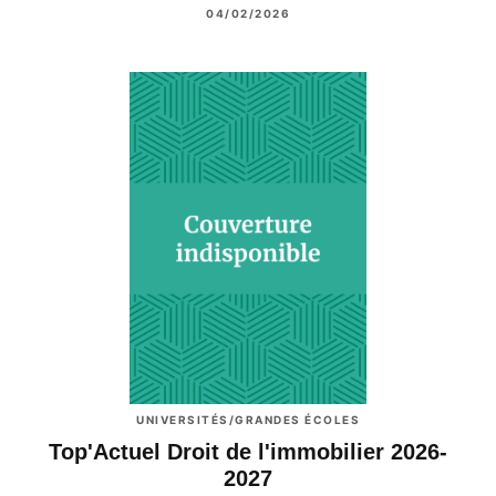
04/02/2026
UNIVERSITÉS/GRANDES ÉCOLES
Top'Actuel Droit de l'immobilier 2026-
2027