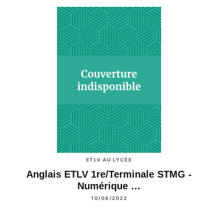
ETLV AU LYCÉE
Anglais ETLV 1re/Terminale STMG -
Numérique …
10/08/2022