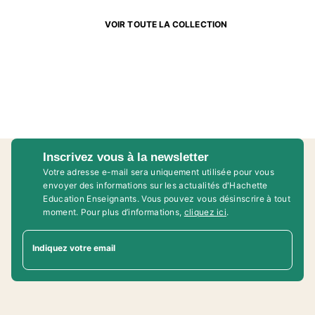
VOIR TOUTE LA COLLECTION
Inscrivez vous à la newsletter
Votre adresse e-mail sera uniquement utilisée pour vous
envoyer des informations sur les actualités d'Hachette
Education Enseignants. Vous pouvez vous désinscrire à tout
moment. Pour plus d’informations,
cliquez ici
.
Indiquez votre email