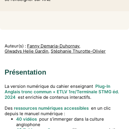
Auteur(s) :
Fanny Demaria-Duhornay
,
Glwadys Helie Gardin
,
Stéphanie Thurotte-Olivier
Présentation
La version numérique du cahier enseignant
Plug-In
Anglais tronc commun + ETLV 1re/Terminale STMG éd.
2024
est enrichie de contenus interactifs.
Des
ressources numériques accessibles
en un clic
depuis le manuel numérique :
40 vidéos
pour s’immerger dans la culture
anglophone