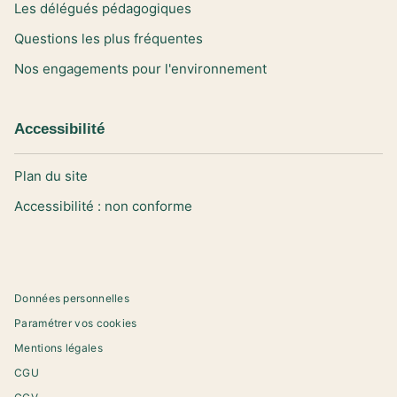
Les délégués pédagogiques
Questions les plus fréquentes
Nos engagements pour l'environnement
Accessibilité
Plan du site
Accessibilité : non conforme
Données personnelles
Paramétrer vos cookies
Mentions légales
CGU