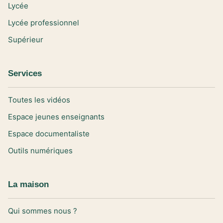
Lycée
Lycée professionnel
Supérieur
Services
Toutes les vidéos
Espace jeunes enseignants
Espace documentaliste
Outils numériques
La maison
Qui sommes nous ?