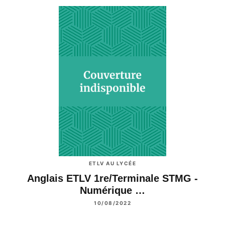
ETLV AU LYCÉE
Anglais ETLV 1re/Terminale STMG -
Numérique …
10/08/2022