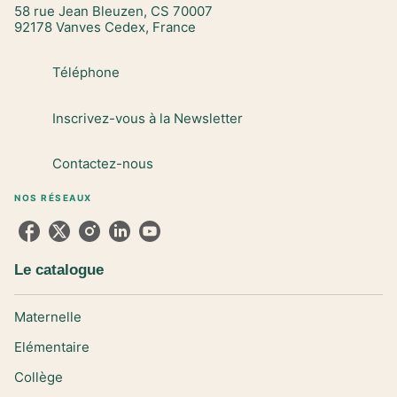
58 rue Jean Bleuzen, CS 70007
92178 Vanves Cedex, France
Téléphone
Inscrivez-vous à la Newsletter
Contactez-nous
NOS RÉSEAUX
Le catalogue
Maternelle
Elémentaire
Collège