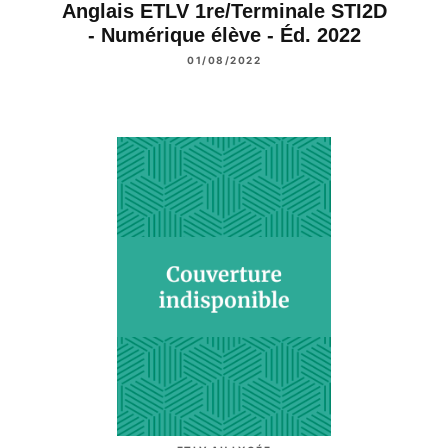
Anglais ETLV 1re/Terminale STI2D
- Numérique élève - Éd. 2022
01/08/2022