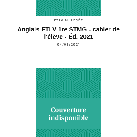
ETLV AU LYCÉE
Anglais ETLV 1re STMG - cahier de
l'élève - Éd. 2021
04/08/2021