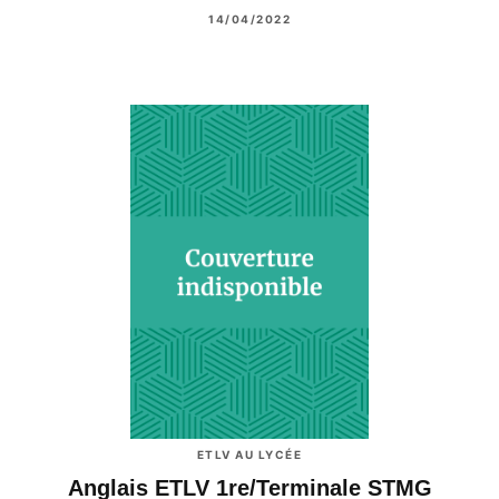
14/04/2022
ETLV AU LYCÉE
Anglais ETLV 1re/Terminale STMG