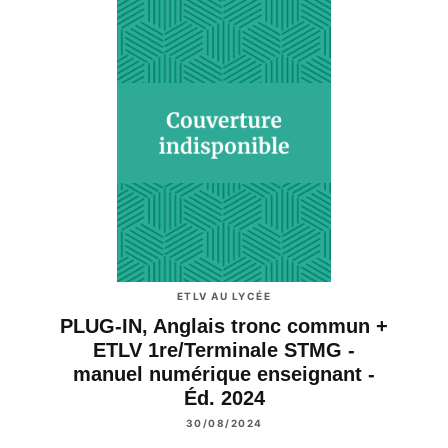
ETLV AU LYCÉE
PLUG-IN, Anglais tronc commun +
ETLV 1re/Terminale STMG -
manuel numérique enseignant -
Éd. 2024
30/08/2024