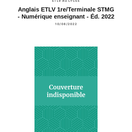
ETLV AU LYCÉE
Anglais ETLV 1re/Terminale STMG
- Numérique enseignant - Éd. 2022
10/08/2022