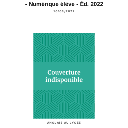
- Numérique élève - Éd. 2022
10/08/2022
ANGLAIS AU LYCÉE