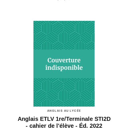
ANGLAIS AU LYCÉE
Anglais ETLV 1re/Terminale STI2D
- cahier de l'élève - Éd. 2022