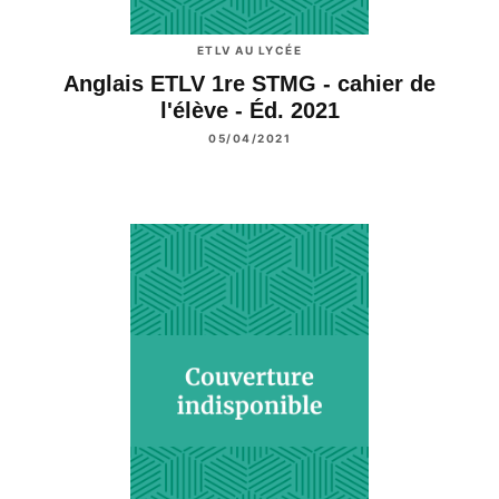
ETLV AU LYCÉE
Anglais ETLV 1re STMG - cahier de
l'élève - Éd. 2021
05/04/2021