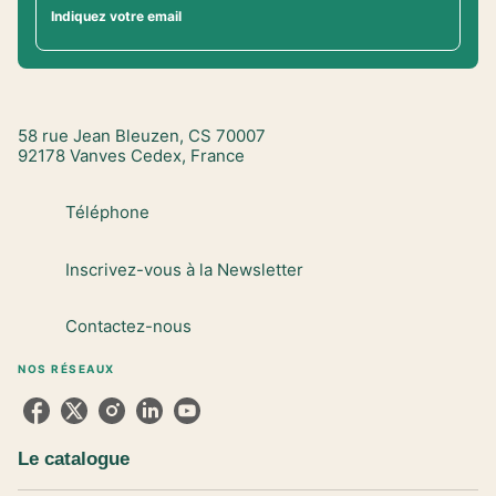
Indiquez votre email
58 rue Jean Bleuzen, CS 70007
92178 Vanves Cedex, France
Téléphone
Inscrivez-vous à la Newsletter
Contactez-nous
NOS RÉSEAUX
Le catalogue