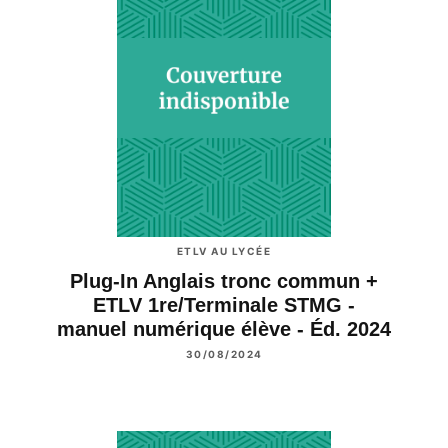
ETLV AU LYCÉE
Plug-In Anglais tronc commun +
ETLV 1re/Terminale STMG -
manuel numérique élève - Éd. 2024
30/08/2024