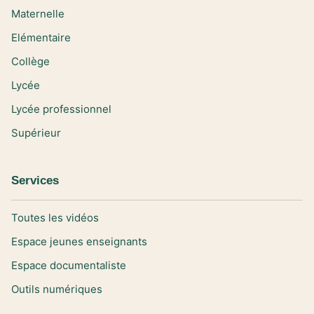
Maternelle
Elémentaire
Collège
Lycée
Lycée professionnel
Supérieur
Services
Toutes les vidéos
Espace jeunes enseignants
Espace documentaliste
Outils numériques