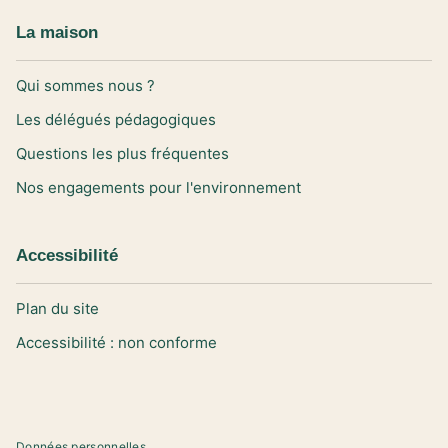
La maison
Qui sommes nous ?
Les délégués pédagogiques
Questions les plus fréquentes
Nos engagements pour l'environnement
Accessibilité
Plan du site
Accessibilité : non conforme
Données personnelles