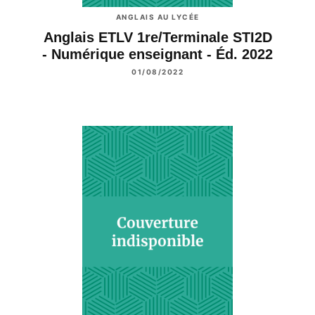
ANGLAIS AU LYCÉE
Anglais ETLV 1re/Terminale STI2D
- Numérique enseignant - Éd. 2022
01/08/2022