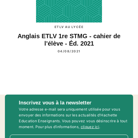
ETLV AU LYCÉE
Anglais ETLV 1re STMG - cahier de
l'élève - Éd. 2021
04/08/2021
Inscrivez vous à la newsletter
Votre adresse e-mail sera uniquement utilisée pour vous
envoyer des informations sur les actualités d'Hachette
Education Enseignants. Vous pouvez vous désinscrire à tout
moment. Pour plus d’informations,
cliquez ici
.