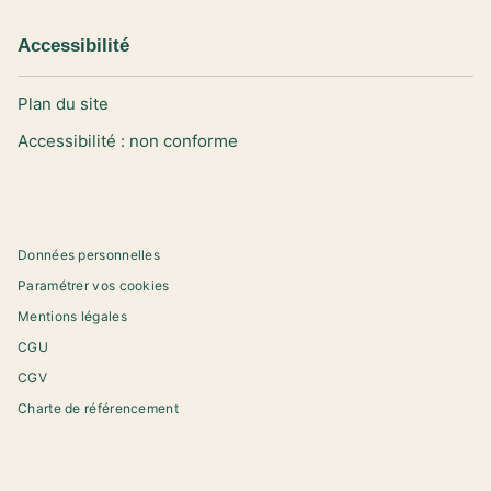
Accessibilité
Plan du site
Accessibilité : non conforme
Données personnelles
Paramétrer vos cookies
Mentions légales
CGU
CGV
Charte de référencement