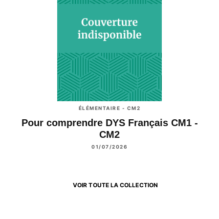
ÉLÉMENTAIRE - CM2
Pour comprendre DYS Français CM1 -
CM2
01/07/2026
VOIR TOUTE LA COLLECTION