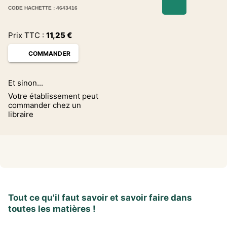
CODE HACHETTE : 4643416
Prix TTC :
11,25
€
COMMANDER
Et sinon...
Votre établissement peut
commander chez un
libraire
Tout ce qu'il faut savoir et savoir faire dans
toutes les matières !