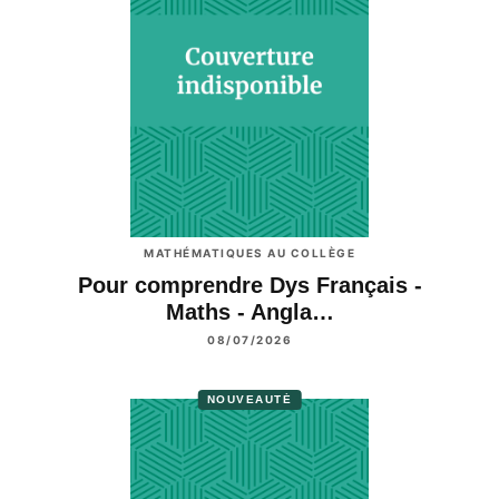
MATHÉMATIQUES AU COLLÈGE
Pour comprendre Dys Français -
Maths - Angla…
08/07/2026
NOUVEAUTÉ