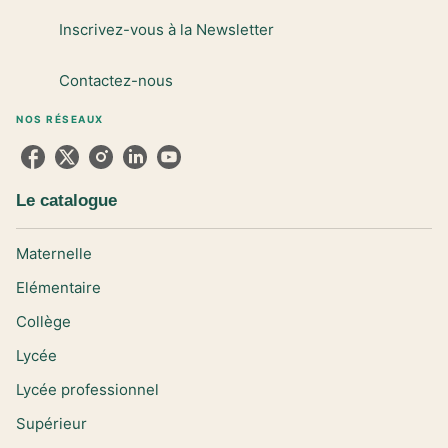
Inscrivez-vous à la Newsletter
Contactez-nous
NOS RÉSEAUX
Le catalogue
Maternelle
Elémentaire
Collège
Lycée
Lycée professionnel
Supérieur