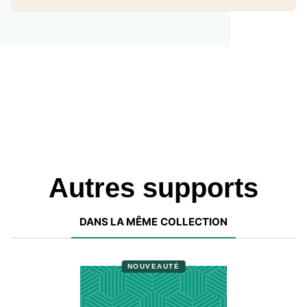
Autres supports
DANS LA MÊME COLLECTION
NOUVEAUTÉ