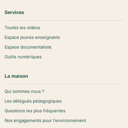
Services
Toutes les vidéos
Espace jeunes enseignants
Espace documentaliste
Outils numériques
La maison
Qui sommes nous ?
Les délégués pédagogiques
Questions les plus fréquentes
Nos engagements pour l'environnement