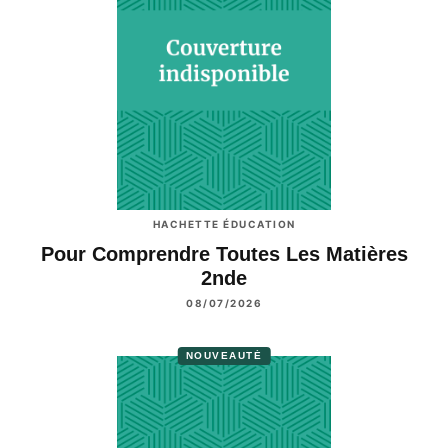
HACHETTE ÉDUCATION
Pour Comprendre Toutes Les Matières
2nde
08/07/2026
NOUVEAUTÉ