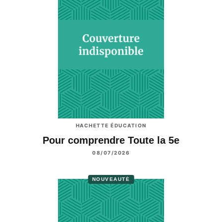
HACHETTE ÉDUCATION
Pour comprendre Toute la 5e
08/07/2026
NOUVEAUTÉ