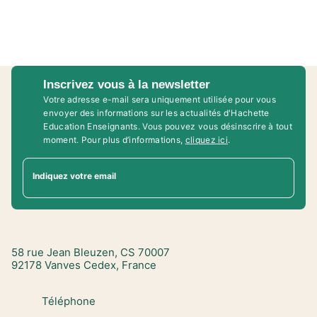
Inscrivez vous à la newsletter
Votre adresse e-mail sera uniquement utilisée pour vous
envoyer des informations sur les actualités d'Hachette
Education Enseignants. Vous pouvez vous désinscrire à tout
moment. Pour plus d’informations,
cliquez ici
.
Indiquez votre email
58 rue Jean Bleuzen, CS 70007
92178 Vanves Cedex, France
Téléphone