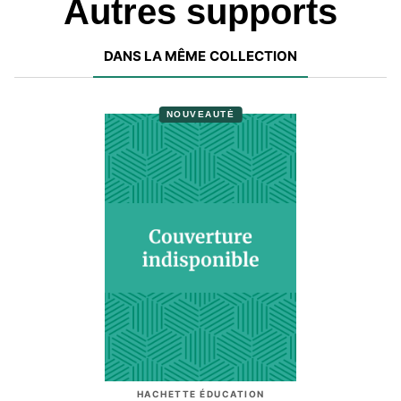
Autres supports
DANS LA MÊME COLLECTION
NOUVEAUTÉ
HACHETTE ÉDUCATION