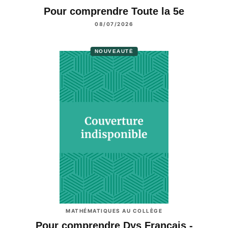
Pour comprendre Toute la 5e
08/07/2026
NOUVEAUTÉ
MATHÉMATIQUES AU COLLÈGE
Pour comprendre Dys Français -