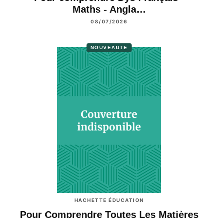
Maths - Angla…
08/07/2026
NOUVEAUTÉ
HACHETTE ÉDUCATION
Pour Comprendre Toutes Les Matières