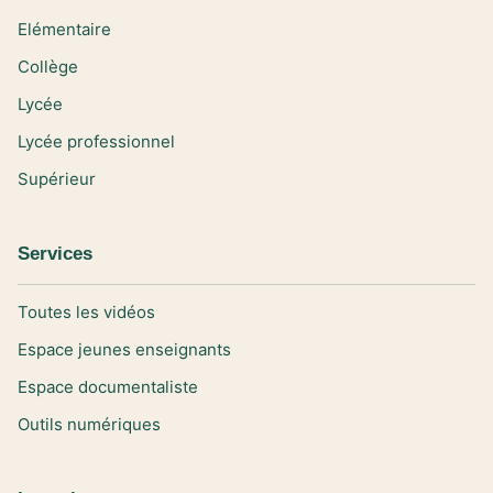
Elémentaire
Collège
Lycée
Lycée professionnel
Supérieur
Services
Toutes les vidéos
Espace jeunes enseignants
Espace documentaliste
Outils numériques