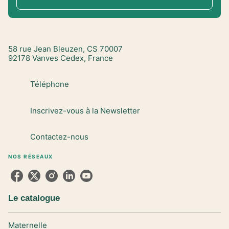
58 rue Jean Bleuzen, CS 70007
92178 Vanves Cedex, France
Téléphone
Inscrivez-vous à la Newsletter
Contactez-nous
NOS RÉSEAUX
Le catalogue
Maternelle