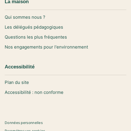
La maison
Qui sommes nous ?
Les délégués pédagogiques
Questions les plus fréquentes
Nos engagements pour l'environnement
Accessibilité
Plan du site
Accessibilité : non conforme
Données personnelles
Paramétrer vos cookies