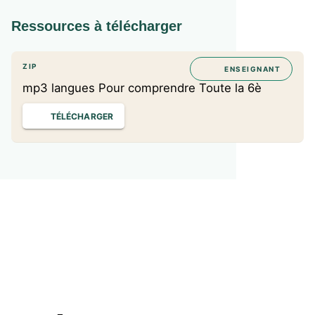
Ressources à télécharger
ZIP
ENSEIGNANT
mp3 langues Pour comprendre Toute la 6è
TÉLÉCHARGER