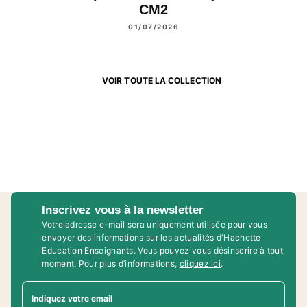
CM2
01/07/2026
VOIR TOUTE LA COLLECTION
Inscrivez vous à la newsletter
Votre adresse e-mail sera uniquement utilisée pour vous
envoyer des informations sur les actualités d'Hachette
Education Enseignants. Vous pouvez vous désinscrire à tout
moment. Pour plus d’informations,
cliquez ici
.
Indiquez votre email