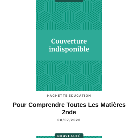
HACHETTE ÉDUCATION
Pour Comprendre Toutes Les Matières
2nde
08/07/2026
NOUVEAUTÉ