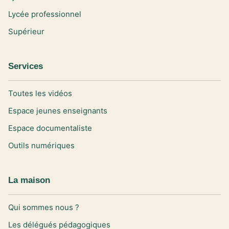
Lycée professionnel
Supérieur
Services
Toutes les vidéos
Espace jeunes enseignants
Espace documentaliste
Outils numériques
La maison
Qui sommes nous ?
Les délégués pédagogiques