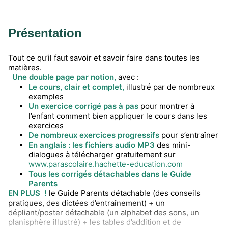
Présentation
Tout ce qu’il faut savoir et savoir faire dans toutes les
matières.
Une double page par notion,
avec :
Le cours, clair et complet,
illustré par de nombreux
exemples
Un exercice corrigé pas à pas
pour montrer à
l’enfant comment bien appliquer le cours dans les
exercices
De nombreux exercices progressifs
pour s’entraîner
En anglais : les fichiers audio MP3
des mini-
dialogues à télécharger gratuitement sur
www.parascolaire.hachette-education.com
Tous les corrigés détachables dans le Guide
Parents
EN PLUS !
le Guide Parents détachable (des conseils
pratiques, des dictées d’entraînement) + un
dépliant/poster détachable (un alphabet des sons, un
planisphère illustré) + les tables d’addition et de