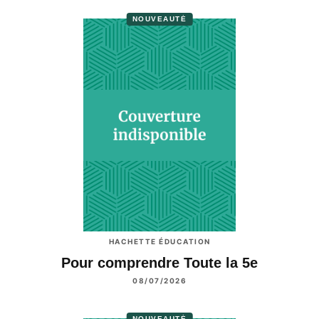
NOUVEAUTÉ
HACHETTE ÉDUCATION
Pour comprendre Toute la 5e
08/07/2026
NOUVEAUTÉ