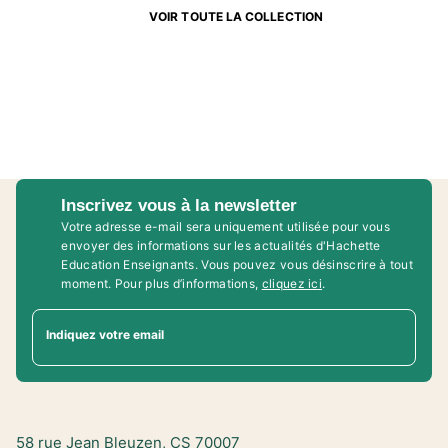
VOIR TOUTE LA COLLECTION
Inscrivez vous à la newsletter
Votre adresse e-mail sera uniquement utilisée pour vous
envoyer des informations sur les actualités d'Hachette
Education Enseignants. Vous pouvez vous désinscrire à tout
moment. Pour plus d’informations,
cliquez ici
.
Indiquez votre email
58 rue Jean Bleuzen, CS 70007