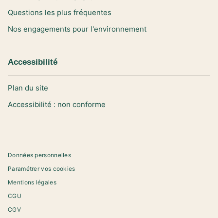
Questions les plus fréquentes
Nos engagements pour l'environnement
Accessibilité
Plan du site
Accessibilité : non conforme
Données personnelles
Paramétrer vos cookies
Mentions légales
CGU
CGV