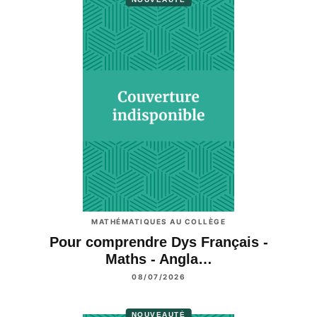
MATHÉMATIQUES AU COLLÈGE
Pour comprendre Dys Français -
Maths - Angla…
08/07/2026
NOUVEAUTÉ