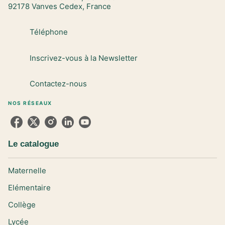
92178 Vanves Cedex, France
Téléphone
Inscrivez-vous à la Newsletter
Contactez-nous
NOS RÉSEAUX
Le catalogue
Maternelle
Elémentaire
Collège
Lycée