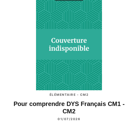
ÉLÉMENTAIRE - CM2
Pour comprendre DYS Français CM1 -
CM2
01/07/2026