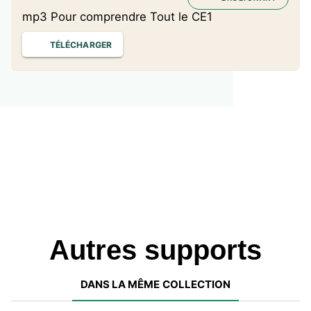
mp3 Pour comprendre Tout le CE1
TÉLÉCHARGER
Autres supports
DANS LA MÊME COLLECTION