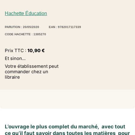
Hachette Éducation
PARUTION : 20/05/2020
EAN : 9782017117339
CODE HACHETTE : 1385270
Prix TTC :
10,90
€
Et sinon...
Votre établissement peut
commander chez un
libraire
L’ouvrage le plus complet du marché, avec tout
ce qu’il faut savoir dans toutes les matières pour