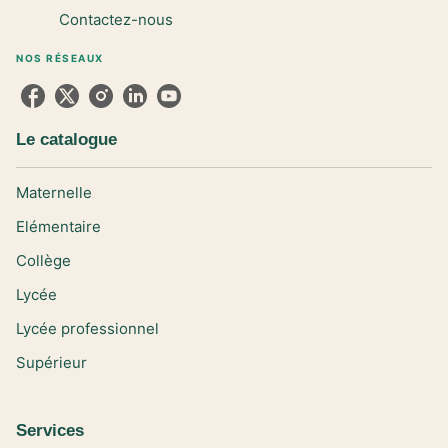
Contactez-nous
NOS RÉSEAUX
Le catalogue
Maternelle
Elémentaire
Collège
Lycée
Lycée professionnel
Supérieur
Services