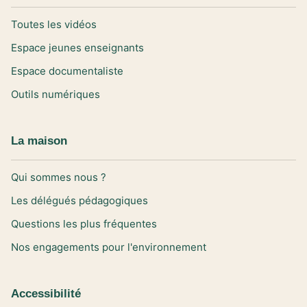
Toutes les vidéos
Espace jeunes enseignants
Espace documentaliste
Outils numériques
La maison
Qui sommes nous ?
Les délégués pédagogiques
Questions les plus fréquentes
Nos engagements pour l'environnement
Accessibilité