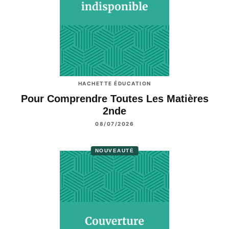
HACHETTE ÉDUCATION
Pour Comprendre Toutes Les Matières
2nde
08/07/2026
NOUVEAUTÉ