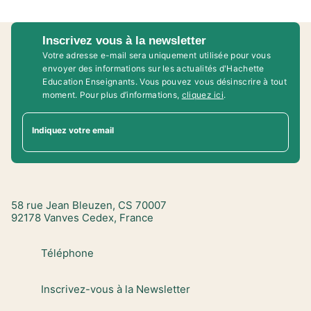
Inscrivez vous à la newsletter
Votre adresse e-mail sera uniquement utilisée pour vous
envoyer des informations sur les actualités d'Hachette
Education Enseignants. Vous pouvez vous désinscrire à tout
moment. Pour plus d’informations,
cliquez ici
.
Indiquez votre email
58 rue Jean Bleuzen, CS 70007
92178 Vanves Cedex, France
Téléphone
Inscrivez-vous à la Newsletter