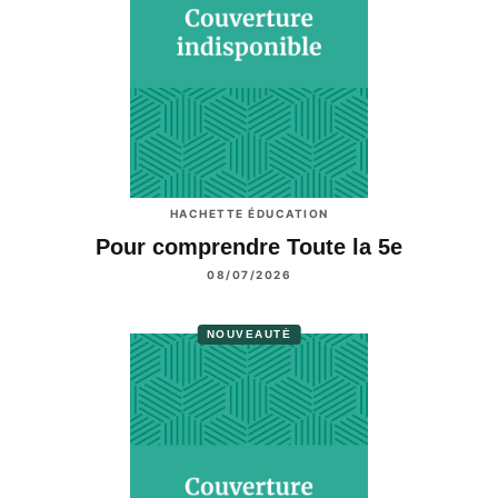
HACHETTE ÉDUCATION
Pour comprendre Toute la 5e
08/07/2026
NOUVEAUTÉ