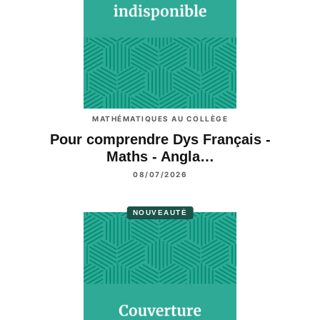
MATHÉMATIQUES AU COLLÈGE
Pour comprendre Dys Français -
Maths - Angla…
08/07/2026
NOUVEAUTÉ