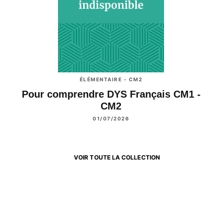
ÉLÉMENTAIRE - CM2
Pour comprendre DYS Français CM1 -
CM2
01/07/2026
VOIR TOUTE LA COLLECTION