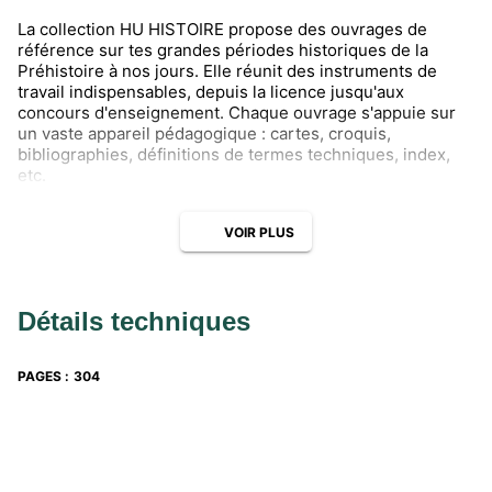
La collection HU HISTOIRE propose des ouvrages de
référence sur tes grandes périodes historiques de la
Préhistoire à nos jours. Elle réunit des instruments de
travail indispensables, depuis la licence jusqu'aux
concours d'enseignement. Chaque ouvrage s'appuie sur
un vaste appareil pédagogique : cartes, croquis,
bibliographies, définitions de termes techniques, index,
etc.
VOIR PLUS
Détails techniques
PAGES
:
304