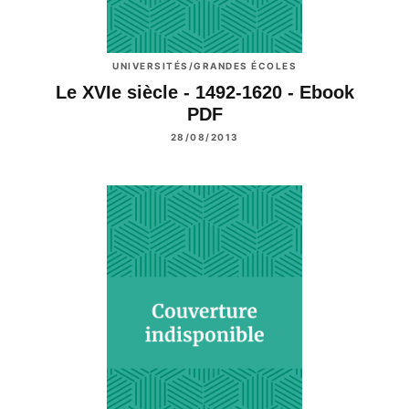
UNIVERSITÉS/GRANDES ÉCOLES
Le XVIe siècle - 1492-1620 - Ebook
PDF
28/08/2013