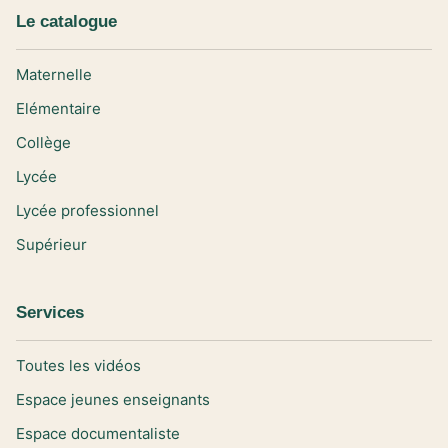
Le catalogue
Maternelle
Elémentaire
Collège
Lycée
Lycée professionnel
Supérieur
Services
Toutes les vidéos
Espace jeunes enseignants
Espace documentaliste