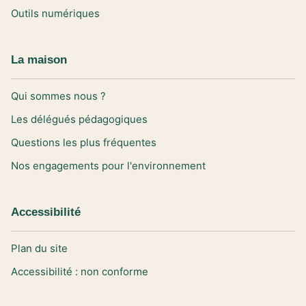
Outils numériques
La maison
Qui sommes nous ?
Les délégués pédagogiques
Questions les plus fréquentes
Nos engagements pour l'environnement
Accessibilité
Plan du site
Accessibilité : non conforme