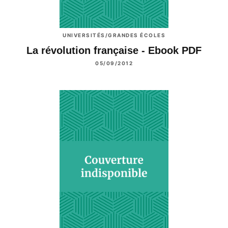
UNIVERSITÉS/GRANDES ÉCOLES
La révolution française - Ebook PDF
05/09/2012