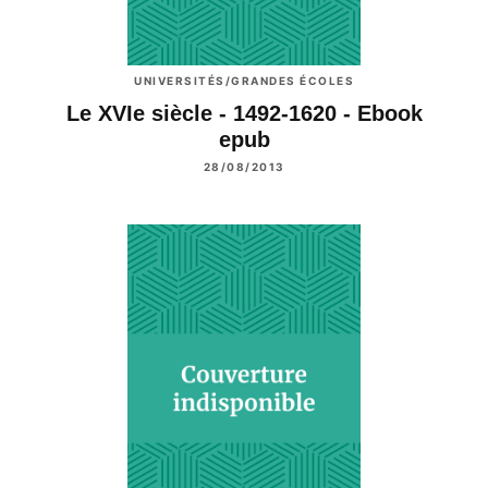
UNIVERSITÉS/GRANDES ÉCOLES
Le XVIe siècle - 1492-1620 - Ebook
epub
28/08/2013