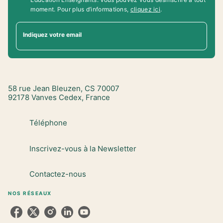
moment. Pour plus d’informations,
cliquez ici
.
Indiquez votre email
58 rue Jean Bleuzen, CS 70007
92178 Vanves Cedex, France
Téléphone
Inscrivez-vous à la Newsletter
Contactez-nous
NOS RÉSEAUX