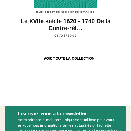
UNIVERSITÉS/GRANDES ÉCOLES
Le XVIIe siècle 1620 - 1740 De la
Contre-réf…
09/03/2005
VOIR TOUTE LA COLLECTION
Inscrivez vous à la newsletter
Votre adresse e-mail sera uniquement utilisée pour vous
envoyer des informations sur les actualités d'Hachette
Education Enseignants. Vous pouvez vous désinscrire à tout