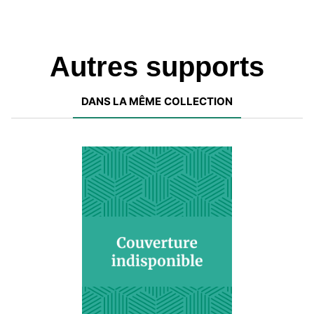
Autres supports
DANS LA MÊME COLLECTION