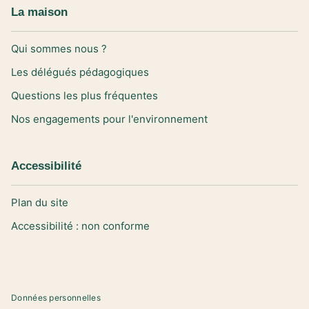
La maison
Qui sommes nous ?
Les délégués pédagogiques
Questions les plus fréquentes
Nos engagements pour l'environnement
Accessibilité
Plan du site
Accessibilité : non conforme
Données personnelles