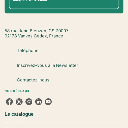
58 rue Jean Bleuzen, CS 70007
92178 Vanves Cedex, France
Téléphone
Inscrivez-vous à la Newsletter
Contactez-nous
NOS RÉSEAUX
Le catalogue