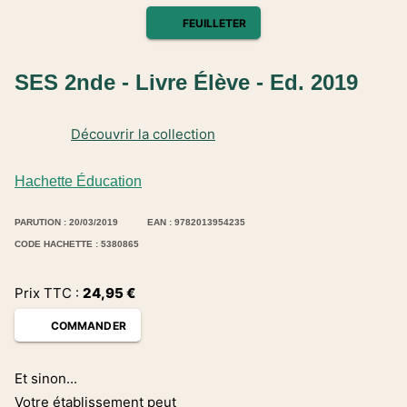
FEUILLETER
SES 2nde - Livre Élève - Ed. 2019
Découvrir la collection
Hachette Éducation
PARUTION : 20/03/2019
EAN : 9782013954235
CODE HACHETTE : 5380865
Prix TTC :
24,95
€
COMMANDER
Et sinon...
Votre établissement peut