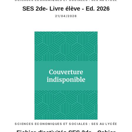
SES 2de- Livre élève - Ed. 2026
21/04/2026
SCIENCES ECONOMIQUES ET SOCIALES : SES AU LYCÉE