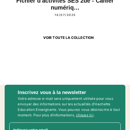
Fichier d'activités SES 2de - Cahier
numériq…
14/07/2025
VOIR TOUTE LA COLLECTION
Inscrivez vous à la newsletter
Votre adresse e-mail sera uniquement utilisée pour vous
envoyer des informations sur les actualités d'Hachette
Education Enseignants. Vous pouvez vous désinscrire à tout
moment. Pour plus d’informations,
cliquez ici
.
Indiquez votre email