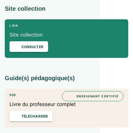
Site collection
LIEN
Site collection
CONSULTER
Guide(s) pédagogique(s)
PDF
ENSEIGNANT CERTIFIÉ
Livre du professeur complet
TÉLÉCHARGER