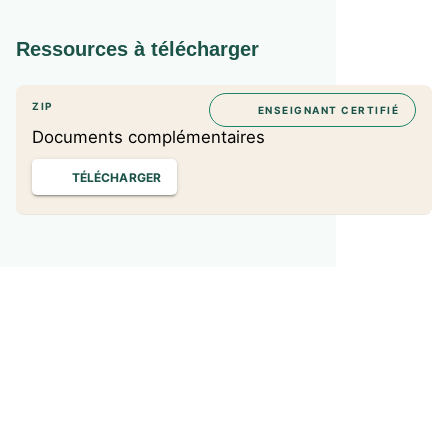
Ressources à télécharger
ZIP
ENSEIGNANT CERTIFIÉ
Documents complémentaires
TÉLÉCHARGER