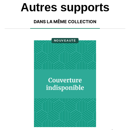
Autres supports
DANS LA MÊME COLLECTION
NOUVEAUTÉ