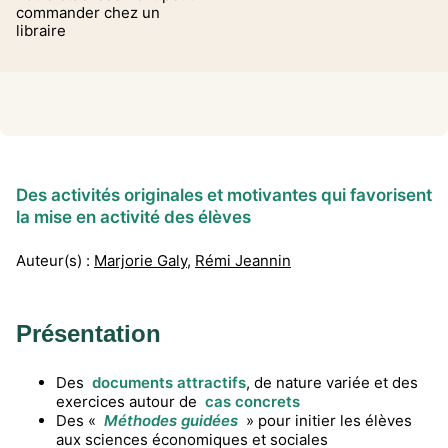
commander chez un
libraire
Des activités originales et motivantes qui favorisent
la mise en activité des élèves
Auteur(s) :
Marjorie Galy
,
Rémi Jeannin
Présentation
Des
documents attractifs
, de nature variée et des
exercices autour de
cas concrets
Des «
Méthodes guidées
» pour initier les élèves
aux sciences économiques et sociales