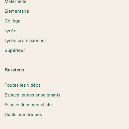
Maternelle
Elémentaire
Collège
Lycée
Lycée professionnel
Supérieur
Services
Toutes les vidéos
Espace jeunes enseignants
Espace documentaliste
Outils numériques