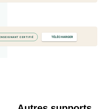
TÉLÉCHARGER
ENSEIGNANT CERTIFIÉ
Autres supports