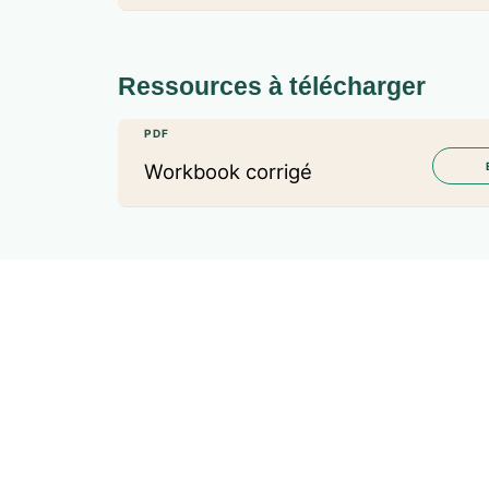
Ressources à télécharger
PDF
Workbook corrigé