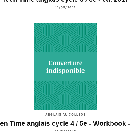
11/08/2017
ANGLAIS AU COLLÈGE
en Time anglais cycle 4 / 5e - Workbook 