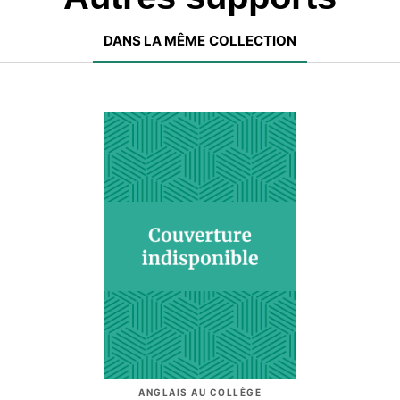
DANS LA MÊME COLLECTION
ANGLAIS AU COLLÈGE