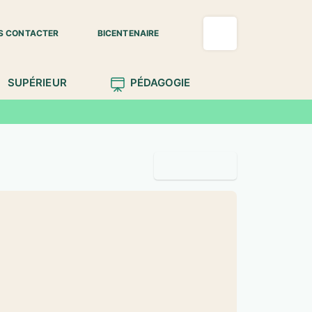
S CONTACTER
BICENTENAIRE
SUPÉRIEUR
PÉDAGOGIE