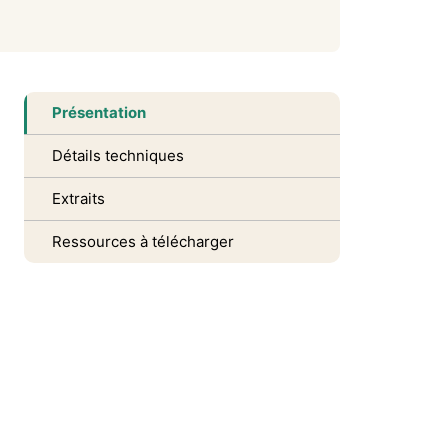
Présentation
Détails techniques
Extraits
Ressources à télécharger