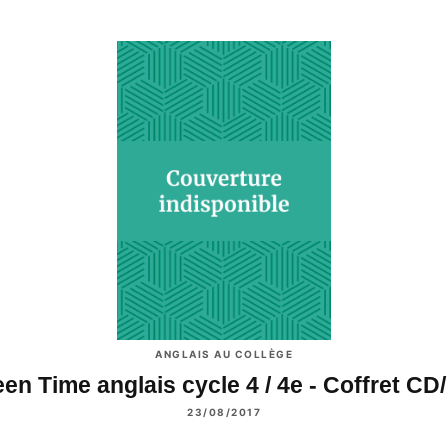
ANGLAIS AU COLLÈGE
een Time anglais cycle 4 / 4e - Coffret CD
23/08/2017