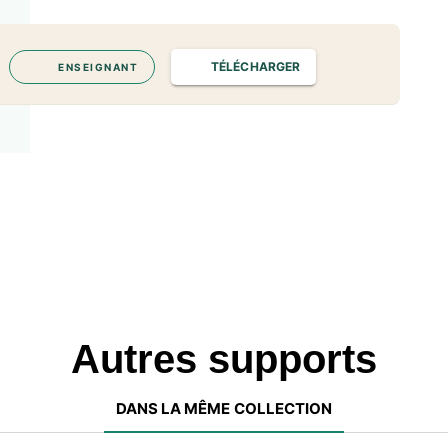
TÉLÉCHARGER
ENSEIGNANT
Autres supports
DANS LA MÊME COLLECTION