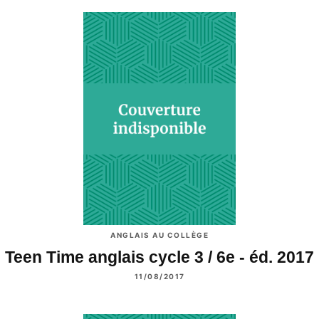
ANGLAIS AU COLLÈGE
Teen Time anglais cycle 3 / 6e - éd. 2017
11/08/2017