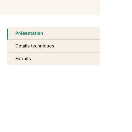
Présentation
Détails techniques
Extraits