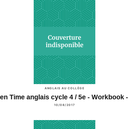
ANGLAIS AU COLLÈGE
en Time anglais cycle 4 / 5e - Workbook 
10/08/2017