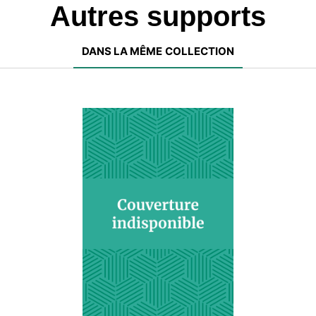
Autres supports
DANS LA MÊME COLLECTION