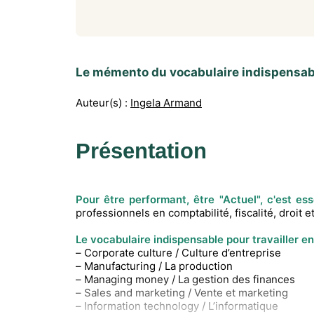
Le mémento du vocabulaire indispensable
Auteur(s) :
Ingela Armand
Présentation
Pour être performant, être "Actuel", c'est ess
professionnels en comptabilité, fiscalité, droit
Le vocabulaire indispensable pour travailler en
– Corporate culture / Culture d’entreprise
– Manufacturing / La production
– Managing money / La gestion des finances
– Sales and marketing / Vente et marketing
– Information technology / L’informatique