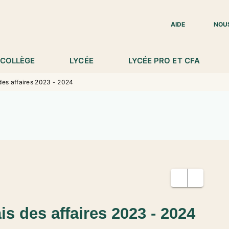
IED DE PAGE
AIDE
NOU
COLLÈGE
LYCÉE
LYCÉE PRO ET CFA
des affaires 2023 - 2024
is des affaires 2023 - 2024