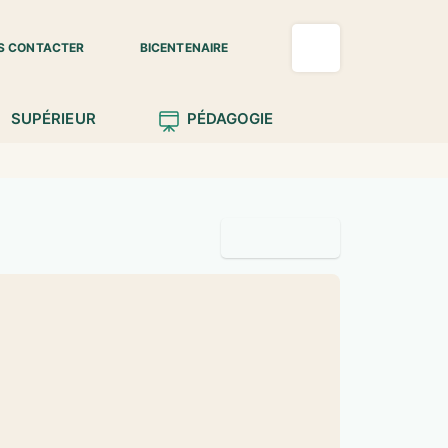
S CONTACTER
BICENTENAIRE
SUPÉRIEUR
PÉDAGOGIE