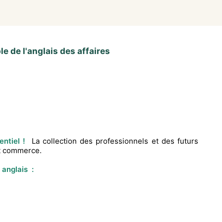
 de l'anglais des affaires
entiel !
La collection des professionnels et des futurs
 et commerce.
 anglais :