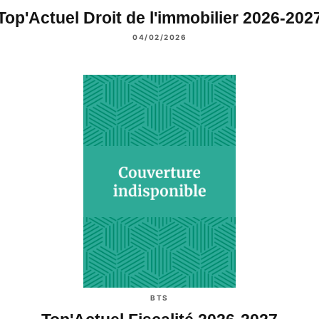
Top'Actuel Droit de l'immobilier 2026-202
04/02/2026
BTS