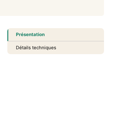
Présentation
Détails techniques