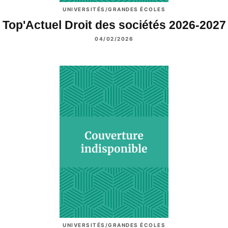
UNIVERSITÉS/GRANDES ÉCOLES
Top'Actuel Droit des sociétés 2026-2027
04/02/2026
UNIVERSITÉS/GRANDES ÉCOLES