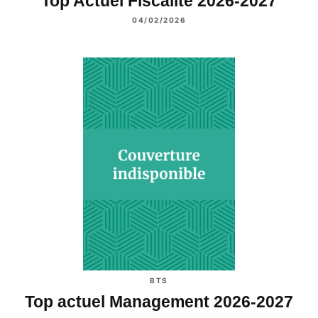
Top'Actuel Fiscalité 2026-2027
04/02/2026
BTS
Top actuel Management 2026-2027