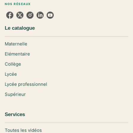
NOS RÉSEAUX
Le catalogue
Maternelle
Elémentaire
Collège
Lycée
Lycée professionnel
Supérieur
Services
Toutes les vidéos