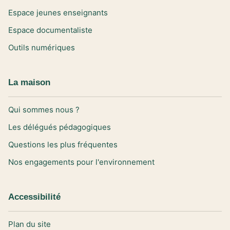
Espace jeunes enseignants
Espace documentaliste
Outils numériques
La maison
Qui sommes nous ?
Les délégués pédagogiques
Questions les plus fréquentes
Nos engagements pour l'environnement
Accessibilité
Plan du site