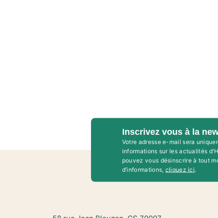
Inscrivez vous à la new
Votre adresse e-mail sera unique
informations sur les actualités d
pouvez vous désinscrire à tout m
d’informations,
cliquez ici
.