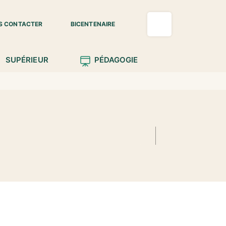
S CONTACTER
BICENTENAIRE
SUPÉRIEUR
PÉDAGOGIE