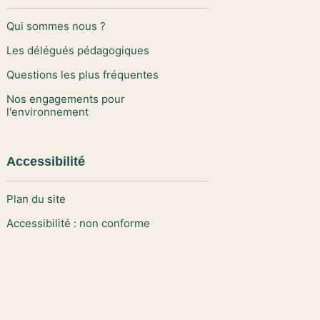
Qui sommes nous ?
Les délégués pédagogiques
Questions les plus fréquentes
Nos engagements pour
l'environnement
Accessibilité
Plan du site
Accessibilité : non conforme