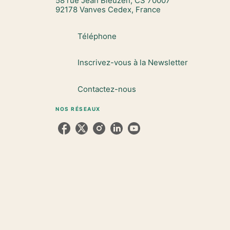
58 rue Jean Bleuzen, CS 70007
92178 Vanves Cedex, France
Téléphone
Inscrivez-vous à la Newsletter
Contactez-nous
NOS RÉSEAUX