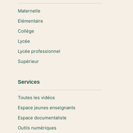
Maternelle
Elémentaire
Collège
Lycée
Lycée professionnel
Supérieur
Services
Toutes les vidéos
Espace jeunes enseignants
Espace documentaliste
Outils numériques