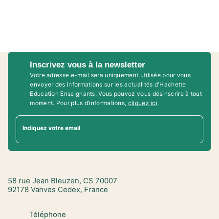
Inscrivez vous à la newsletter
Votre adresse e-mail sera uniquement utilisée pour vous
envoyer des informations sur les actualités d'Hachette
Education Enseignants. Vous pouvez vous désinscrire à tout
moment. Pour plus d’informations,
cliquez ici
.
Indiquez votre email
58 rue Jean Bleuzen, CS 70007
92178 Vanves Cedex, France
Téléphone