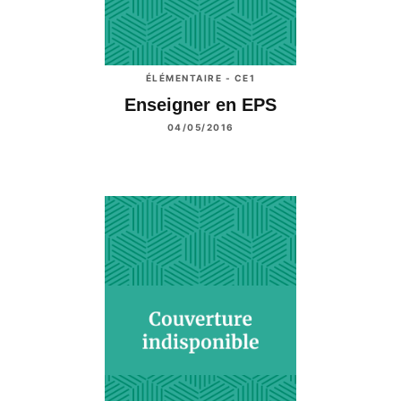
ÉLÉMENTAIRE - CE1
Enseigner en EPS
04/05/2016