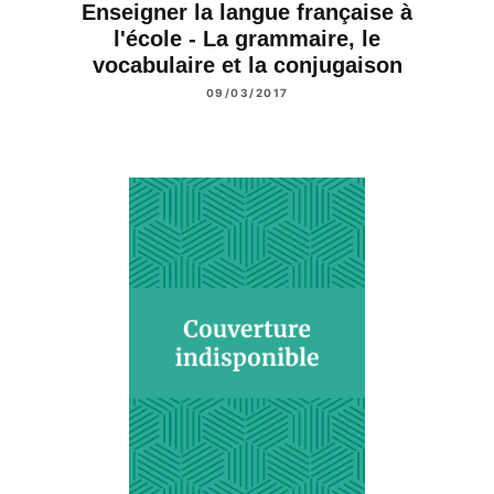
Enseigner la langue française à
l'école - La grammaire, le
vocabulaire et la conjugaison
09/03/2017