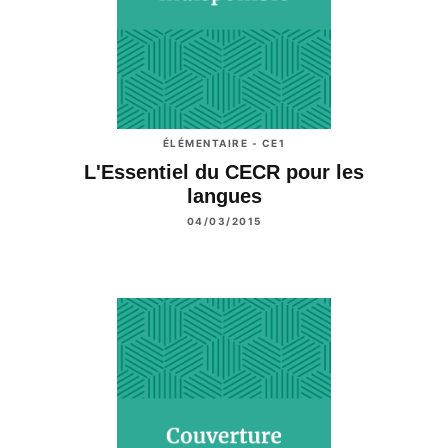
ÉLÉMENTAIRE - CE1
L'Essentiel du CECR pour les
langues
04/03/2015