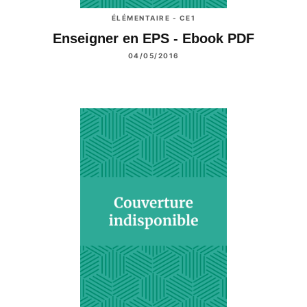
ÉLÉMENTAIRE - CE1
Enseigner en EPS - Ebook PDF
04/05/2016