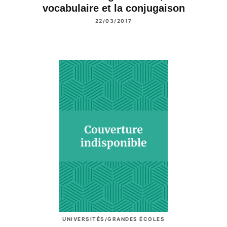
vocabulaire et la conjugaison
22/03/2017
UNIVERSITÉS/GRANDES ÉCOLES