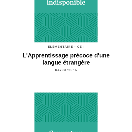
ÉLÉMENTAIRE - CE1
L'Apprentissage précoce d'une
langue étrangère
04/03/2015