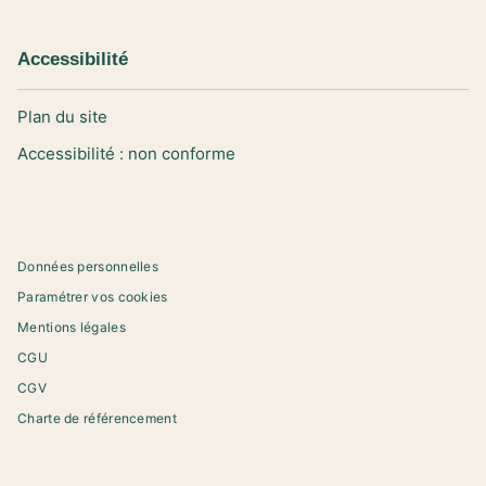
Accessibilité
Plan du site
Accessibilité : non conforme
Données personnelles
Paramétrer vos cookies
Mentions légales
CGU
CGV
Charte de référencement