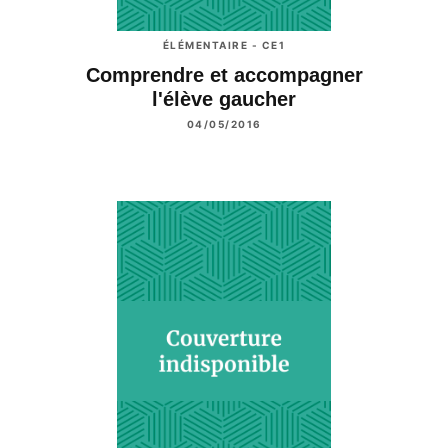
ÉLÉMENTAIRE - CE1
Comprendre et accompagner
l'élève gaucher
04/05/2016