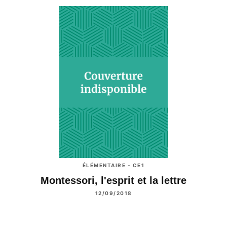
ÉLÉMENTAIRE - CE1
Montessori, l'esprit et la lettre
12/09/2018