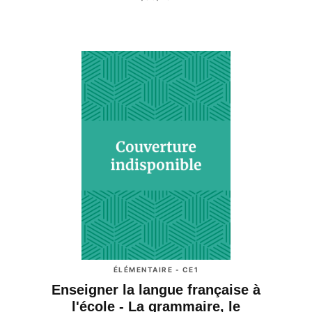
ÉLÉMENTAIRE - CE1
Enseigner la langue française à
l'école - La grammaire, le