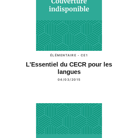
ÉLÉMENTAIRE - CE1
L'Essentiel du CECR pour les
langues
04/03/2015