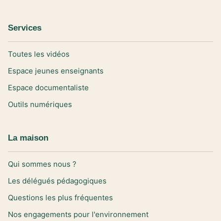
Services
Toutes les vidéos
Espace jeunes enseignants
Espace documentaliste
Outils numériques
La maison
Qui sommes nous ?
Les délégués pédagogiques
Questions les plus fréquentes
Nos engagements pour l'environnement