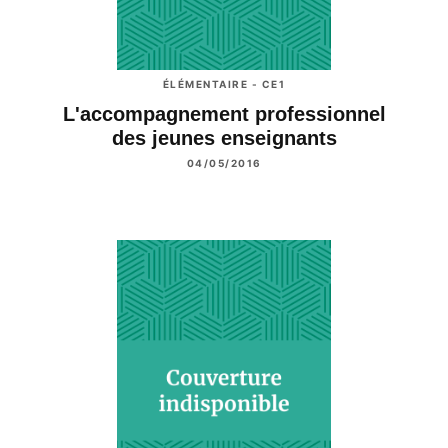
ÉLÉMENTAIRE - CE1
L'accompagnement professionnel
des jeunes enseignants
04/05/2016