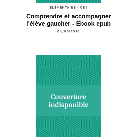
ÉLÉMENTAIRE - CE1
Comprendre et accompagner
l'élève gaucher - Ebook epub
04/05/2016