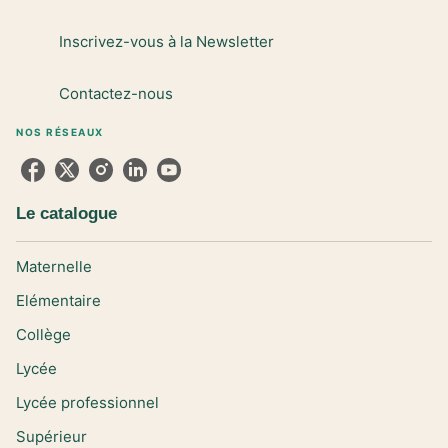
Inscrivez-vous à la Newsletter
Contactez-nous
NOS RÉSEAUX
Le catalogue
Maternelle
Elémentaire
Collège
Lycée
Lycée professionnel
Supérieur