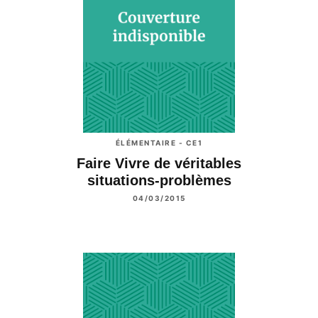
ÉLÉMENTAIRE - CE1
Faire Vivre de véritables
situations-problèmes
04/03/2015