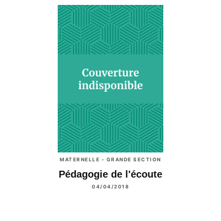
MATERNELLE - GRANDE SECTION
Pédagogie de l'écoute
04/04/2018