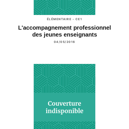
ÉLÉMENTAIRE - CE1
L'accompagnement professionnel
des jeunes enseignants
04/05/2016