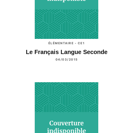
ÉLÉMENTAIRE - CE1
Le Français Langue Seconde
04/03/2015