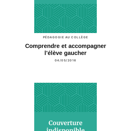
PÉDAGOGIE AU COLLÈGE
Comprendre et accompagner
l'élève gaucher
04/05/2016