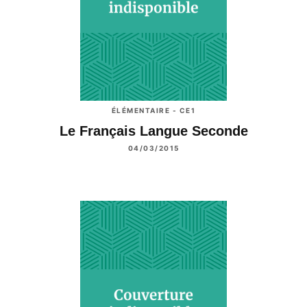
ÉLÉMENTAIRE - CE1
Le Français Langue Seconde
04/03/2015