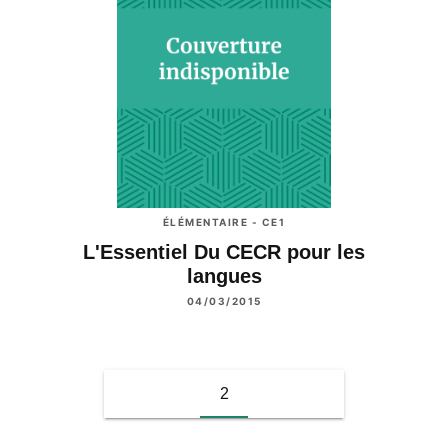
ÉLÉMENTAIRE - CE1
L'Essentiel Du CECR pour les
langues
04/03/2015
2