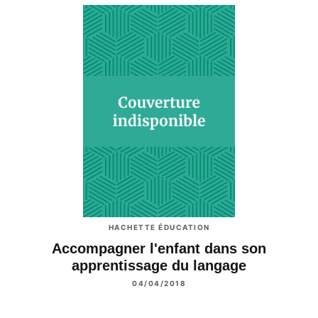
HACHETTE ÉDUCATION
Accompagner l'enfant dans son
apprentissage du langage
04/04/2018