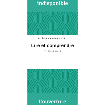
ÉLÉMENTAIRE - CE1
Lire et comprendre
04/03/2015