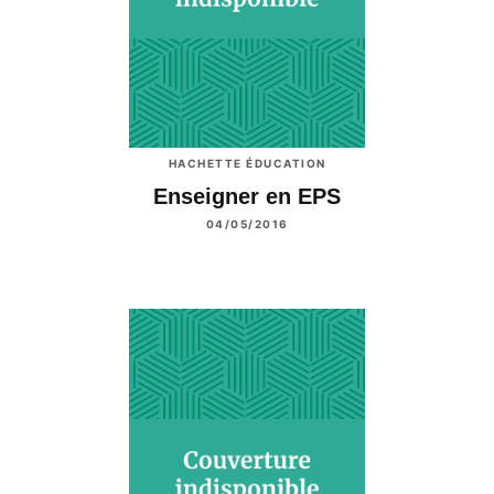
HACHETTE ÉDUCATION
Enseigner en EPS
04/05/2016