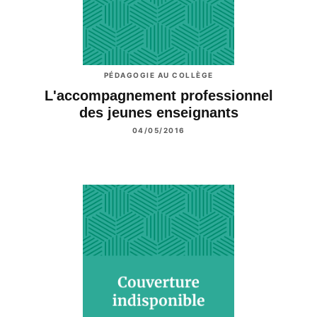
PÉDAGOGIE AU COLLÈGE
L'accompagnement professionnel
des jeunes enseignants
04/05/2016