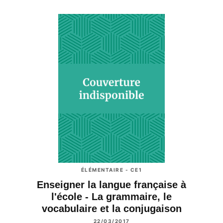
ÉLÉMENTAIRE - CE1
Enseigner la langue française à
l'école - La grammaire, le
vocabulaire et la conjugaison
22/03/2017