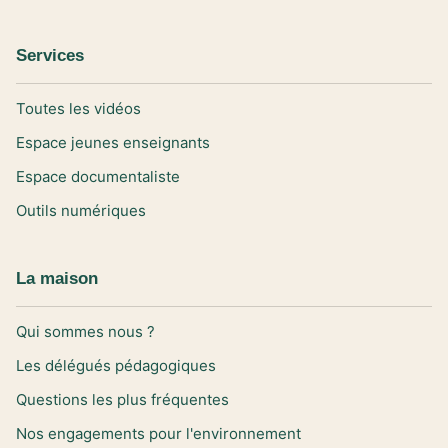
Services
Toutes les vidéos
Espace jeunes enseignants
Espace documentaliste
Outils numériques
La maison
Qui sommes nous ?
Les délégués pédagogiques
Questions les plus fréquentes
Nos engagements pour l'environnement