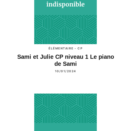
ÉLÉMENTAIRE - CP
Sami et Julie CP niveau 1 Le piano
de Sami
10/01/2024