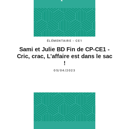
ÉLÉMENTAIRE - CE1
Sami et Julie BD Fin de CP-CE1 -
Cric, crac, L'affaire est dans le sac
!
05/04/2023