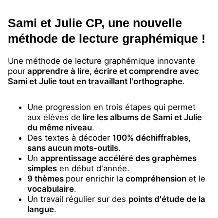
Sami et Julie CP, une nouvelle
méthode de lecture graphémique !
Une méthode de lecture graphémique innovante
pour
apprendre à lire, écrire et comprendre avec
Sami et Julie tout en travaillant l'orthographe
.
Une progression en trois étapes qui permet
aux élèves de
lire les albums de Sami et Julie
du même niveau
.
Des textes à décoder
100% déchiffrables,
sans aucun mots-outils
.
Un
apprentissage accéléré des graphèmes
simples
en début d'année.
9 thèmes
pour enrichir la
compréhension
et le
vocabulaire
.
Un travail régulier sur des
points d'étude de la
langue
.