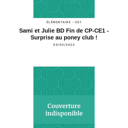
ÉLÉMENTAIRE - CE1
Sami et Julie BD Fin de CP-CE1 -
Surprise au poney club !
05/04/2023