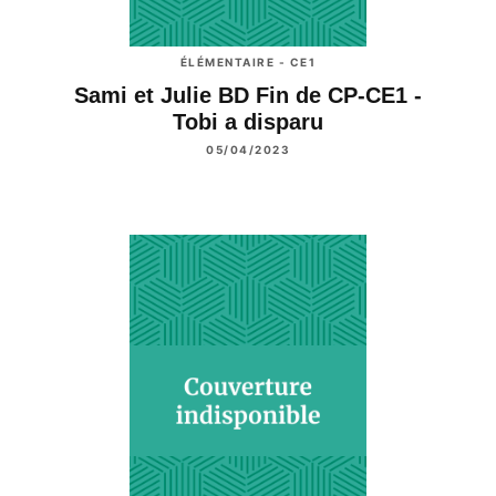
ÉLÉMENTAIRE - CE1
Sami et Julie BD Fin de CP-CE1 -
Tobi a disparu
05/04/2023