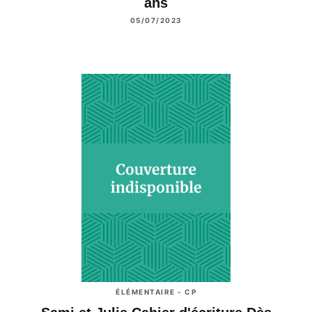
ans
05/07/2023
ÉLÉMENTAIRE - CP