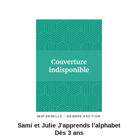
MATERNELLE - GRANDE SECTION
Sami et Julie J'apprends l'alphabet
Dès 3 ans