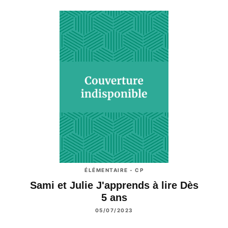
ÉLÉMENTAIRE - CP
Sami et Julie J'apprends à lire Dès
5 ans
05/07/2023