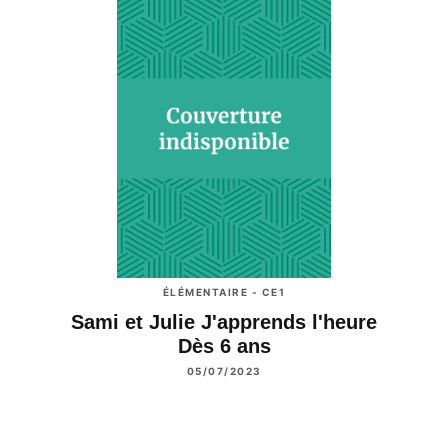
ÉLÉMENTAIRE - CE1
Sami et Julie J'apprends l'heure
Dès 6 ans
05/07/2023