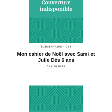
ÉLÉMENTAIRE - CE1
Mon cahier de Noël avec Sami et
Julie Dès 6 ans
04/10/2023