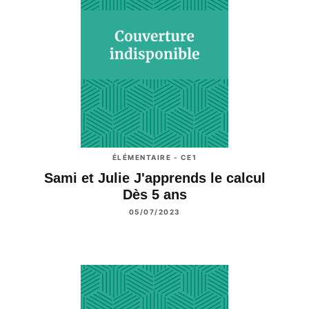
ÉLÉMENTAIRE - CE1
Sami et Julie J'apprends le calcul
Dès 5 ans
05/07/2023