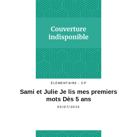
ÉLÉMENTAIRE - CP
Sami et Julie Je lis mes premiers
mots Dès 5 ans
05/07/2023