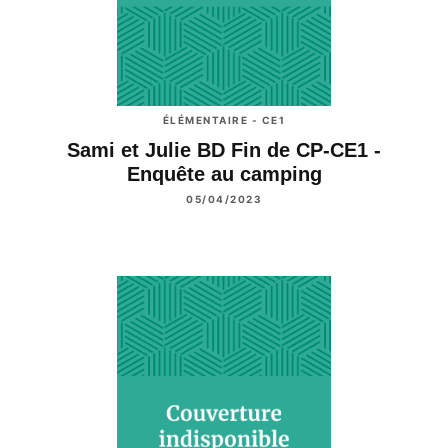
ÉLÉMENTAIRE - CE1
Sami et Julie BD Fin de CP-CE1 -
Enquête au camping
05/04/2023