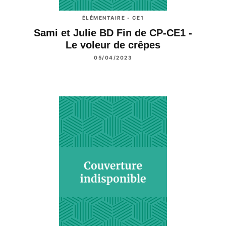
ÉLÉMENTAIRE - CE1
Sami et Julie BD Fin de CP-CE1 -
Le voleur de crêpes
05/04/2023