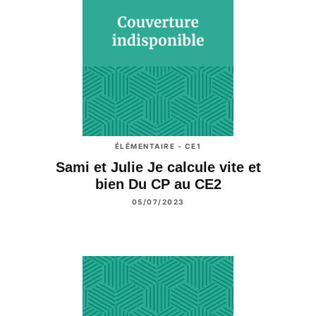
ÉLÉMENTAIRE - CE1
Sami et Julie Je calcule vite et
bien Du CP au CE2
05/07/2023