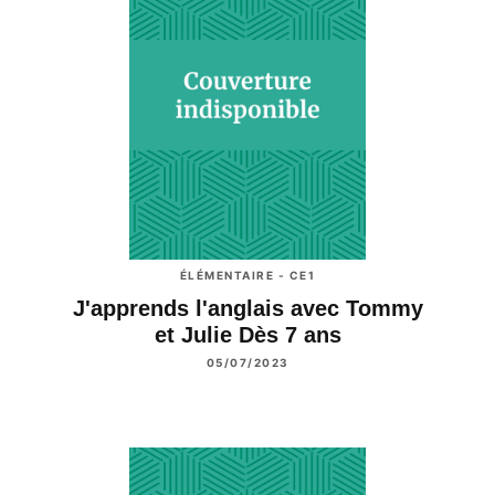
ÉLÉMENTAIRE - CE1
J'apprends l'anglais avec Tommy
et Julie Dès 7 ans
05/07/2023