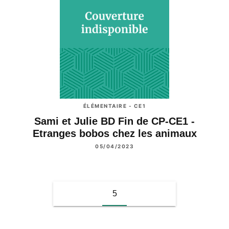
ÉLÉMENTAIRE - CE1
Sami et Julie BD Fin de CP-CE1 -
Etranges bobos chez les animaux
05/04/2023
5