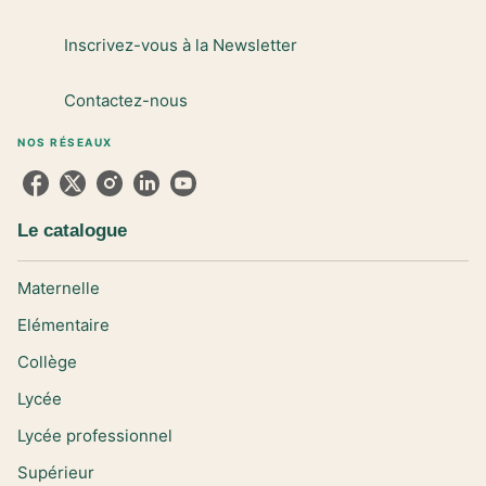
Inscrivez-vous à la Newsletter
Contactez-nous
NOS RÉSEAUX
Le catalogue
Maternelle
Elémentaire
Collège
Lycée
Lycée professionnel
Supérieur