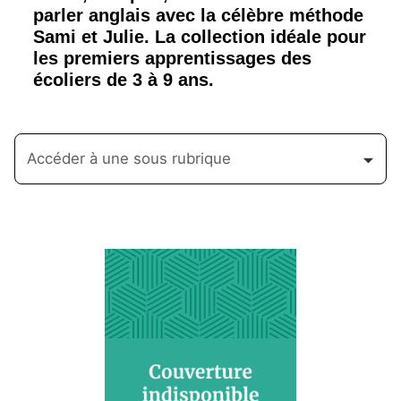
parler anglais avec la célèbre méthode
Sami et Julie. La collection idéale pour
les premiers apprentissages des
écoliers de 3 à 9 ans.
Accéder à une sous rubrique