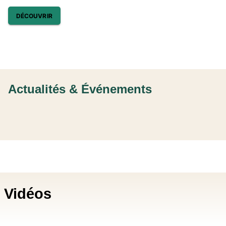
DÉCOUVRIR
Actualités & Événements
Vidéos