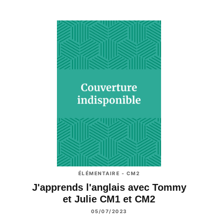
ÉLÉMENTAIRE - CM2
J'apprends l'anglais avec Tommy
et Julie CM1 et CM2
05/07/2023