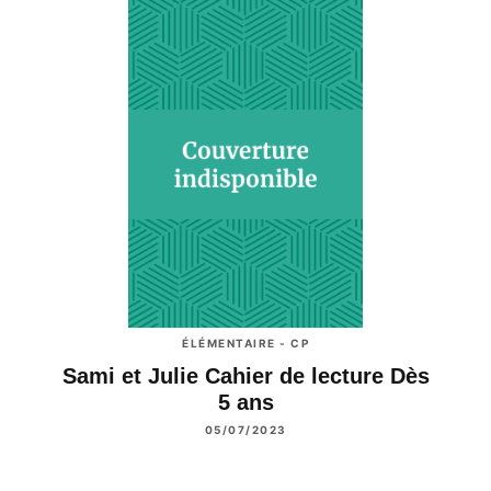
ÉLÉMENTAIRE - CP
Sami et Julie Cahier de lecture Dès
5 ans
05/07/2023