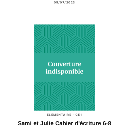
05/07/2023
ÉLÉMENTAIRE - CE1
Sami et Julie Cahier d'écriture 6-8