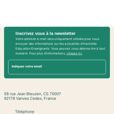
Inscrivez vous à la newsletter
Votre adresse e-mail sera uniquement utilisée pour vous
envoyer des informations sur les actualités d'Hachette
Education Enseignants. Vous pouvez vous désinscrire à tout
moment. Pour plus d’informations,
cliquez ici
.
Indiquez votre email
58 rue Jean Bleuzen, CS 70007
92178 Vanves Cedex, France
Téléphone