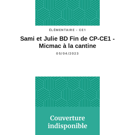
ÉLÉMENTAIRE - CE1
Sami et Julie BD Fin de CP-CE1 -
Micmac à la cantine
05/04/2023