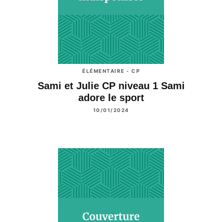
ÉLÉMENTAIRE - CP
Sami et Julie CP niveau 1 Sami
adore le sport
10/01/2024