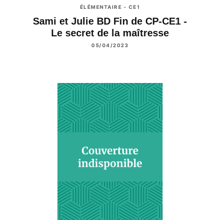
ÉLÉMENTAIRE - CE1
Sami et Julie BD Fin de CP-CE1 -
Le secret de la maîtresse
05/04/2023