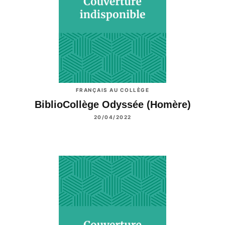
FRANÇAIS AU COLLÈGE
BiblioCollège Odyssée (Homère)
20/04/2022