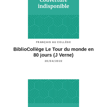
FRANÇAIS AU COLLÈGE
BiblioCollège Le Tour du monde en
80 jours (J Verne)
20/04/2022