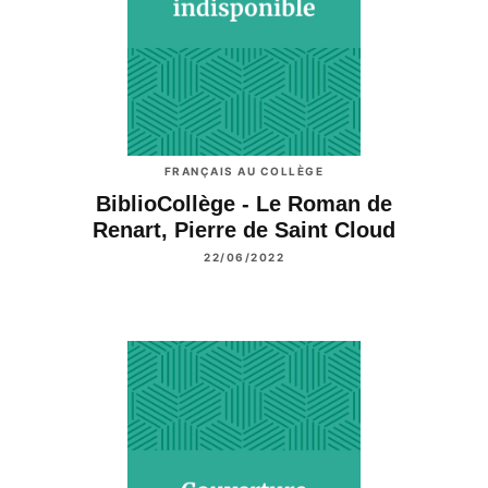
FRANÇAIS AU COLLÈGE
BiblioCollège - Le Roman de
Renart, Pierre de Saint Cloud
22/06/2022