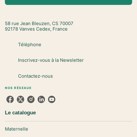
58 rue Jean Bleuzen, CS 70007
92178 Vanves Cedex, France
Téléphone
Inscrivez-vous à la Newsletter
Contactez-nous
NOS RÉSEAUX
Le catalogue
Maternelle