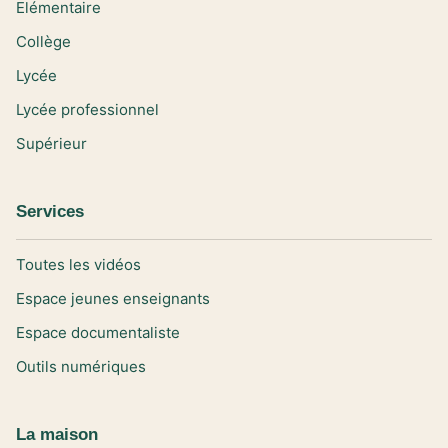
Elémentaire
Collège
Lycée
Lycée professionnel
Supérieur
Services
Toutes les vidéos
Espace jeunes enseignants
Espace documentaliste
Outils numériques
La maison