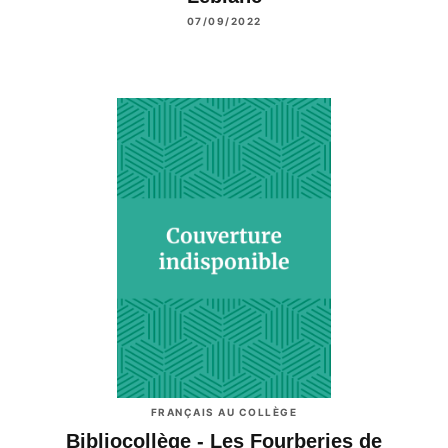
07/09/2022
FRANÇAIS AU COLLÈGE
Bibliocollège - Les Fourberies de