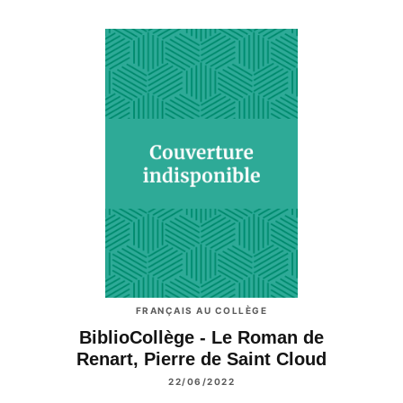
FRANÇAIS AU COLLÈGE
BiblioCollège - Le Roman de
Renart, Pierre de Saint Cloud
22/06/2022