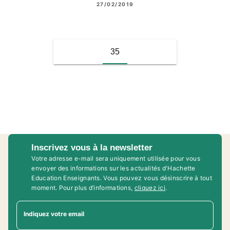
27/02/2019
35
Inscrivez vous à la newsletter
Votre adresse e-mail sera uniquement utilisée pour vous
envoyer des informations sur les actualités d'Hachette
Education Enseignants. Vous pouvez vous désinscrire à tout
moment. Pour plus d’informations,
cliquez ici
.
Indiquez votre email