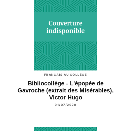
FRANÇAIS AU COLLÈGE
Bibliocollège - L'épopée de
Gavroche (extrait des Misérables),
Victor Hugo
01/07/2020