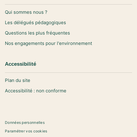
Qui sommes nous ?
Les délégués pédagogiques
Questions les plus fréquentes
Nos engagements pour l'environnement
Accessibilité
Plan du site
Accessibilité : non conforme
Données personnelles
Paramétrer vos cookies