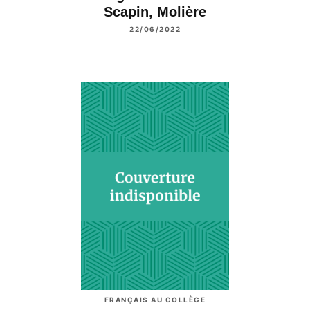
Scapin, Molière
22/06/2022
FRANÇAIS AU COLLÈGE