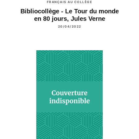
FRANÇAIS AU COLLÈGE
Bibliocollège - Le Tour du monde
en 80 jours, Jules Verne
20/04/2022