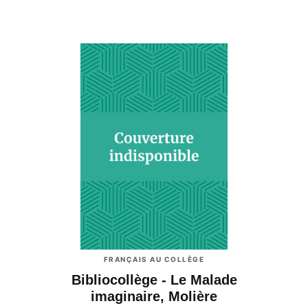
FRANÇAIS AU COLLÈGE
Bibliocollège - Le Malade
imaginaire, Molière