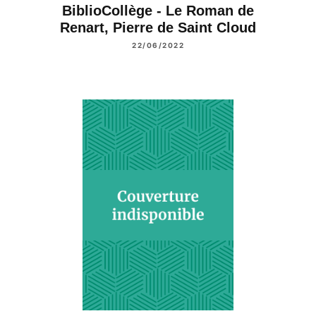
BiblioCollège - Le Roman de
Renart, Pierre de Saint Cloud
22/06/2022