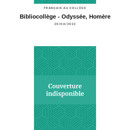
FRANÇAIS AU COLLÈGE
Bibliocollège - Odyssée, Homère
20/04/2022