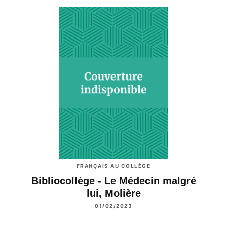
FRANÇAIS AU COLLÈGE
Bibliocollège - Le Médecin malgré
lui, Molière
01/02/2023