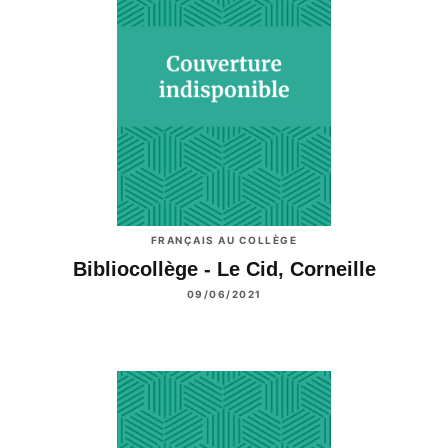
FRANÇAIS AU COLLÈGE
Bibliocollège - Le Cid, Corneille
09/06/2021