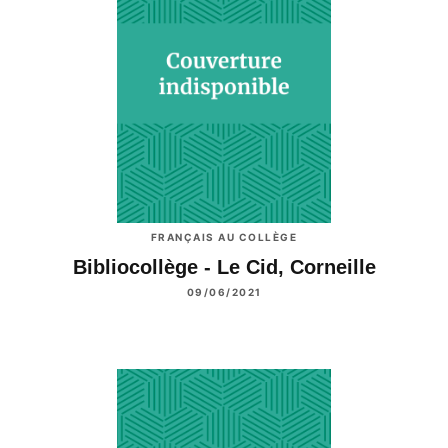
FRANÇAIS AU COLLÈGE
Bibliocollège - Le Cid, Corneille
09/06/2021