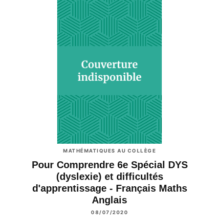
MATHÉMATIQUES AU COLLÈGE
Pour Comprendre 6e Spécial DYS
(dyslexie) et difficultés
d'apprentissage - Français Maths
Anglais
08/07/2020