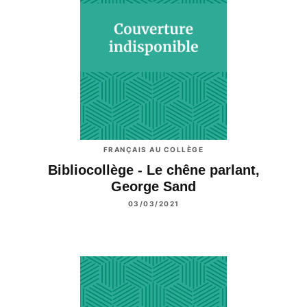
FRANÇAIS AU COLLÈGE
Bibliocollège - Le chêne parlant,
George Sand
03/03/2021