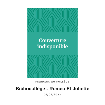
FRANÇAIS AU COLLÈGE
Bibliocollège - Roméo Et Juliette
01/02/2023