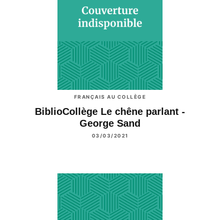
FRANÇAIS AU COLLÈGE
BiblioCollège Le chêne parlant -
George Sand
03/03/2021