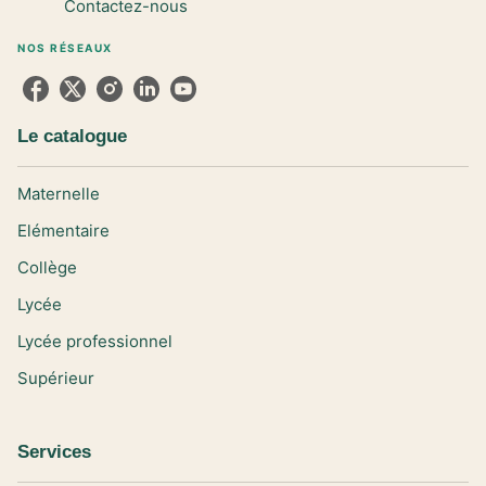
Contactez-nous
NOS RÉSEAUX
Le catalogue
Maternelle
Elémentaire
Collège
Lycée
Lycée professionnel
Supérieur
Services