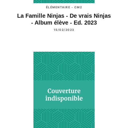
ÉLÉMENTAIRE - CM2
La Famille Ninjas - De vrais Ninjas
- Album élève - Ed. 2023
15/02/2023