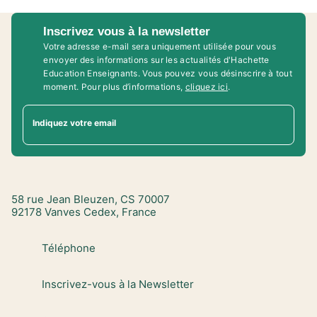
Inscrivez vous à la newsletter
Votre adresse e-mail sera uniquement utilisée pour vous
envoyer des informations sur les actualités d'Hachette
Education Enseignants. Vous pouvez vous désinscrire à tout
moment. Pour plus d’informations,
cliquez ici
.
Indiquez votre email
58 rue Jean Bleuzen, CS 70007
92178 Vanves Cedex, France
Téléphone
Inscrivez-vous à la Newsletter