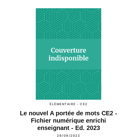
ÉLÉMENTAIRE - CE2
Le nouvel A portée de mots CE2 -
Fichier numérique enrichi
enseignant - Ed. 2023
29/09/2023