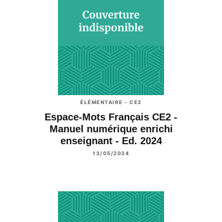
ÉLÉMENTAIRE - CE2
Espace-Mots Français CE2 -
Manuel numérique enrichi
enseignant - Ed. 2024
13/05/2024