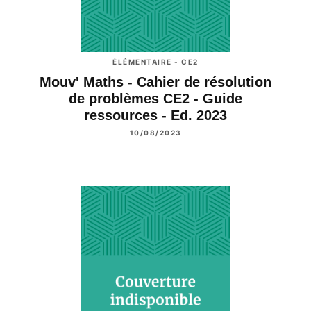
ÉLÉMENTAIRE - CE2
Mouv' Maths - Cahier de résolution
de problèmes CE2 - Guide
ressources - Ed. 2023
10/08/2023