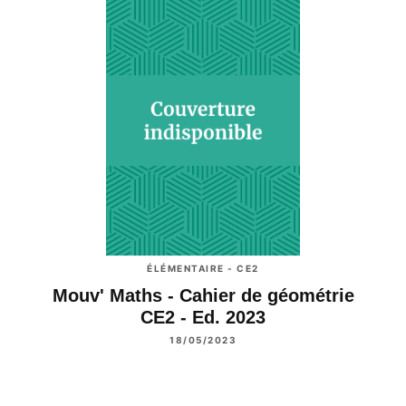
ÉLÉMENTAIRE - CE2
Mouv' Maths - Cahier de géométrie
CE2 - Ed. 2023
18/05/2023