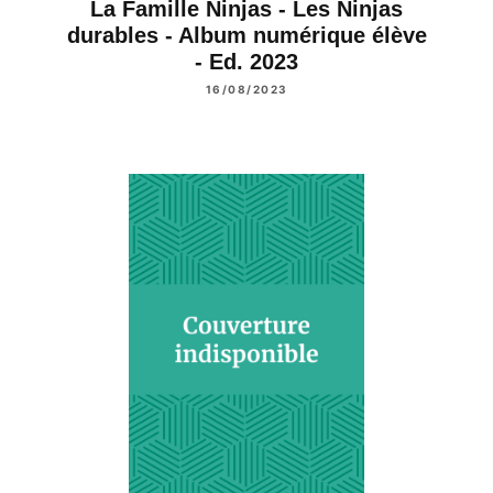
La Famille Ninjas - Les Ninjas
durables - Album numérique élève
- Ed. 2023
16/08/2023