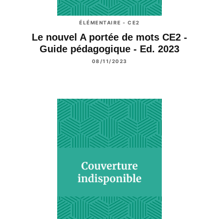
ÉLÉMENTAIRE - CE2
Le nouvel A portée de mots CE2 -
Guide pédagogique - Ed. 2023
08/11/2023