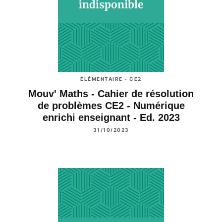
ÉLÉMENTAIRE - CE2
Mouv' Maths - Cahier de résolution
de problèmes CE2 - Numérique
enrichi enseignant - Ed. 2023
31/10/2023