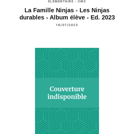
ÉLÉMENTAIRE - CM2
La Famille Ninjas - Les Ninjas
durables - Album élève - Ed. 2023
18/07/2023