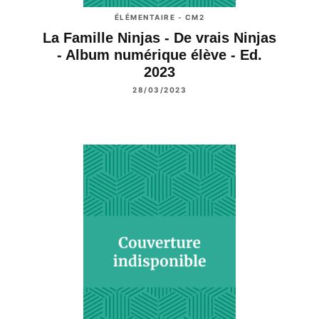
ÉLÉMENTAIRE - CM2
La Famille Ninjas - De vrais Ninjas
- Album numérique élève - Ed.
2023
28/03/2023