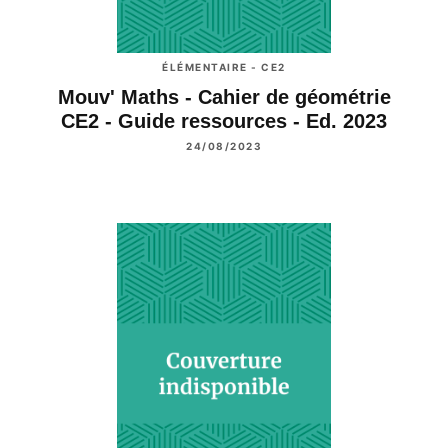
ÉLÉMENTAIRE - CE2
Mouv' Maths - Cahier de géométrie
CE2 - Guide ressources - Ed. 2023
24/08/2023