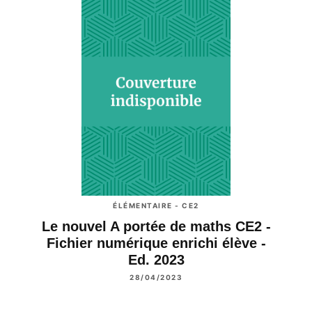
ÉLÉMENTAIRE - CE2
Le nouvel A portée de maths CE2 -
Fichier numérique enrichi élève -
Ed. 2023
28/04/2023