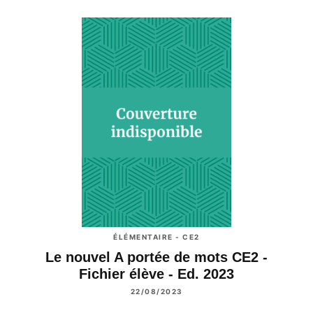
ÉLÉMENTAIRE - CE2
Le nouvel A portée de mots CE2 -
Fichier élève - Ed. 2023
22/08/2023