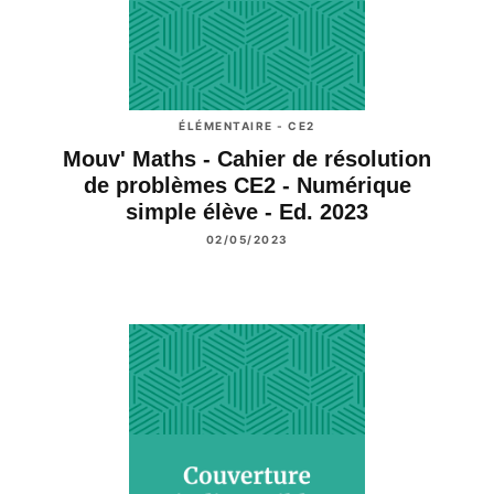
ÉLÉMENTAIRE - CE2
Mouv' Maths - Cahier de résolution
de problèmes CE2 - Numérique
simple élève - Ed. 2023
02/05/2023