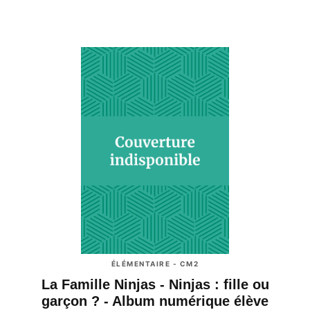
ÉLÉMENTAIRE - CM2
La Famille Ninjas - Ninjas : fille ou
garçon ? - Album numérique élève