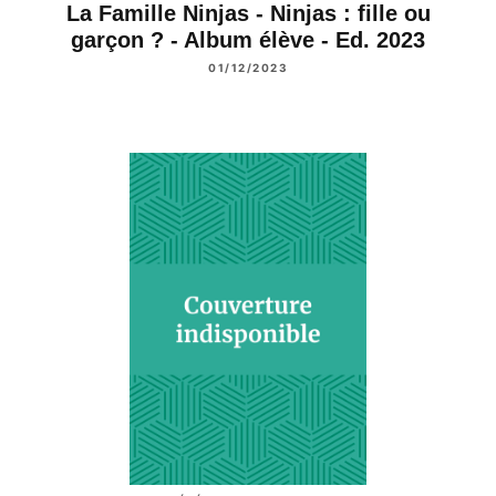
La Famille Ninjas - Ninjas : fille ou
garçon ? - Album élève - Ed. 2023
01/12/2023