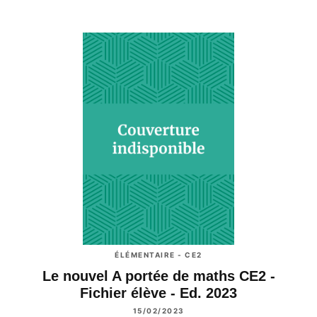
ÉLÉMENTAIRE - CE2
Le nouvel A portée de maths CE2 -
Fichier élève - Ed. 2023
15/02/2023