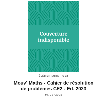
ÉLÉMENTAIRE - CE2
Mouv' Maths - Cahier de résolution
de problèmes CE2 - Ed. 2023
30/03/2023