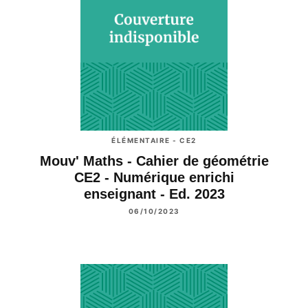
ÉLÉMENTAIRE - CE2
Mouv' Maths - Cahier de géométrie
CE2 - Numérique enrichi
enseignant - Ed. 2023
06/10/2023