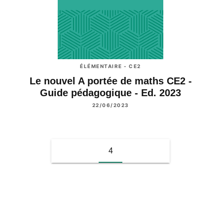
ÉLÉMENTAIRE - CE2
Le nouvel A portée de maths CE2 -
Guide pédagogique - Ed. 2023
22/06/2023
4