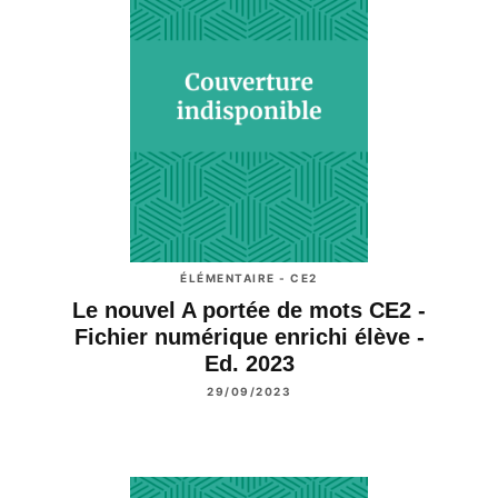
ÉLÉMENTAIRE - CE2
Le nouvel A portée de mots CE2 -
Fichier numérique enrichi élève -
Ed. 2023
29/09/2023