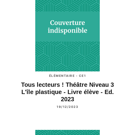
ÉLÉMENTAIRE - CE1
Tous lecteurs ! Théâtre Niveau 3
L'île plastique - Livre élève - Ed.
2023
19/12/2023