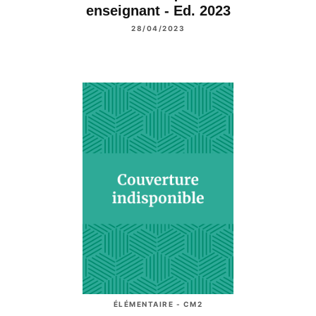
enseignant - Ed. 2023
28/04/2023
ÉLÉMENTAIRE - CM2