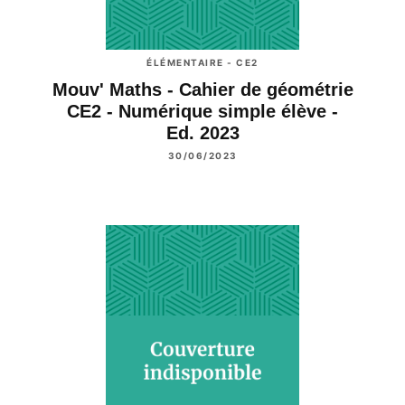
ÉLÉMENTAIRE - CE2
Mouv' Maths - Cahier de géométrie
CE2 - Numérique simple élève -
Ed. 2023
30/06/2023