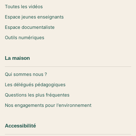
Toutes les vidéos
Espace jeunes enseignants
Espace documentaliste
Outils numériques
La maison
Qui sommes nous ?
Les délégués pédagogiques
Questions les plus fréquentes
Nos engagements pour l'environnement
Accessibilité