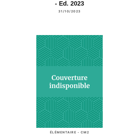
- Ed. 2023
31/10/2023
ÉLÉMENTAIRE - CM2