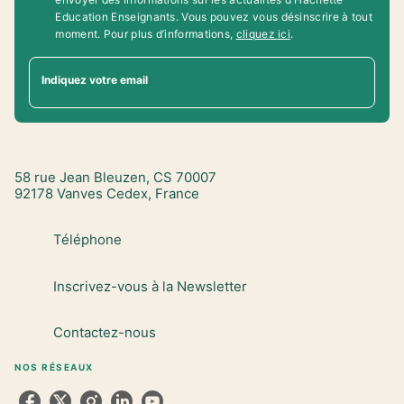
Education Enseignants. Vous pouvez vous désinscrire à tout
moment. Pour plus d’informations,
cliquez ici
.
Indiquez votre email
58 rue Jean Bleuzen, CS 70007
92178 Vanves Cedex, France
Téléphone
Inscrivez-vous à la Newsletter
Contactez-nous
NOS RÉSEAUX