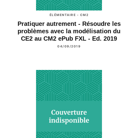
ÉLÉMENTAIRE - CM2
Pratiquer autrement - Résoudre les
problèmes avec la modélisation du
CE2 au CM2 ePub FXL - Ed. 2019
04/09/2019