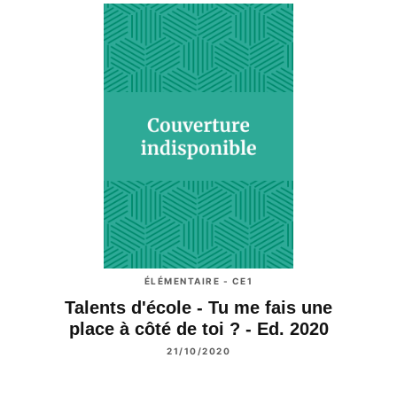
ÉLÉMENTAIRE - CE1
Talents d'école - Tu me fais une
place à côté de toi ? - Ed. 2020
21/10/2020