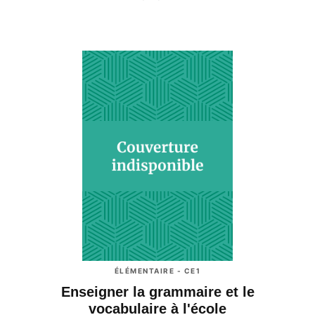
ÉLÉMENTAIRE - CE1
Enseigner la grammaire et le
vocabulaire à l'école