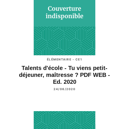
ÉLÉMENTAIRE - CE1
Talents d'école - Tu viens petit-
déjeuner, maîtresse ? PDF WEB -
Ed. 2020
24/06/2020