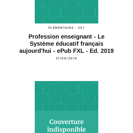
ÉLÉMENTAIRE - CE1
Profession enseignant - Le
Système éducatif français
aujourd'hui - ePub FXL - Ed. 2019
21/08/2019