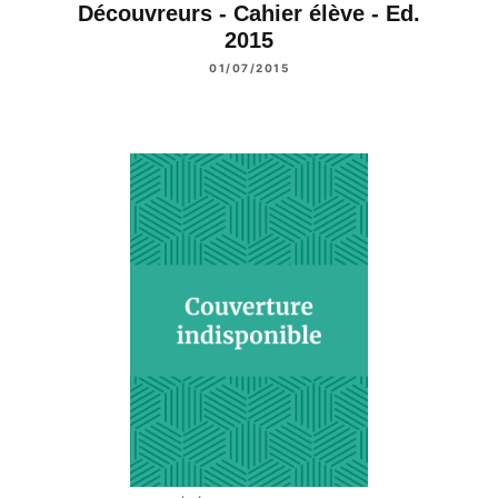
Découvreurs - Cahier élève - Ed.
2015
01/07/2015