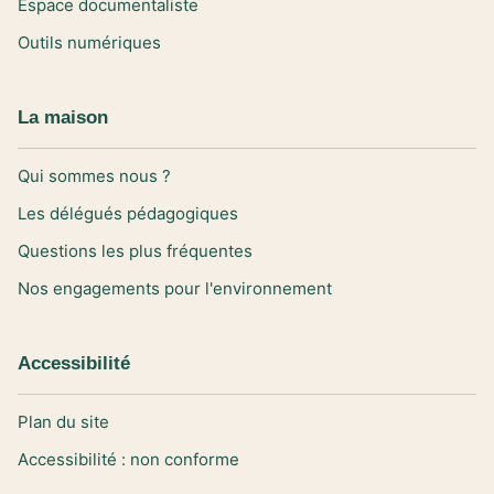
Espace documentaliste
Outils numériques
La maison
Qui sommes nous ?
Les délégués pédagogiques
Questions les plus fréquentes
Nos engagements pour l'environnement
Accessibilité
Plan du site
Accessibilité : non conforme