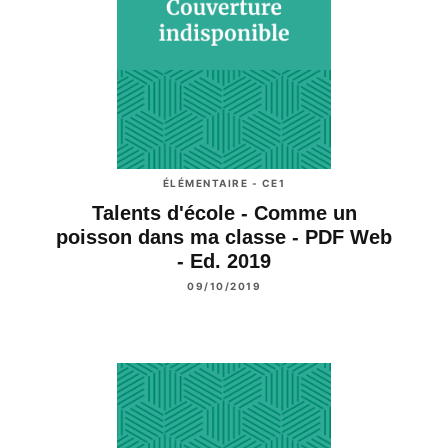
ÉLÉMENTAIRE - CE1
Talents d'école - Comme un
poisson dans ma classe - PDF Web
- Ed. 2019
09/10/2019