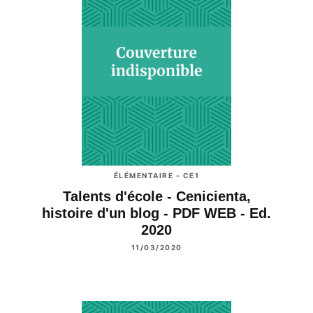
ÉLÉMENTAIRE - CE1
Talents d'école - Cenicienta,
histoire d'un blog - PDF WEB - Ed.
2020
11/03/2020