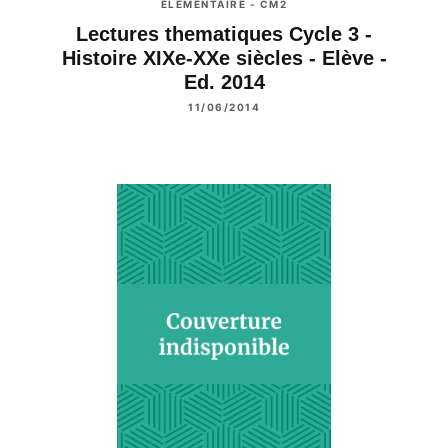
ÉLÉMENTAIRE - CM2
Lectures thematiques Cycle 3 -
Histoire XIXe-XXe siècles - Elève -
Ed. 2014
11/06/2014