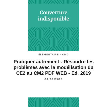
ÉLÉMENTAIRE - CM2
Pratiquer autrement - Résoudre les
problèmes avec la modélisation du
CE2 au CM2 PDF WEB - Ed. 2019
04/09/2019