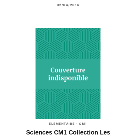
02/04/2014
ÉLÉMENTAIRE - CM1
Sciences CM1 Collection Les