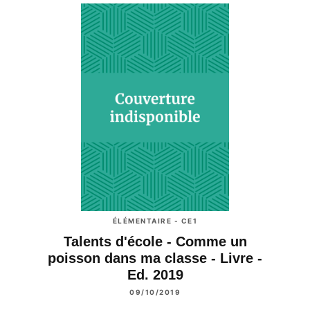
ÉLÉMENTAIRE - CE1
Talents d'école - Comme un
poisson dans ma classe - Livre -
Ed. 2019
09/10/2019