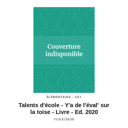
ÉLÉMENTAIRE - CE1
Talents d'école - Y'a de l'éval' sur
la toise - Livre - Ed. 2020
11/03/2020