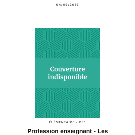
04/09/2019
ÉLÉMENTAIRE - CE1
Profession enseignant - Les