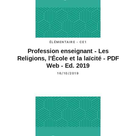
ÉLÉMENTAIRE - CE1
Profession enseignant - Les
Religions, l'École et la laïcité - PDF
Web - Ed. 2019
16/10/2019