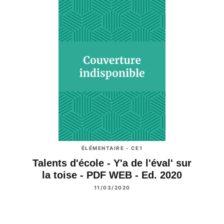
ÉLÉMENTAIRE - CE1
Talents d'école - Y'a de l'éval' sur
la toise - PDF WEB - Ed. 2020
11/03/2020