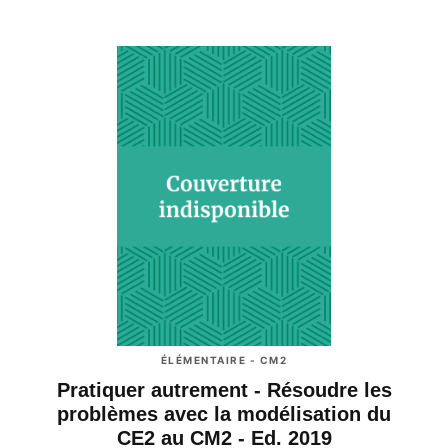
ÉLÉMENTAIRE - CM2
Pratiquer autrement - Résoudre les
problèmes avec la modélisation du
CE2 au CM2 - Ed. 2019