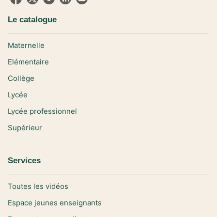
Le catalogue
Maternelle
Elémentaire
Collège
Lycée
Lycée professionnel
Supérieur
Services
Toutes les vidéos
Espace jeunes enseignants