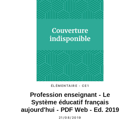
ÉLÉMENTAIRE - CE1
Profession enseignant - Le
Système éducatif français
aujourd'hui - PDF Web - Ed. 2019
21/08/2019