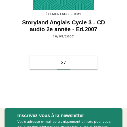
ÉLÉMENTAIRE - CM1
Storyland Anglais Cycle 3 - CD
audio 2e année - Ed.2007
16/05/2007
27
Inscrivez vous à la newsletter
Votre adresse e-mail sera uniquement utilisée pour vous
envoyer des informations sur les actualités d'Hachette