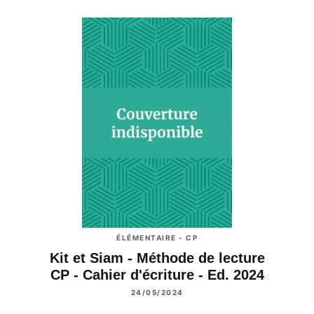
ÉLÉMENTAIRE - CP
Kit et Siam - Méthode de lecture
CP - Cahier d'écriture - Ed. 2024
24/05/2024