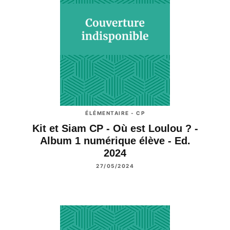
ÉLÉMENTAIRE - CP
Kit et Siam CP - Où est Loulou ? -
Album 1 numérique élève - Ed.
2024
27/05/2024