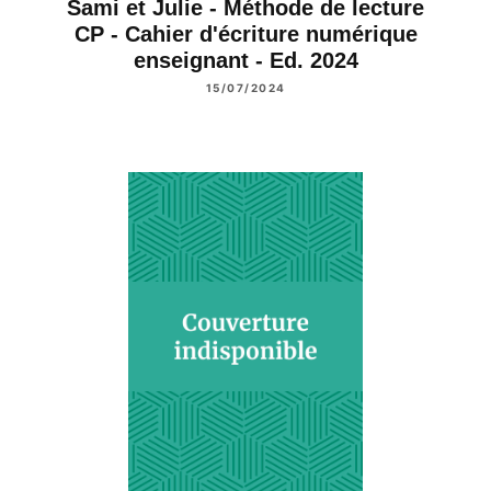
Sami et Julie - Méthode de lecture
CP - Cahier d'écriture numérique
enseignant - Ed. 2024
15/07/2024