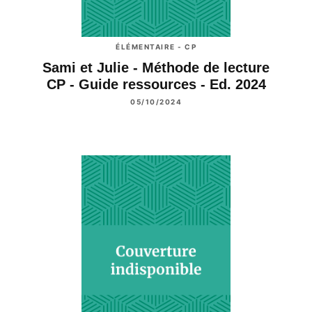
ÉLÉMENTAIRE - CP
Sami et Julie - Méthode de lecture
CP - Guide ressources - Ed. 2024
05/10/2024