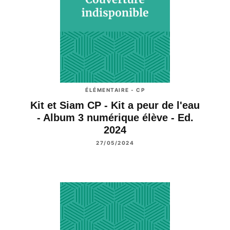
ÉLÉMENTAIRE - CP
Kit et Siam CP - Kit a peur de l'eau
- Album 3 numérique élève - Ed.
2024
27/05/2024