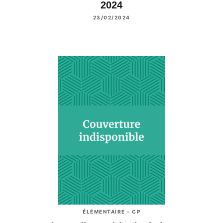
2024
23/02/2024
ÉLÉMENTAIRE - CP