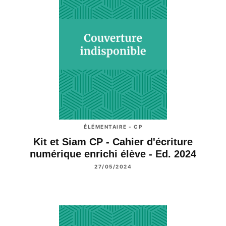
ÉLÉMENTAIRE - CP
Kit et Siam CP - Cahier d'écriture
numérique enrichi élève - Ed. 2024
27/05/2024