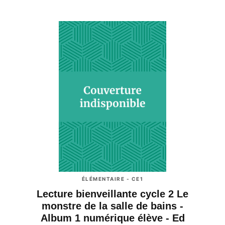
ÉLÉMENTAIRE - CE1
Lecture bienveillante cycle 2 Le
monstre de la salle de bains -
Album 1 numérique élève - Ed