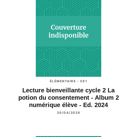
ÉLÉMENTAIRE - CE1
Lecture bienveillante cycle 2 La
potion du consentement - Album 2
numérique élève - Ed. 2024
30/04/2024