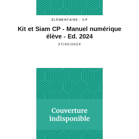
ÉLÉMENTAIRE - CP
Kit et Siam CP - Manuel numérique
élève - Ed. 2024
27/05/2024