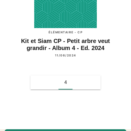
ÉLÉMENTAIRE - CP
Kit et Siam CP - Petit arbre veut
grandir - Album 4 - Ed. 2024
11/06/2024
4