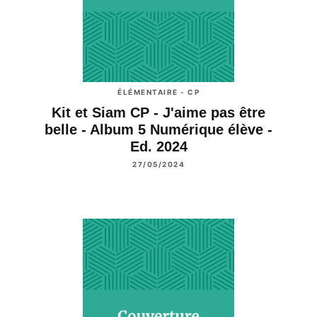
ÉLÉMENTAIRE - CP
Kit et Siam CP - J'aime pas être
belle - Album 5 Numérique élève -
Ed. 2024
27/05/2024