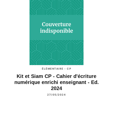
ÉLÉMENTAIRE - CP
Kit et Siam CP - Cahier d'écriture
numérique enrichi enseignant - Ed.
2024
27/05/2024