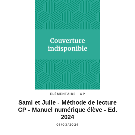
ÉLÉMENTAIRE - CP
Sami et Julie - Méthode de lecture
CP - Manuel numérique élève - Ed.
2024
01/03/2024