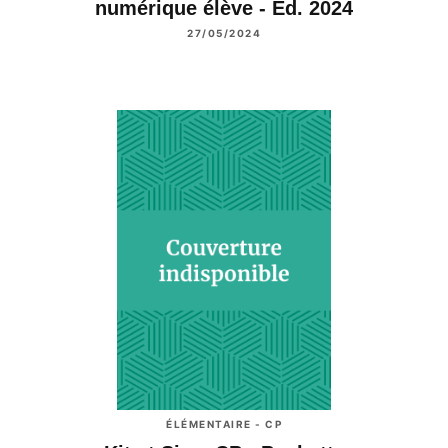
numérique élève - Ed. 2024
27/05/2024
ÉLÉMENTAIRE - CP