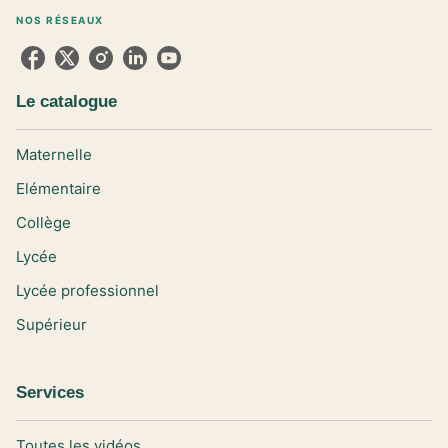
NOS RÉSEAUX
Le catalogue
Maternelle
Elémentaire
Collège
Lycée
Lycée professionnel
Supérieur
Services
Toutes les vidéos