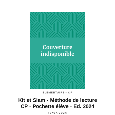
ÉLÉMENTAIRE - CP
Kit et Siam - Méthode de lecture
CP - Pochette élève - Ed. 2024
19/07/2024