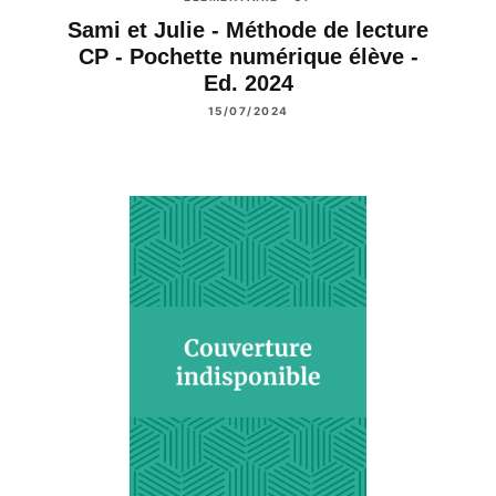
Sami et Julie - Méthode de lecture
CP - Pochette numérique élève -
Ed. 2024
15/07/2024