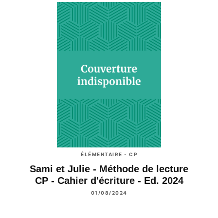
ÉLÉMENTAIRE - CP
Sami et Julie - Méthode de lecture
CP - Cahier d'écriture - Ed. 2024
01/08/2024