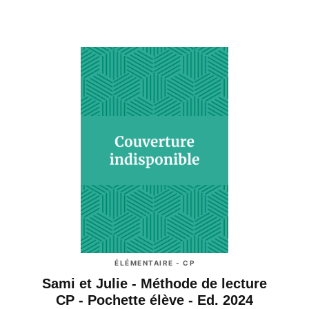
ÉLÉMENTAIRE - CP
Sami et Julie - Méthode de lecture
CP - Pochette élève - Ed. 2024