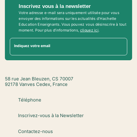
Inscrivez vous à la newsletter
Votre adresse e-mail sera uniquement utilisée pour vous
envoyer des informations sur les actualités d'Hachette
Education Enseignants. Vous pouvez vous désinscrire à tout
moment. Pour plus d’informations,
cliquez ici
.
Indiquez votre email
58 rue Jean Bleuzen, CS 70007
92178 Vanves Cedex, France
Téléphone
Inscrivez-vous à la Newsletter
Contactez-nous