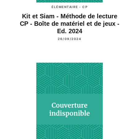
ÉLÉMENTAIRE - CP
Kit et Siam - Méthode de lecture
CP - Boîte de matériel et de jeux -
Ed. 2024
26/09/2024