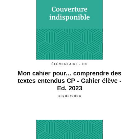
ÉLÉMENTAIRE - CP
Mon cahier pour... comprendre des
textes entendus CP - Cahier élève -
Ed. 2023
30/05/2024