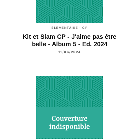
ÉLÉMENTAIRE - CP
Kit et Siam CP - J'aime pas être
belle - Album 5 - Ed. 2024
11/06/2024