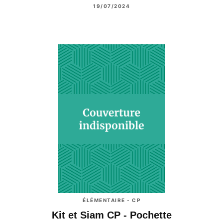
19/07/2024
ÉLÉMENTAIRE - CP
Kit et Siam CP - Pochette