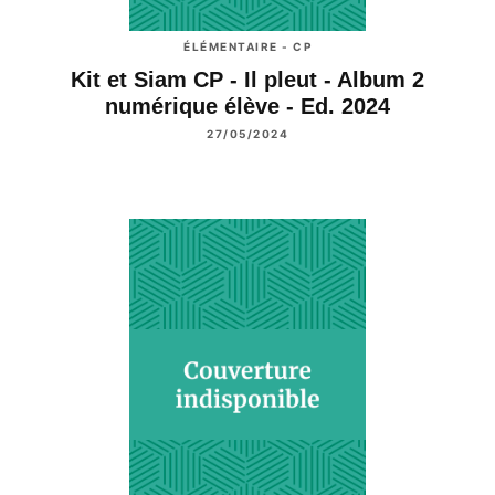
ÉLÉMENTAIRE - CP
Kit et Siam CP - Il pleut - Album 2
numérique élève - Ed. 2024
27/05/2024