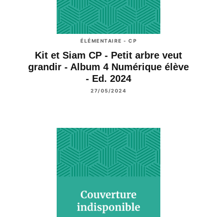
ÉLÉMENTAIRE - CP
Kit et Siam CP - Petit arbre veut
grandir - Album 4 Numérique élève
- Ed. 2024
27/05/2024