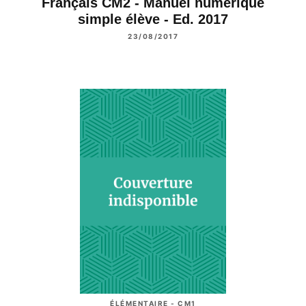
Français CM2 - Manuel numérique
simple élève - Ed. 2017
23/08/2017
ÉLÉMENTAIRE - CM1