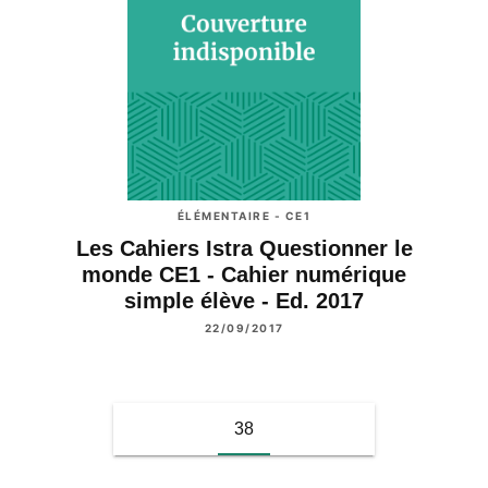
ÉLÉMENTAIRE - CE1
Les Cahiers Istra Questionner le
monde CE1 - Cahier numérique
simple élève - Ed. 2017
22/09/2017
38