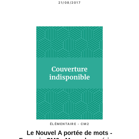
21/08/2017
ÉLÉMENTAIRE - CM2
Le Nouvel A portée de mots -