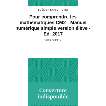
ÉLÉMENTAIRE - CM2
Pour comprendre les
mathématiques CM2 - Manuel
numérique simple version élève -
Ed. 2017
13/07/2017