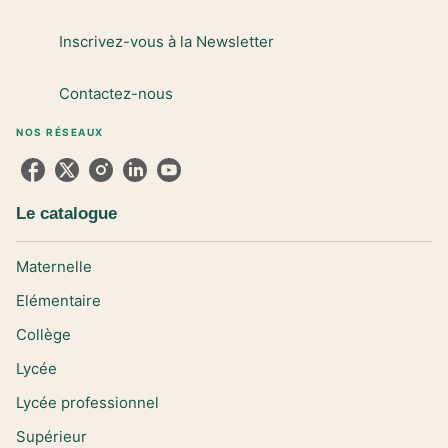
Inscrivez-vous à la Newsletter
Contactez-nous
NOS RÉSEAUX
Le catalogue
Maternelle
Elémentaire
Collège
Lycée
Lycée professionnel
Supérieur