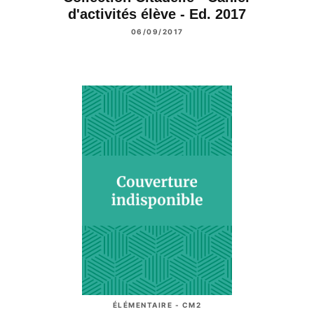
d'activités élève - Ed. 2017
06/09/2017
ÉLÉMENTAIRE - CM2