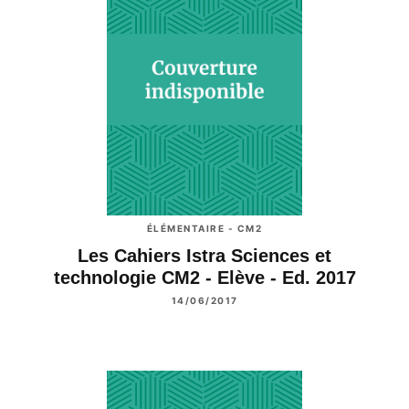
ÉLÉMENTAIRE - CM2
Les Cahiers Istra Sciences et
technologie CM2 - Elève - Ed. 2017
14/06/2017