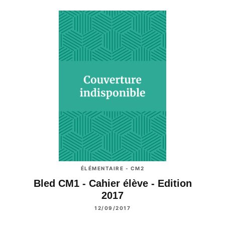
ÉLÉMENTAIRE - CM2
Bled CM1 - Cahier élève - Edition
2017
12/09/2017