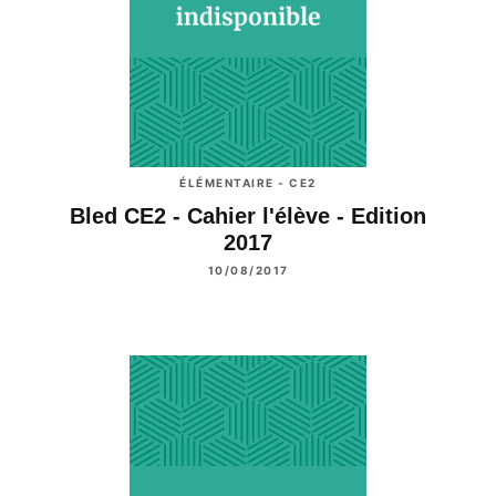
ÉLÉMENTAIRE - CE2
Bled CE2 - Cahier l'élève - Edition
2017
10/08/2017