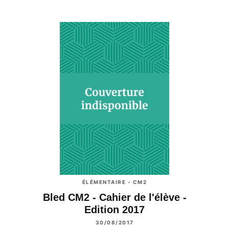
ÉLÉMENTAIRE - CM2
Bled CM2 - Cahier de l'élève -
Edition 2017
30/08/2017