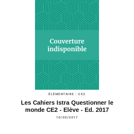
ÉLÉMENTAIRE - CE2
Les Cahiers Istra Questionner le
monde CE2 - Elève - Ed. 2017
10/05/2017