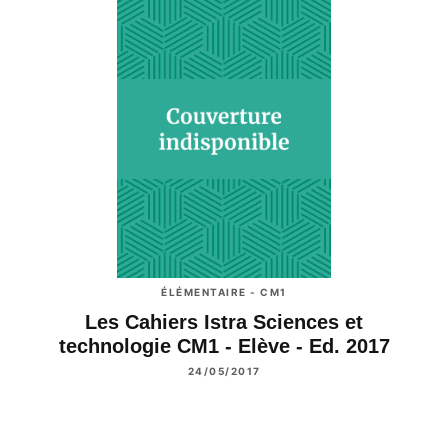
ÉLÉMENTAIRE - CM1
Les Cahiers Istra Sciences et
technologie CM1 - Elève - Ed. 2017
24/05/2017