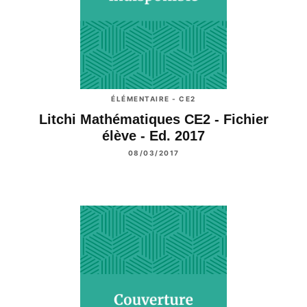
ÉLÉMENTAIRE - CE2
Litchi Mathématiques CE2 - Fichier
élève - Ed. 2017
08/03/2017