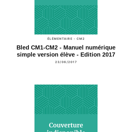
ÉLÉMENTAIRE - CM2
Bled CM1-CM2 - Manuel numérique
simple version élève - Edition 2017
23/06/2017