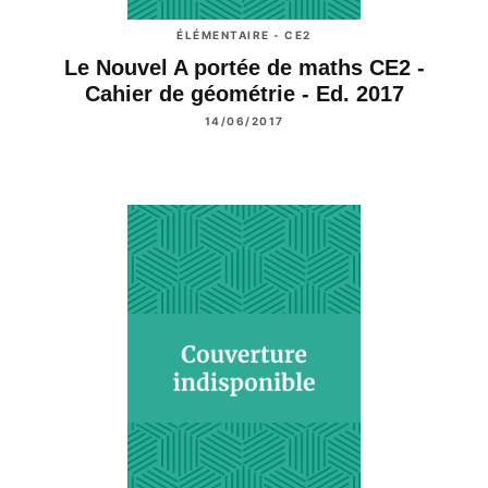
ÉLÉMENTAIRE - CE2
Le Nouvel A portée de maths CE2 -
Cahier de géométrie - Ed. 2017
14/06/2017