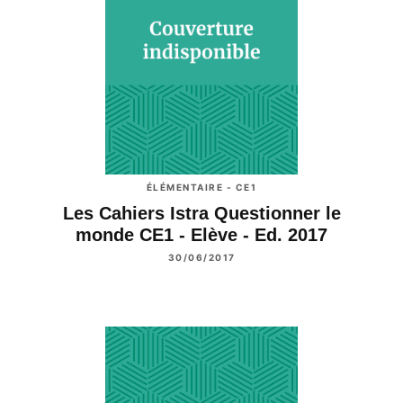
ÉLÉMENTAIRE - CE1
Les Cahiers Istra Questionner le
monde CE1 - Elève - Ed. 2017
30/06/2017