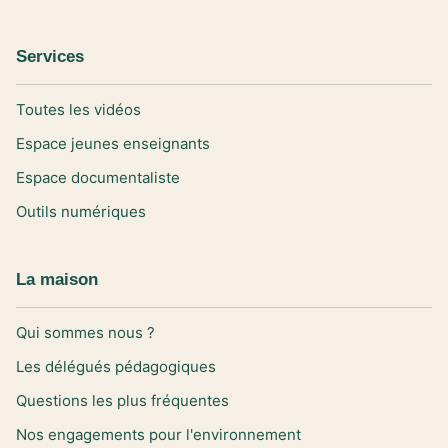
Services
Toutes les vidéos
Espace jeunes enseignants
Espace documentaliste
Outils numériques
La maison
Qui sommes nous ?
Les délégués pédagogiques
Questions les plus fréquentes
Nos engagements pour l'environnement