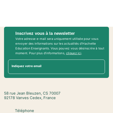
Inscrivez vous à la newsletter
Votre adresse e-mail sera uniquement utilisée pour vous
envoyer des informations sur les actualités d'Hachette
Education Enseignants. Vous pouvez vous désinscrire à tout
moment. Pour plus d’informations,
cliquez ici
.
Indiquez votre email
58 rue Jean Bleuzen, CS 70007
92178 Vanves Cedex, France
Téléphone