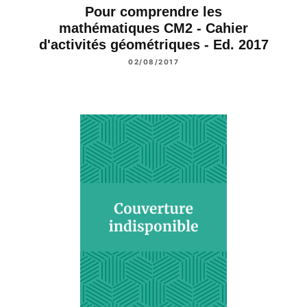
Pour comprendre les
mathématiques CM2 - Cahier
d'activités géométriques - Ed. 2017
02/08/2017