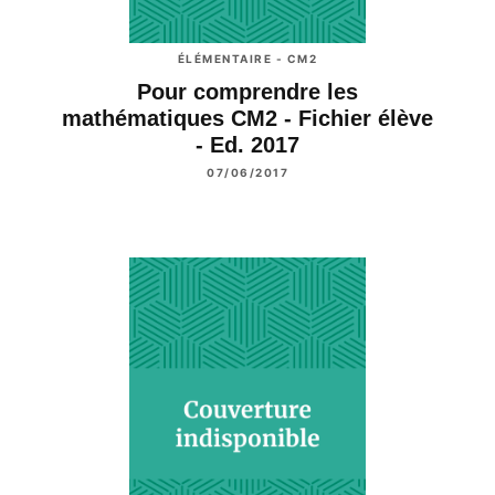
ÉLÉMENTAIRE - CM2
Pour comprendre les
mathématiques CM2 - Fichier élève
- Ed. 2017
07/06/2017