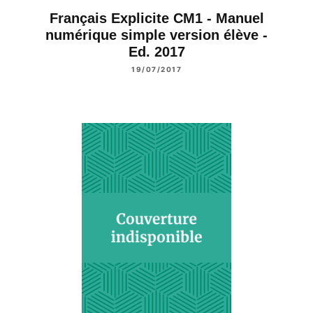
Français Explicite CM1 - Manuel
numérique simple version élève -
Ed. 2017
19/07/2017