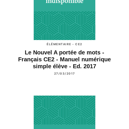
ÉLÉMENTAIRE - CE2
Le Nouvel A portée de mots -
Français CE2 - Manuel numérique
simple élève - Ed. 2017
27/03/2017