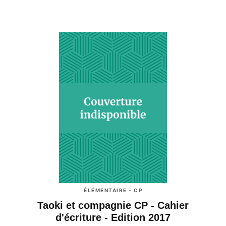
ÉLÉMENTAIRE - CP
Taoki et compagnie CP - Cahier
d'écriture - Edition 2017