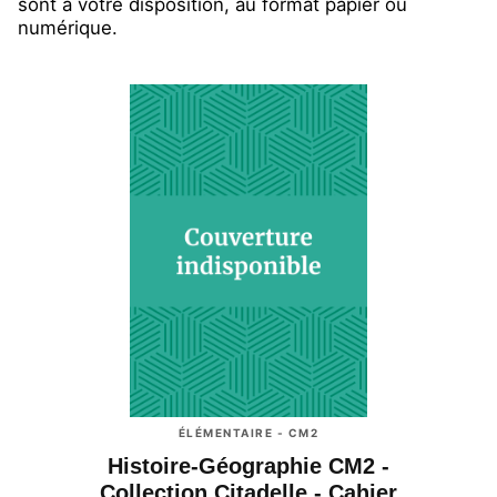
sont à votre disposition, au format papier ou
numérique.
ÉLÉMENTAIRE - CM2
Histoire-Géographie CM2 -
Collection Citadelle - Cahier