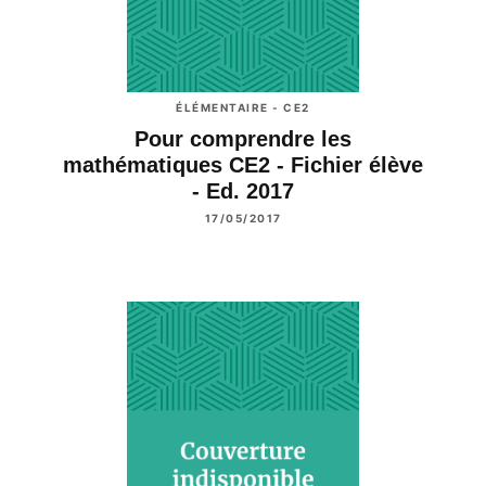
ÉLÉMENTAIRE - CE2
Pour comprendre les
mathématiques CE2 - Fichier élève
- Ed. 2017
17/05/2017