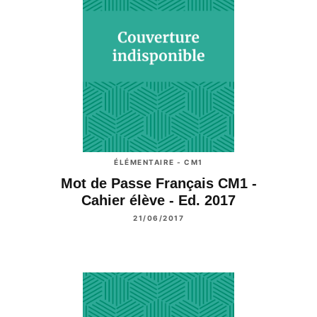
ÉLÉMENTAIRE - CM1
Mot de Passe Français CM1 -
Cahier élève - Ed. 2017
21/06/2017