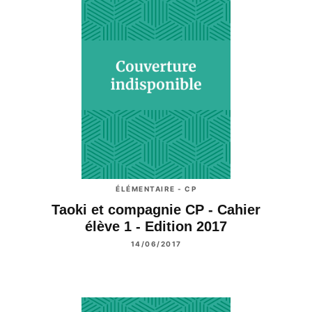
ÉLÉMENTAIRE - CP
Taoki et compagnie CP - Cahier
élève 1 - Edition 2017
14/06/2017