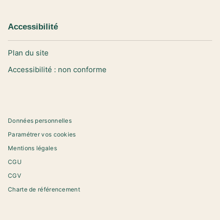
Accessibilité
Plan du site
Accessibilité : non conforme
Données personnelles
Paramétrer vos cookies
Mentions légales
CGU
CGV
Charte de référencement