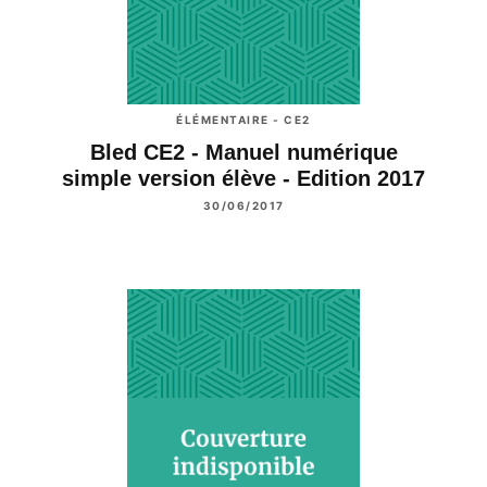
ÉLÉMENTAIRE - CE2
Bled CE2 - Manuel numérique
simple version élève - Edition 2017
30/06/2017