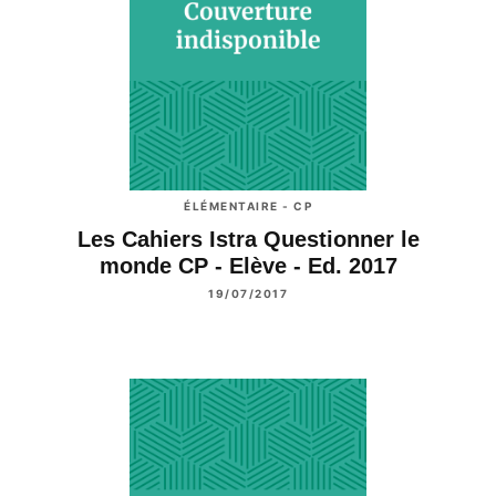
ÉLÉMENTAIRE - CP
Les Cahiers Istra Questionner le
monde CP - Elève - Ed. 2017
19/07/2017