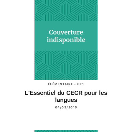
ÉLÉMENTAIRE - CE1
L'Essentiel du CECR pour les
langues
04/03/2015