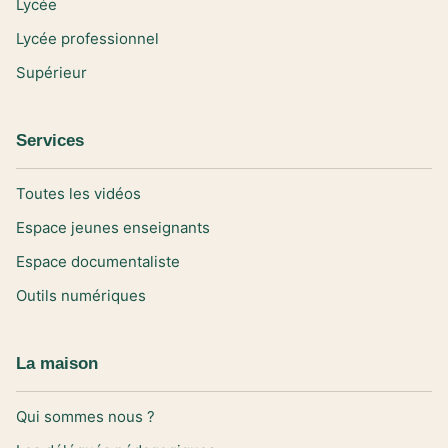
Lycée
Lycée professionnel
Supérieur
Services
Toutes les vidéos
Espace jeunes enseignants
Espace documentaliste
Outils numériques
La maison
Qui sommes nous ?