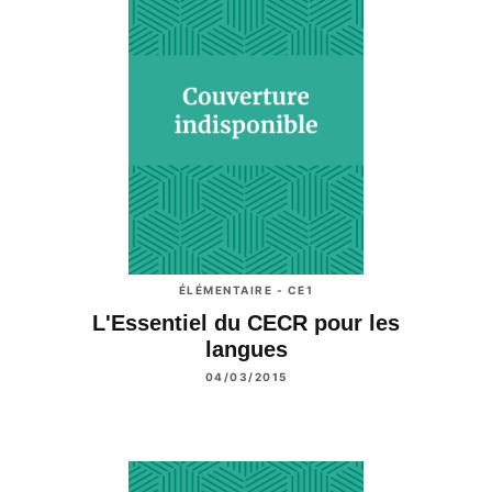
ÉLÉMENTAIRE - CE1
L'Essentiel du CECR pour les
langues
04/03/2015