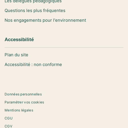
Les délégués pédagogiques
Questions les plus fréquentes
Nos engagements pour l'environnement
Accessibilité
Plan du site
Accessibilité : non conforme
Données personnelles
Paramétrer vos cookies
Mentions légales
CGU
CGV