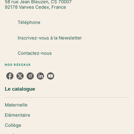
58 rue Jean Bleuzen, CS 70007
92178 Vanves Cedex, France
Téléphone
Inscrivez-vous à la Newsletter
Contactez-nous
NOS RÉSEAUX
Le catalogue
Maternelle
Elémentaire
Collège