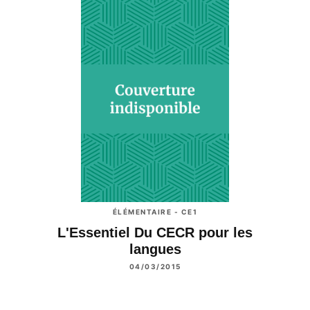
ÉLÉMENTAIRE - CE1
L'Essentiel Du CECR pour les
langues
04/03/2015