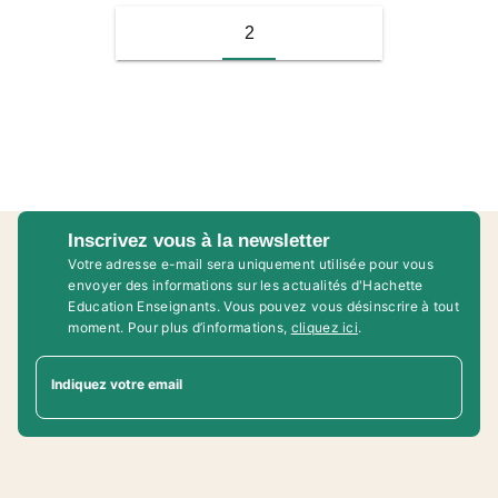
2
Inscrivez vous à la newsletter
Votre adresse e-mail sera uniquement utilisée pour vous
envoyer des informations sur les actualités d'Hachette
Education Enseignants. Vous pouvez vous désinscrire à tout
moment. Pour plus d’informations,
cliquez ici
.
Indiquez votre email