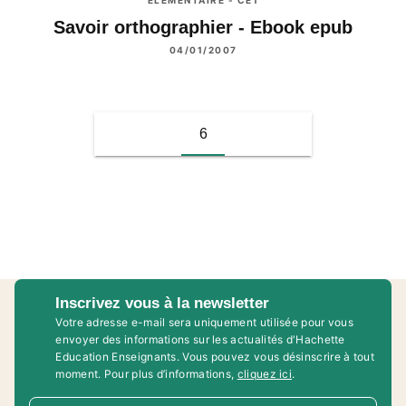
Savoir orthographier - Ebook epub
04/01/2007
6
Inscrivez vous à la newsletter
Votre adresse e-mail sera uniquement utilisée pour vous
envoyer des informations sur les actualités d'Hachette
Education Enseignants. Vous pouvez vous désinscrire à tout
moment. Pour plus d’informations,
cliquez ici
.