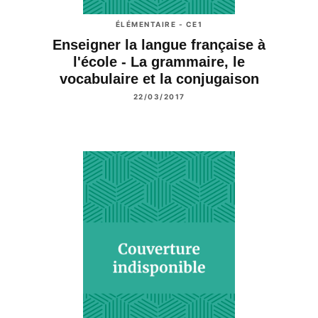
ÉLÉMENTAIRE - CE1
Enseigner la langue française à
l'école - La grammaire, le
vocabulaire et la conjugaison
22/03/2017