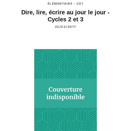
ÉLÉMENTAIRE - CE1
Dire, lire, écrire au jour le jour -
Cycles 2 et 3
22/03/2017