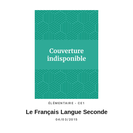
ÉLÉMENTAIRE - CE1
Le Français Langue Seconde
04/03/2015