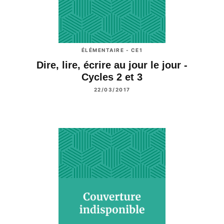
ÉLÉMENTAIRE - CE1
Dire, lire, écrire au jour le jour -
Cycles 2 et 3
22/03/2017