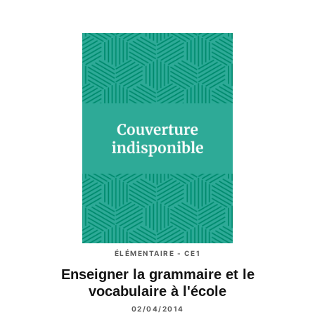
ÉLÉMENTAIRE - CE1
Enseigner la grammaire et le
vocabulaire à l'école
02/04/2014