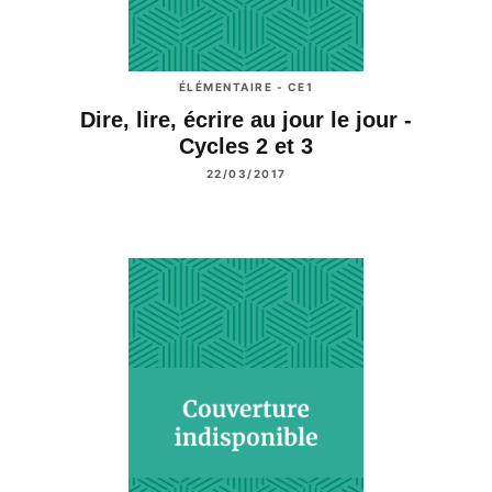
ÉLÉMENTAIRE - CE1
Dire, lire, écrire au jour le jour -
Cycles 2 et 3
22/03/2017