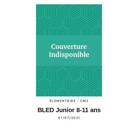
ÉLÉMENTAIRE - CM2
BLED Junior 8-11 ans
07/07/2021