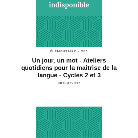
ÉLÉMENTAIRE - CE1
Un jour, un mot - Ateliers
quotidiens pour la maîtrise de la
langue - Cycles 2 et 3
08/03/2017