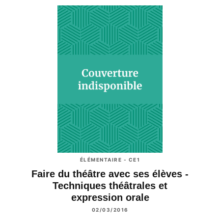
ÉLÉMENTAIRE - CE1
Faire du théâtre avec ses élèves -
Techniques théâtrales et
expression orale
02/03/2016