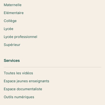
Maternelle
Elémentaire
Collège
Lycée
Lycée professionnel
Supérieur
Services
Toutes les vidéos
Espace jeunes enseignants
Espace documentaliste
Outils numériques