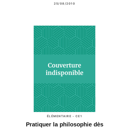
25/08/2010
ÉLÉMENTAIRE - CE1
Pratiquer la philosophie dès