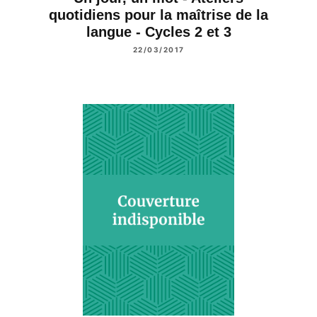
quotidiens pour la maîtrise de la
langue - Cycles 2 et 3
22/03/2017