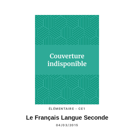
ÉLÉMENTAIRE - CE1
Le Français Langue Seconde
04/03/2015