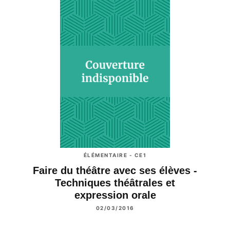
ÉLÉMENTAIRE - CE1
Faire du théâtre avec ses élèves -
Techniques théâtrales et
expression orale
02/03/2016