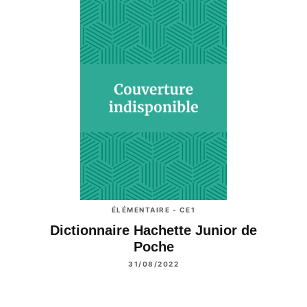
ÉLÉMENTAIRE - CE1
Dictionnaire Hachette Junior de
Poche
31/08/2022