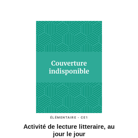
ÉLÉMENTAIRE - CE1
Activité de lecture litteraire, au
jour le jour