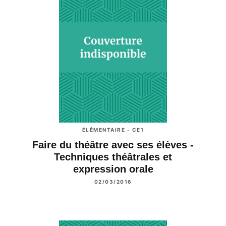
ÉLÉMENTAIRE - CE1
Faire du théâtre avec ses élèves -
Techniques théâtrales et
expression orale
02/03/2016