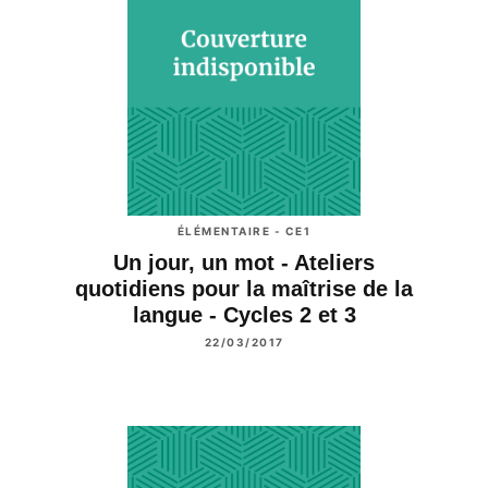
ÉLÉMENTAIRE - CE1
Un jour, un mot - Ateliers
quotidiens pour la maîtrise de la
langue - Cycles 2 et 3
22/03/2017