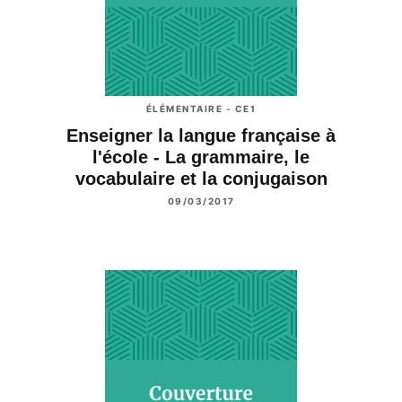
ÉLÉMENTAIRE - CE1
Enseigner la langue française à
l'école - La grammaire, le
vocabulaire et la conjugaison
09/03/2017