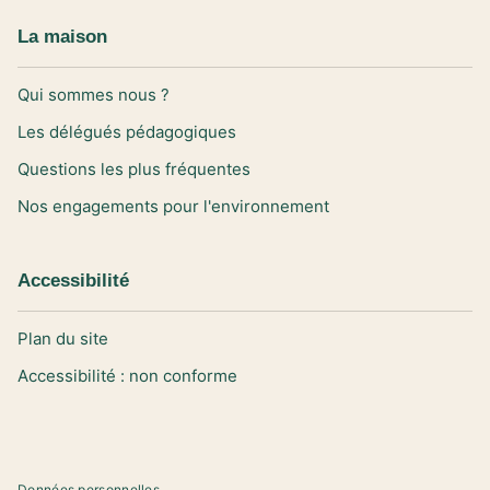
La maison
Qui sommes nous ?
Les délégués pédagogiques
Questions les plus fréquentes
Nos engagements pour l'environnement
Accessibilité
Plan du site
Accessibilité : non conforme
Données personnelles