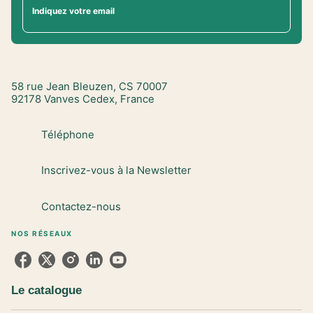
Indiquez votre email
58 rue Jean Bleuzen, CS 70007
92178 Vanves Cedex, France
Téléphone
Inscrivez-vous à la Newsletter
Contactez-nous
NOS RÉSEAUX
Le catalogue