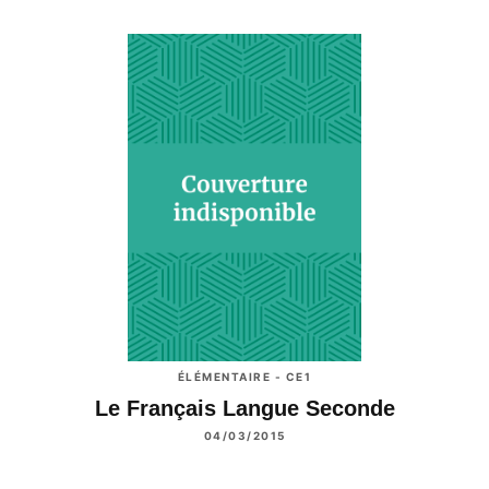
ÉLÉMENTAIRE - CE1
Le Français Langue Seconde
04/03/2015