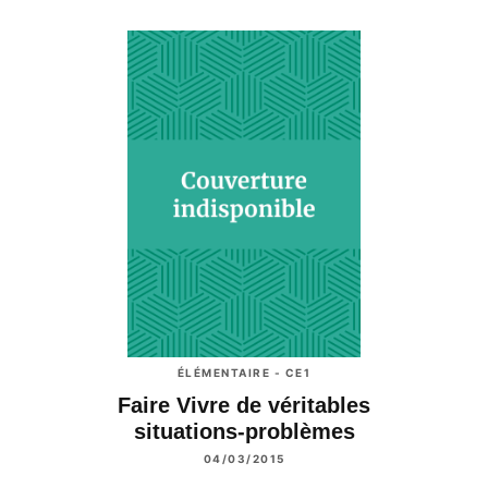
ÉLÉMENTAIRE - CE1
Faire Vivre de véritables
situations-problèmes
04/03/2015