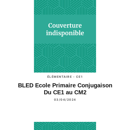
ÉLÉMENTAIRE - CE1
BLED Ecole Primaire Conjugaison
Du CE1 au CM2
03/04/2024