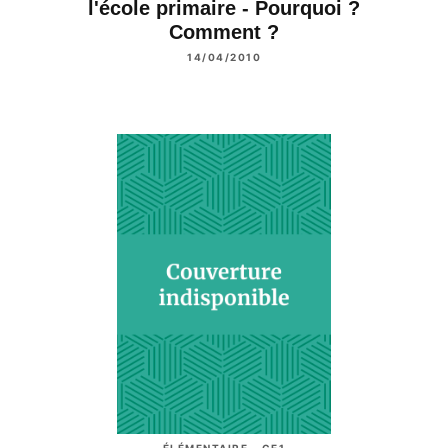
l'école primaire - Pourquoi ?
Comment ?
14/04/2010
ÉLÉMENTAIRE - CE1