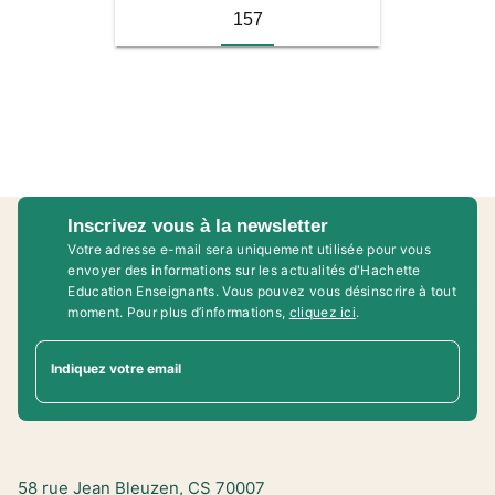
157
Inscrivez vous à la newsletter
Votre adresse e-mail sera uniquement utilisée pour vous
envoyer des informations sur les actualités d'Hachette
Education Enseignants. Vous pouvez vous désinscrire à tout
moment. Pour plus d’informations,
cliquez ici
.
Indiquez votre email
58 rue Jean Bleuzen, CS 70007