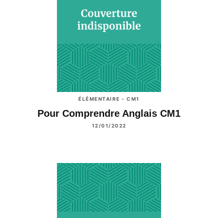
ÉLÉMENTAIRE - CM1
Pour Comprendre Anglais CM1
12/01/2022