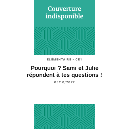
ÉLÉMENTAIRE - CE1
Pourquoi ? Sami et Julie
répondent à tes questions !
05/10/2022