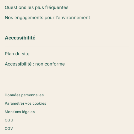
Questions les plus fréquentes
Nos engagements pour l'environnement
Accessibilité
Plan du site
Accessibilité : non conforme
Données personnelles
Paramétrer vos cookies
Mentions légales
CGU
CGV