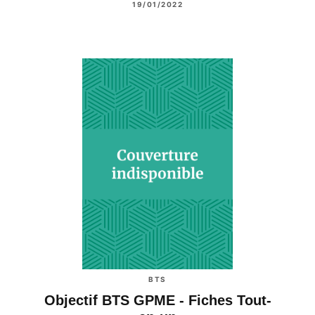
19/01/2022
BTS
Objectif BTS GPME - Fiches Tout-