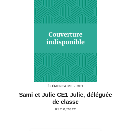
ÉLÉMENTAIRE - CE1
Sami et Julie CE1 Julie, déléguée
de classe
05/10/2022