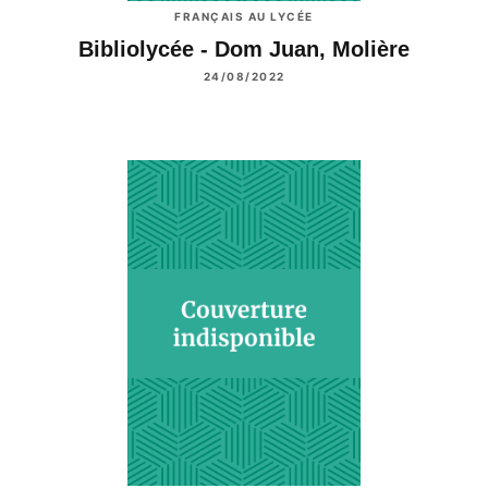
FRANÇAIS AU LYCÉE
Bibliolycée - Dom Juan, Molière
24/08/2022