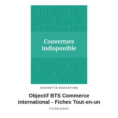
HACHETTE ÉDUCATION
Objectif BTS Commerce
international - Fiches Tout-en-un
31/08/2022