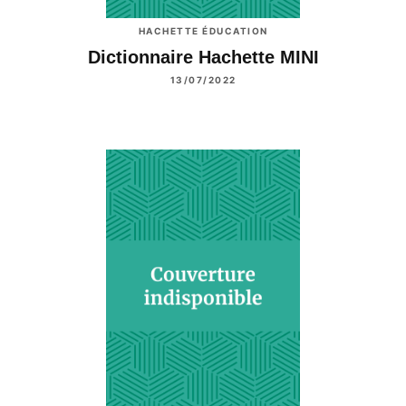
HACHETTE ÉDUCATION
Dictionnaire Hachette MINI
13/07/2022