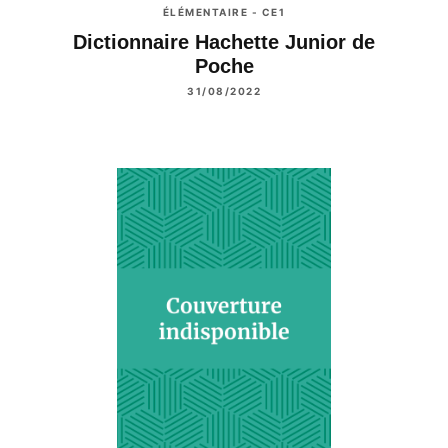
ÉLÉMENTAIRE - CE1
Dictionnaire Hachette Junior de
Poche
31/08/2022