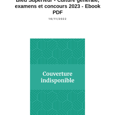
examens et concours 2023 - Ebook
PDF
16/11/2022