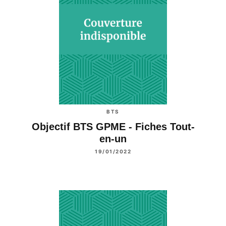
BTS
Objectif BTS GPME - Fiches Tout-
en-un
19/01/2022