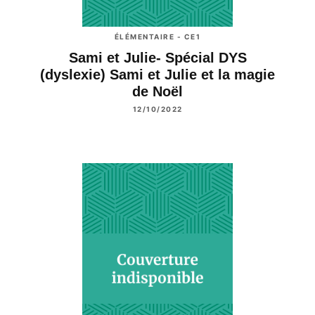
ÉLÉMENTAIRE - CE1
Sami et Julie- Spécial DYS
(dyslexie) Sami et Julie et la magie
de Noël
12/10/2022