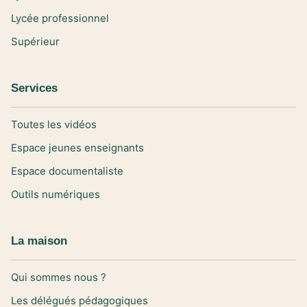
Lycée professionnel
Supérieur
Services
Toutes les vidéos
Espace jeunes enseignants
Espace documentaliste
Outils numériques
La maison
Qui sommes nous ?
Les délégués pédagogiques