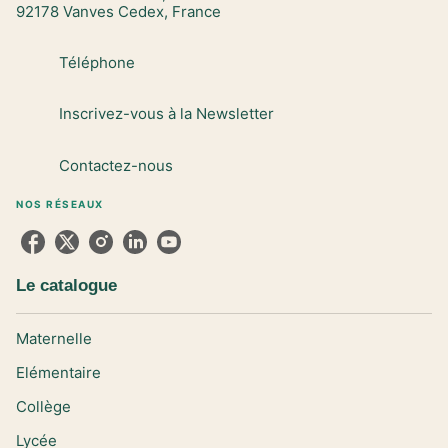
92178 Vanves Cedex, France
Téléphone
Inscrivez-vous à la Newsletter
Contactez-nous
NOS RÉSEAUX
Le catalogue
Maternelle
Elémentaire
Collège
Lycée