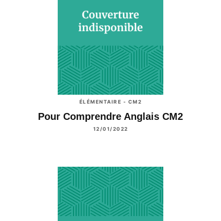
ÉLÉMENTAIRE - CM2
Pour Comprendre Anglais CM2
12/01/2022