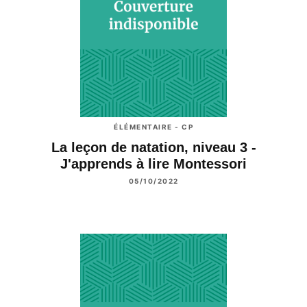
ÉLÉMENTAIRE - CP
La leçon de natation, niveau 3 -
J'apprends à lire Montessori
05/10/2022