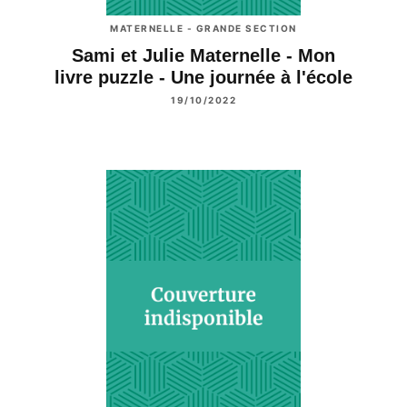
MATERNELLE - GRANDE SECTION
Sami et Julie Maternelle - Mon
livre puzzle - Une journée à l'école
19/10/2022