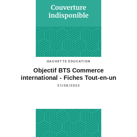
HACHETTE ÉDUCATION
Objectif BTS Commerce
international - Fiches Tout-en-un
31/08/2022