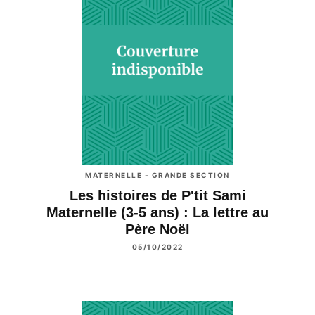
MATERNELLE - GRANDE SECTION
Les histoires de P'tit Sami
Maternelle (3-5 ans) : La lettre au
Père Noël
05/10/2022