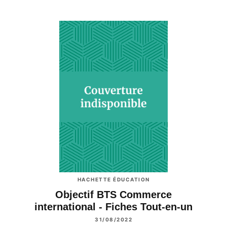
HACHETTE ÉDUCATION
Objectif BTS Commerce
international - Fiches Tout-en-un
31/08/2022