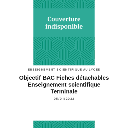
ENSEIGNEMENT SCIENTIFIQUE AU LYCÉE
Objectif BAC Fiches détachables
Enseignement scientifique
Terminale
05/01/2022