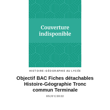
HISTOIRE-GÉOGRAPHIE AU LYCÉE
Objectif BAC Fiches détachables
Histoire-Géographie Tronc
commun Terminale
05/01/2022