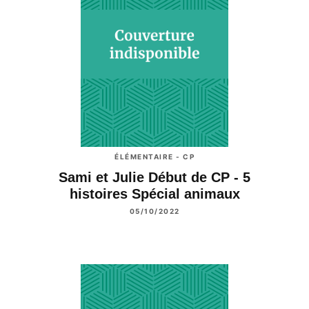
ÉLÉMENTAIRE - CP
Sami et Julie Début de CP - 5
histoires Spécial animaux
05/10/2022