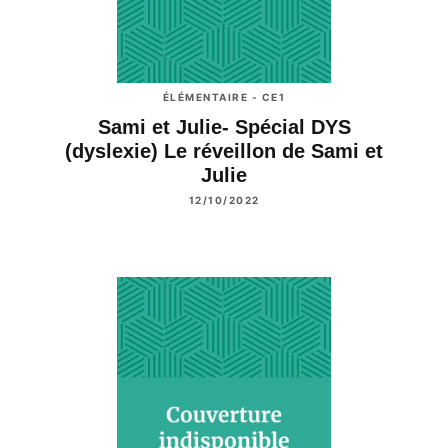
ÉLÉMENTAIRE - CE1
Sami et Julie- Spécial DYS
(dyslexie) Le réveillon de Sami et
Julie
12/10/2022