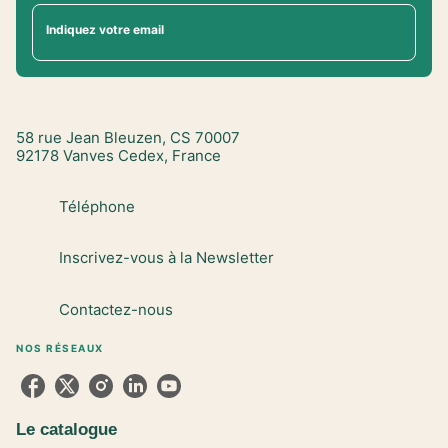
Indiquez votre email
58 rue Jean Bleuzen, CS 70007
92178 Vanves Cedex, France
Téléphone
Inscrivez-vous à la Newsletter
Contactez-nous
NOS RÉSEAUX
Le catalogue