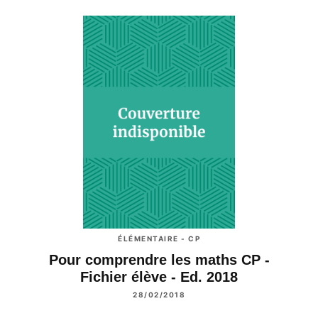
ÉLÉMENTAIRE - CP
Pour comprendre les maths CP -
Fichier élève - Ed. 2018
28/02/2018