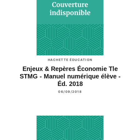
HACHETTE ÉDUCATION
Enjeux & Repères Économie Tle
STMG - Manuel numérique élève -
Éd. 2018
06/09/2018