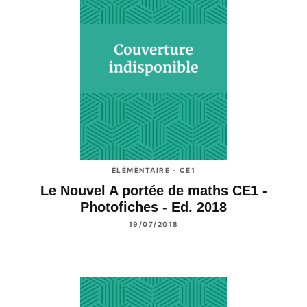
ÉLÉMENTAIRE - CE1
Le Nouvel A portée de maths CE1 -
Photofiches - Ed. 2018
19/07/2018