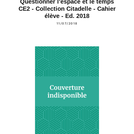
Questionner l'espace et le temps
CE2 - Collection Citadelle - Cahier
élève - Ed. 2018
11/07/2018