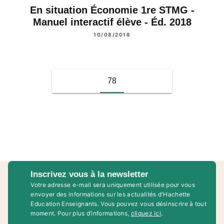
En situation Économie 1re STMG -
Manuel interactif élève - Éd. 2018
10/08/2018
78
Inscrivez vous à la newsletter
Votre adresse e-mail sera uniquement utilisée pour vous
envoyer des informations sur les actualités d'Hachette
Education Enseignants. Vous pouvez vous désinscrire à tout
moment. Pour plus d’informations,
cliquez ici
.