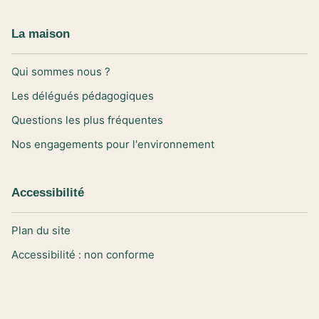
La maison
Qui sommes nous ?
Les délégués pédagogiques
Questions les plus fréquentes
Nos engagements pour l'environnement
Accessibilité
Plan du site
Accessibilité : non conforme