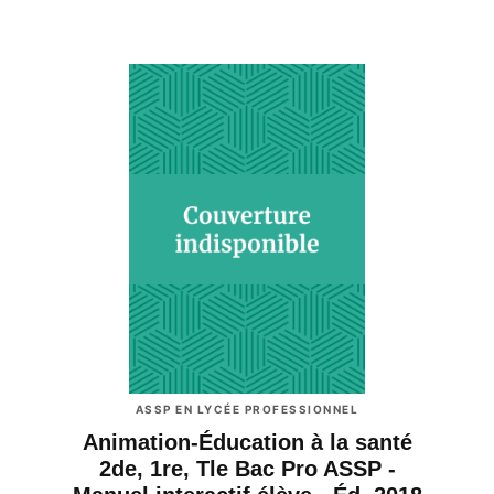
ASSP EN LYCÉE PROFESSIONNEL
Animation-Éducation à la santé
2de, 1re, Tle Bac Pro ASSP -