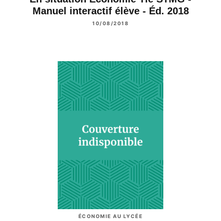
Manuel interactif élève - Éd. 2018
10/08/2018
ÉCONOMIE AU LYCÉE