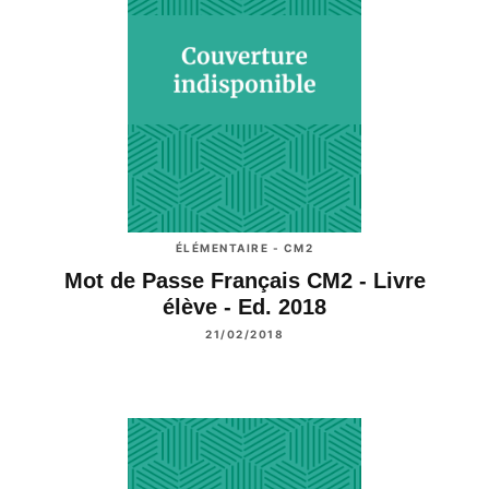
ÉLÉMENTAIRE - CM2
Mot de Passe Français CM2 - Livre
élève - Ed. 2018
21/02/2018