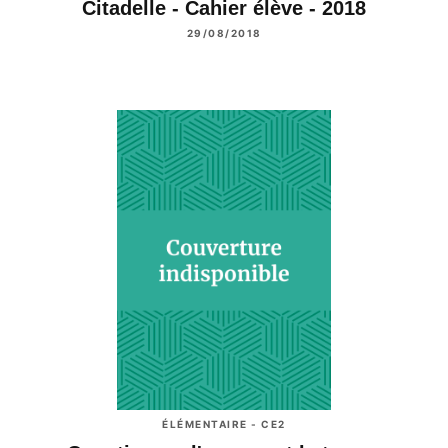
Citadelle - Cahier élève - 2018
29/08/2018
ÉLÉMENTAIRE - CE2