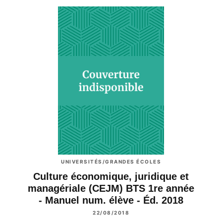
UNIVERSITÉS/GRANDES ÉCOLES
Culture économique, juridique et
managériale (CEJM) BTS 1re année
- Manuel num. élève - Éd. 2018
22/08/2018