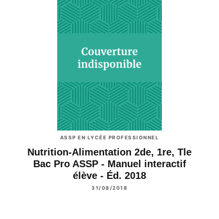
ASSP EN LYCÉE PROFESSIONNEL
Nutrition-Alimentation 2de, 1re, Tle
Bac Pro ASSP - Manuel interactif
élève - Éd. 2018
31/08/2018