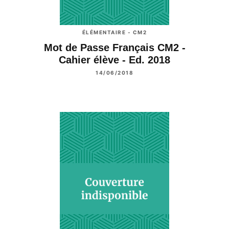
ÉLÉMENTAIRE - CM2
Mot de Passe Français CM2 -
Cahier élève - Ed. 2018
14/06/2018