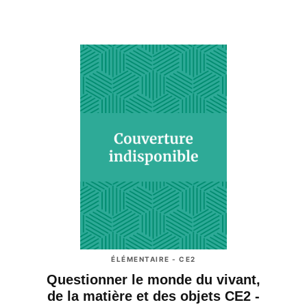
ÉLÉMENTAIRE - CE2
Questionner le monde du vivant,
de la matière et des objets CE2 -