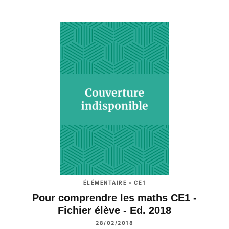
ÉLÉMENTAIRE - CE1
Pour comprendre les maths CE1 -
Fichier élève - Ed. 2018
28/02/2018