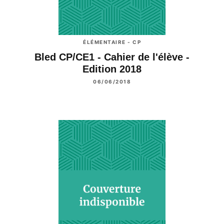
ÉLÉMENTAIRE - CP
Bled CP/CE1 - Cahier de l'élève -
Edition 2018
06/06/2018