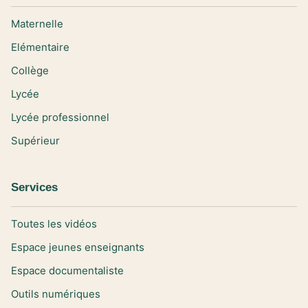
Maternelle
Elémentaire
Collège
Lycée
Lycée professionnel
Supérieur
Services
Toutes les vidéos
Espace jeunes enseignants
Espace documentaliste
Outils numériques