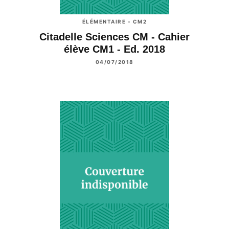
ÉLÉMENTAIRE - CM2
Citadelle Sciences CM - Cahier
élève CM1 - Ed. 2018
04/07/2018