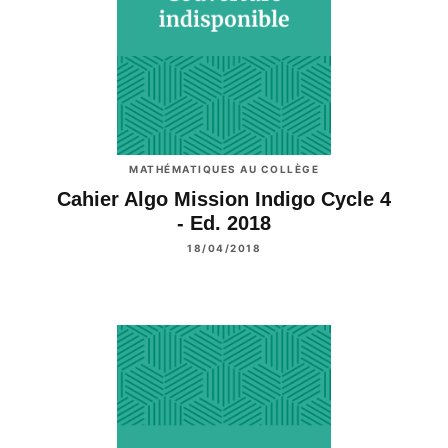
MATHÉMATIQUES AU COLLÈGE
Cahier Algo Mission Indigo Cycle 4
- Ed. 2018
18/04/2018