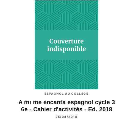
ESPAGNOL AU COLLÈGE
A mi me encanta espagnol cycle 3
6e - Cahier d'activités - Ed. 2018
25/04/2018