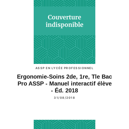
ASSP EN LYCÉE PROFESSIONNEL
Ergonomie-Soins 2de, 1re, Tle Bac
Pro ASSP - Manuel interactif élève
- Éd. 2018
31/08/2018