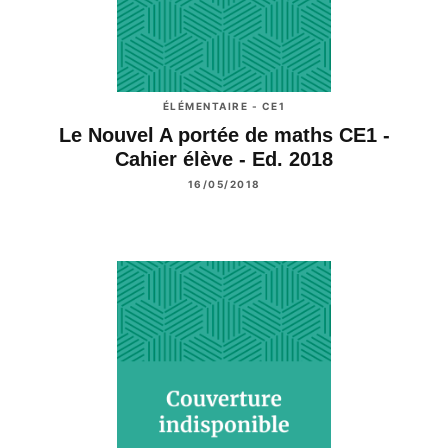
ÉLÉMENTAIRE - CE1
Le Nouvel A portée de maths CE1 -
Cahier élève - Ed. 2018
16/05/2018