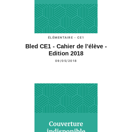
ÉLÉMENTAIRE - CE1
Bled CE1 - Cahier de l'élève -
Edition 2018
09/05/2018