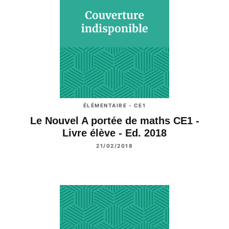
ÉLÉMENTAIRE - CE1
Le Nouvel A portée de maths CE1 -
Livre élève - Ed. 2018
21/02/2018