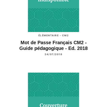
ÉLÉMENTAIRE - CM2
Mot de Passe Français CM2 -
Guide pédagogique - Ed. 2018
24/07/2018