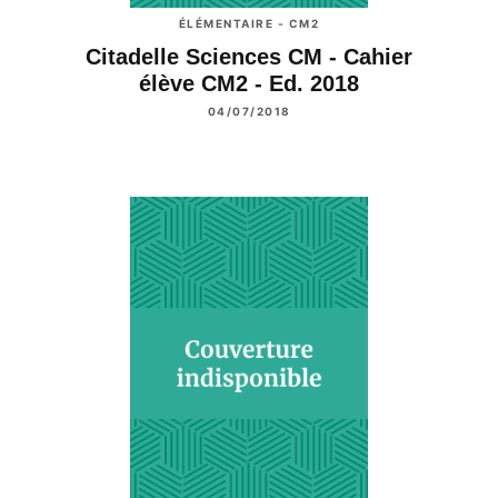
ÉLÉMENTAIRE - CM2
Citadelle Sciences CM - Cahier
élève CM2 - Ed. 2018
04/07/2018